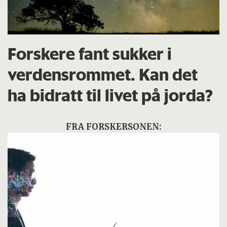
Forskere fant sukker i
verdensrommet. Kan det
ha bidratt til livet på jorda?
FRA FORSKERSONEN: