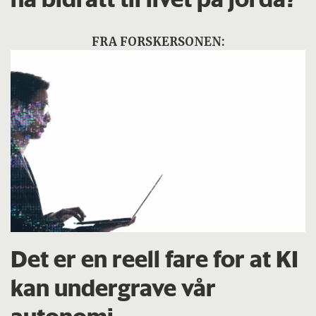
FRA FORSKERSONEN:
Det er en reell fare for at KI
kan undergrave vår