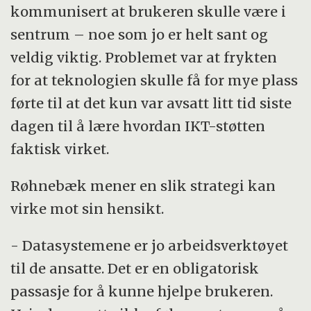
kommunisert at brukeren skulle være i
sentrum – noe som jo er helt sant og
veldig viktig. Problemet var at frykten
for at teknologien skulle få for mye plass
førte til at det kun var avsatt litt tid siste
dagen til å lære hvordan IKT-støtten
faktisk virket.
Røhnebæk mener en slik strategi kan
virke mot sin hensikt.
- Datasystemene er jo arbeidsverktøyet
til de ansatte. Det er en obligatorisk
passasje for å kunne hjelpe brukeren.