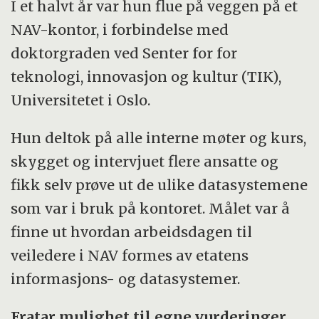
I et halvt år var hun flue på veggen på et
NAV-kontor, i forbindelse med
doktorgraden ved Senter for for
teknologi, innovasjon og kultur (TIK),
Universitetet i Oslo.
Hun deltok på alle interne møter og kurs,
skygget og intervjuet flere ansatte og
fikk selv prøve ut de ulike datasystemene
som var i bruk på kontoret. Målet var å
finne ut hvordan arbeidsdagen til
veiledere i NAV formes av etatens
informasjons- og datasystemer.
Fratar mulighet til egne vurderinger