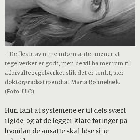
- De fleste av mine informanter mener at
regelverket er godt, men de vil ha mer rom til
å forvalte regelverket slik det er tenkt, sier
doktorgradsstipendiat Maria Røhnebæk.
(Foto: UiO)
Hun fant at systemene er til dels svært
rigide, og at de legger klare føringer på
hvordan de ansatte skal løse sine