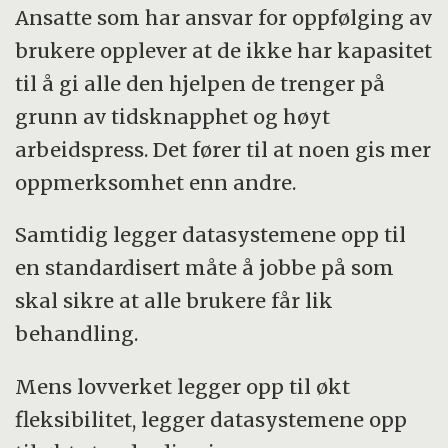
Ansatte som har ansvar for oppfølging av
brukere opplever at de ikke har kapasitet
til å gi alle den hjelpen de trenger på
grunn av tidsknapphet og høyt
arbeidspress. Det fører til at noen gis mer
oppmerksomhet enn andre.
Samtidig legger datasystemene opp til
en standardisert måte å jobbe på som
skal sikre at alle brukere får lik
behandling.
Mens lovverket legger opp til økt
fleksibilitet, legger datasystemene opp