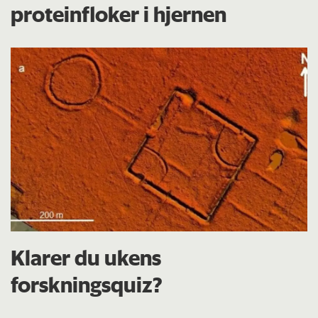
proteinfloker i hjernen
Klarer du ukens
forskningsquiz?