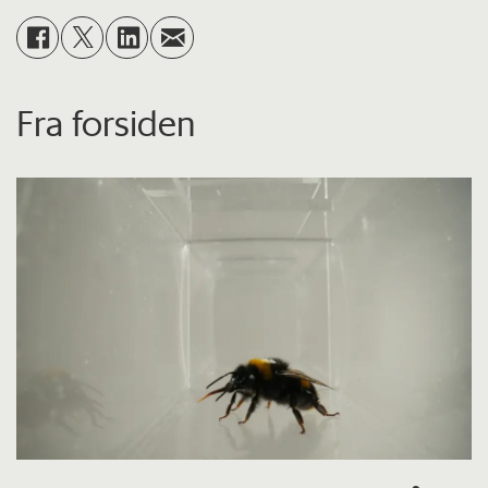
Fra forsiden