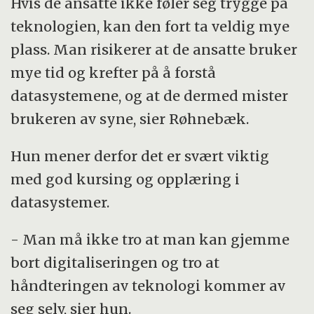
Hvis de ansatte ikke føler seg trygge på
teknologien, kan den fort ta veldig mye
plass. Man risikerer at de ansatte bruker
mye tid og krefter på å forstå
datasystemene, og at de dermed mister
brukeren av syne, sier Røhnebæk.
Hun mener derfor det er svært viktig
med god kursing og opplæring i
datasystemer.
- Man må ikke tro at man kan gjemme
bort digitaliseringen og tro at
håndteringen av teknologi kommer av
seg selv, sier hun.