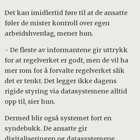
Det kan imidlertid føre til at de ansatte
føler de mister kontroll over egen
arbeidshverdag, mener hun.
- De fleste av informantene gir uttrykk
for at regelverket er godt, men de vil ha
mer rom for å forvalte regelverket slik
det er tenkt. Det legger ikke dagens
rigide styring via datasystemene alltid
opp til, sier hun.
Dermed blir også systemet fort en
syndebukk. De ansatte gir
digitaliseringen og datasystemene