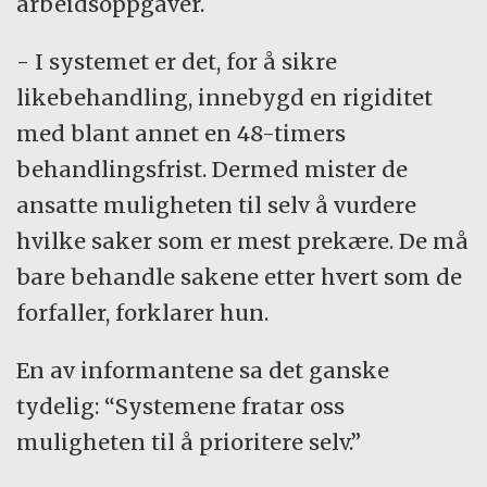
arbeidsoppgaver.
- I systemet er det, for å sikre
likebehandling, innebygd en rigiditet
med blant annet en 48-timers
behandlingsfrist. Dermed mister de
ansatte muligheten til selv å vurdere
hvilke saker som er mest prekære. De må
bare behandle sakene etter hvert som de
forfaller, forklarer hun.
En av informantene sa det ganske
tydelig: “Systemene fratar oss
muligheten til å prioritere selv.”