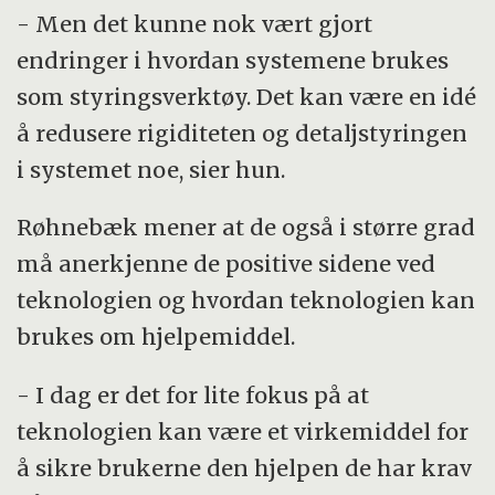
- Men det kunne nok vært gjort
endringer i hvordan systemene brukes
som styringsverktøy. Det kan være en idé
å redusere rigiditeten og detaljstyringen
i systemet noe, sier hun.
Røhnebæk mener at de også i større grad
må anerkjenne de positive sidene ved
teknologien og hvordan teknologien kan
brukes om hjelpemiddel.
- I dag er det for lite fokus på at
teknologien kan være et virkemiddel for
å sikre brukerne den hjelpen de har krav