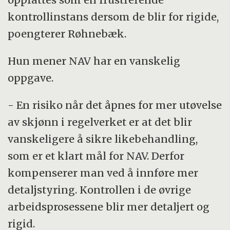
kontrollinstans dersom de blir for rigide,
poengterer Røhnebæk.
Hun mener NAV har en vanskelig
oppgave.
- En risiko når det åpnes for mer utøvelse
av skjønn i regelverket er at det blir
vanskeligere å sikre likebehandling,
som er et klart mål for NAV. Derfor
kompenserer man ved å innføre mer
detaljstyring. Kontrollen i de øvrige
arbeidsprosessene blir mer detaljert og
rigid.