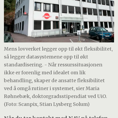
Mens lovverket legger opp til økt fleksibilitet,
så legger datasystemene opp til økt
standardisering. - Når ressurssituasjonen
ikke er forenlig med idealet om lik
behandling, skaper de ansatte fleksibilitet
ved å omgå rutiner i systemet, sier Maria
Røhnebæk, doktorgradsstipendiat ved UiO.
(Foto: Scanpix, Stian Lysberg Solum)