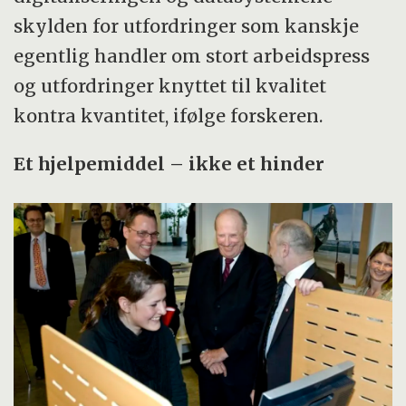
skylden for utfordringer som kanskje
egentlig handler om stort arbeidspress
og utfordringer knyttet til kvalitet
kontra kvantitet, ifølge forskeren.
Et hjelpemiddel – ikke et hinder