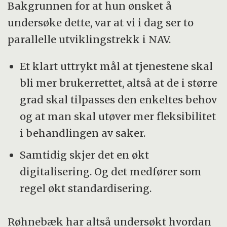
Bakgrunnen for at hun ønsket å
undersøke dette, var at vi i dag ser to
parallelle utviklingstrekk i NAV.
Et klart uttrykt mål at tjenestene skal
bli mer brukerrettet, altså at de i større
grad skal tilpasses den enkeltes behov
og at man skal utøver mer fleksibilitet
i behandlingen av saker.
Samtidig skjer det en økt
digitalisering. Og det medfører som
regel økt standardisering.
Røhnebæk har altså undersøkt hvordan