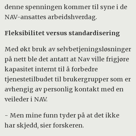
denne spenningen kommer til syne i de
NAV-ansattes arbeidshverdag.
Fleksibilitet versus standardisering
Med økt bruk av selvbetjeningsløsninger
på nett ble det antatt at Nav ville frigjøre
kapasitet internt til å forbedre
tjenestetilbudet til brukergrupper som er
avhengig av personlig kontakt med en
veileder i NAV.
- Men mine funn tyder på at det ikke
har skjedd, sier forskeren.