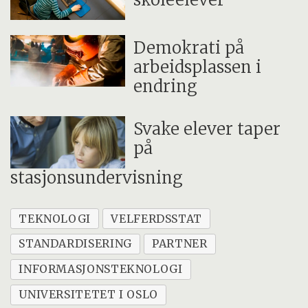
Demokrati på
arbeidsplassen i
endring
Svake elever taper
på
stasjonsundervisning
TEKNOLOGI
VELFERDSSTAT
STANDARDISERING
PARTNER
INFORMASJONSTEKNOLOGI
UNIVERSITETET I OSLO