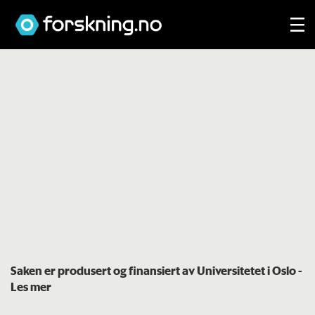
Saken er produsert og finansiert av Universitetet i Oslo
-
Les mer