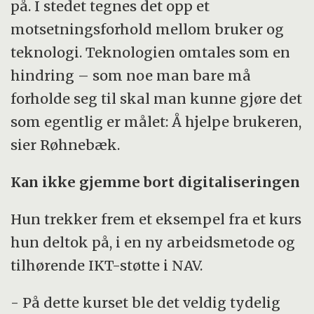
på. I stedet tegnes det opp et
motsetningsforhold mellom bruker og
teknologi. Teknologien omtales som en
hindring – som noe man bare må
forholde seg til skal man kunne gjøre det
som egentlig er målet: Å hjelpe brukeren,
sier Røhnebæk.
Kan ikke gjemme bort digitaliseringen
Hun trekker frem et eksempel fra et kurs
hun deltok på, i en ny arbeidsmetode og
tilhørende IKT-støtte i NAV.
- På dette kurset ble det veldig tydelig