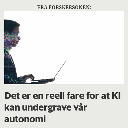
FRA FORSKERSONEN:
Det er en reell fare for at KI
kan undergrave vår
autonomi