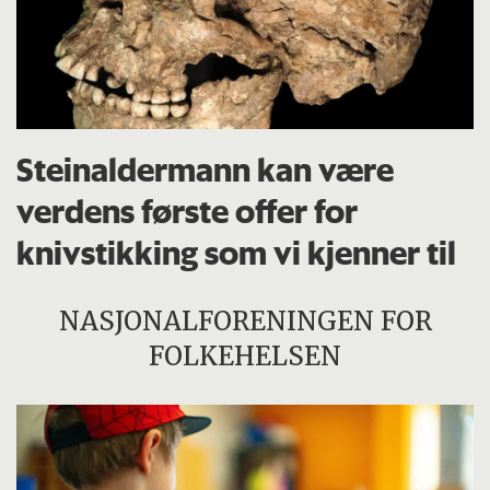
Steinaldermann kan være
verdens første offer for
knivstikking som vi kjenner til
NASJONALFORENINGEN FOR
FOLKEHELSEN