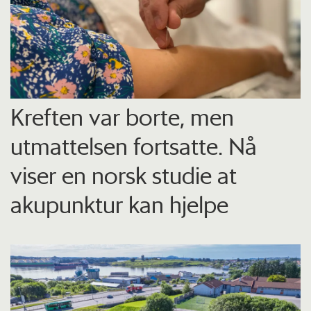
Kreften var borte, men
utmattelsen fortsatte. Nå
viser en norsk studie at
akupunktur kan hjelpe