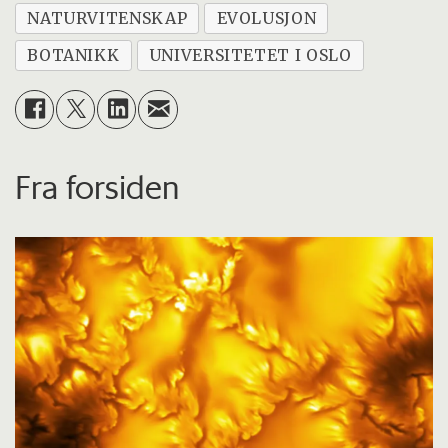
NATURVITENSKAP
EVOLUSJON
BOTANIKK
UNIVERSITETET I OSLO
Fra forsiden