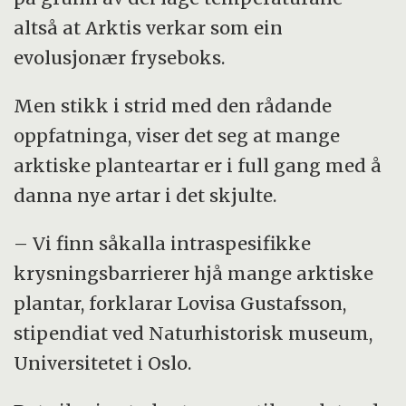
altså at Arktis verkar som ein
evolusjonær fryseboks.
Men stikk i strid med den rådande
oppfatninga, viser det seg at mange
arktiske planteartar er i full gang med å
danna nye artar i det skjulte.
– Vi finn såkalla intraspesifikke
krysningsbarrierer hjå mange arktiske
plantar, forklarar Lovisa Gustafsson,
stipendiat ved Naturhistorisk museum,
Universitetet i Oslo.