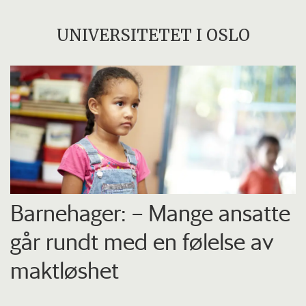
UNIVERSITETET I OSLO
Barnehager: – Mange ansatte
går rundt med en følelse av
maktløshet