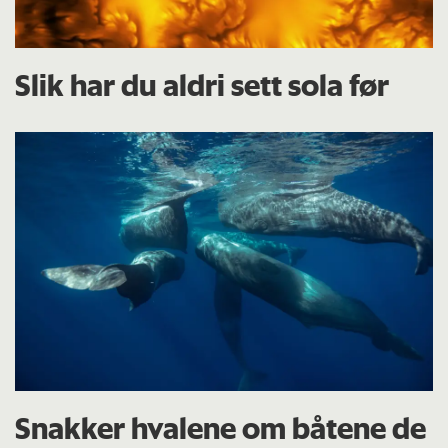
Slik har du aldri sett sola før
Snakker hvalene om båtene de