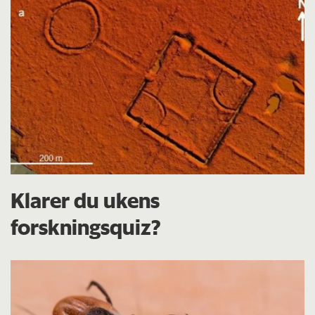
Klarer du ukens
forskningsquiz?