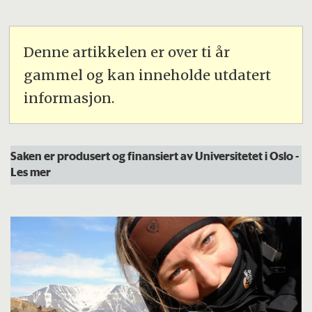
Denne artikkelen er over ti år
gammel og kan inneholde utdatert
informasjon.
Saken er produsert og finansiert av Universitetet i Oslo
-
Les mer