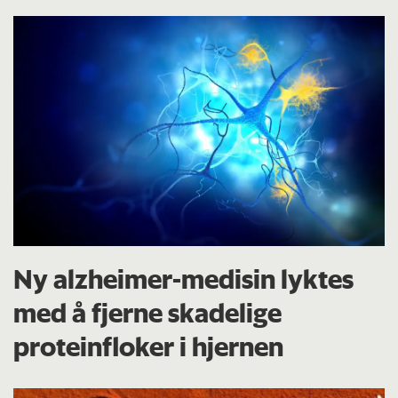
Ny alzheimer-medisin lyktes
med å fjerne skadelige
proteinfloker i hjernen