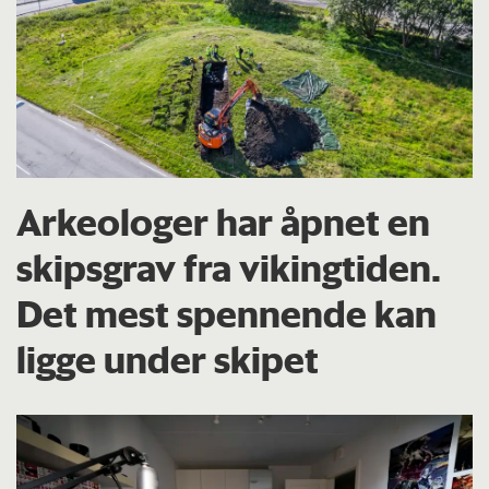
Arkeologer har åpnet en
skipsgrav fra vikingtiden.
Det mest spennende kan
ligge under skipet