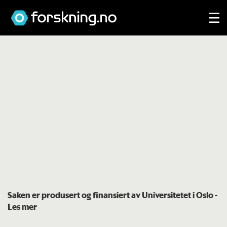
Saken er produsert og finansiert av Universitetet i Oslo
-
Les mer