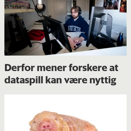
Derfor mener forskere at
dataspill kan være nyttig