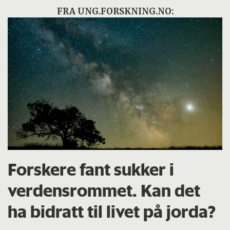
FRA UNG.FORSKNING.NO:
Forskere fant sukker i
verdensrommet. Kan det
ha bidratt til livet på jorda?