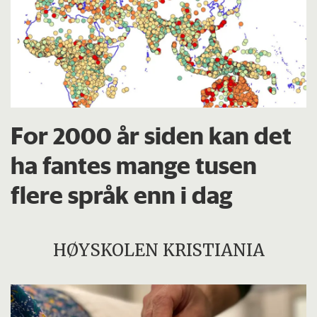
For 2000 år siden kan det
ha fantes mange tusen
flere språk enn i dag
HØYSKOLEN KRISTIANIA