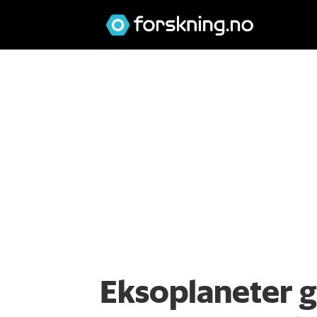
Eksoplaneter gå