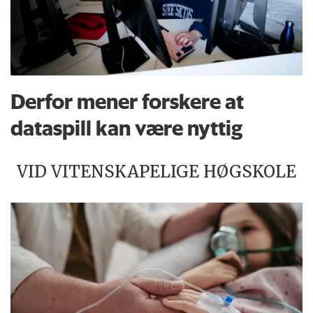
Derfor mener forskere at
dataspill kan være nyttig
VID VITENSKAPELIGE HØGSKOLE