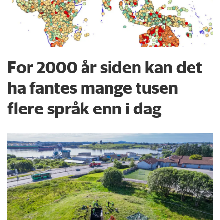
For 2000 år siden kan det
ha fantes mange tusen
flere språk enn i dag