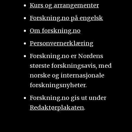
Kurs og arrangementer
Forskning.no på engelsk
Om forskning.no
Personvernerklæring
Forskning.no er Nordens
største forskningsavis, med
norske og internasjonale
forskningsnyheter.
Forskning.no gis ut under
Redaktørplakaten
.