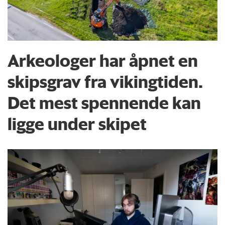
Arkeologer har åpnet en
skipsgrav fra vikingtiden.
Det mest spennende kan
ligge under skipet