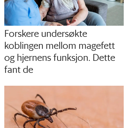
Forskere undersøkte
koblingen mellom magefett
og hjernens funksjon. Dette
fant de