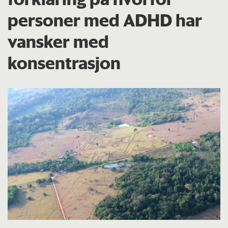
personer med ADHD har
vansker med
konsentrasjon