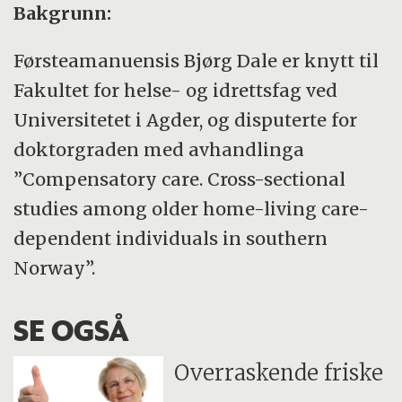
Bakgrunn:
Førsteamanuensis Bjørg Dale er knytt til
Fakultet for helse- og idrettsfag ved
Universitetet i Agder, og disputerte for
doktorgraden med avhandlinga
”Compensatory care. Cross-sectional
studies among older home-living care-
dependent individuals in southern
Norway”.
SE OGSÅ
Overraskende friske