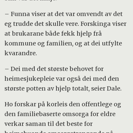
– Funna viser at det var omvendt av det
eg trudde det skulle vere. Forskinga viser
at brukarane både fekk hjelp frå
kommune og familien, og at dei utfylte
kvarandre.
– Dei med det største behovet for
heimesjukepleie var også dei med den
største potten av hjelp totalt, seier Dale.
Ho forskar på korleis den offentlege og
den familiebaserte omsorga for eldre
verkar saman til det beste for