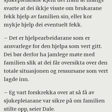
svarte at dei ikkje visste om brukarane
fekk hjelp av familien sin, eller kor
mykje hjelp dei eventuelt fekk.
– Det er hjelpearbeidarane som er
ansvarlege for den hjelpa som vert gitt.
Dei bør derfor ha jamlege møte med
familien slik at dei får oversikta over den
totale situasjonen og ressursane som vert
lagde inn.
– Eg vart forskrekka over at så få av
sjukepleiarane var sikre på om familien
stilte opp, seier Dale.