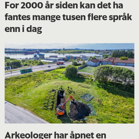
For 2000 år siden kan det ha
fantes mange tusen flere språk
enn i dag
Arkeologer har åpnet en