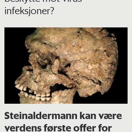
infeksjoner?
Steinaldermann kan være
verdens første offer for