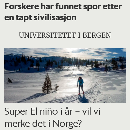
Forskere har funnet spor etter
en tapt sivilisasjon
UNIVERSITETET I BERGEN
Super El niño i år – vil vi
merke det i Norge?