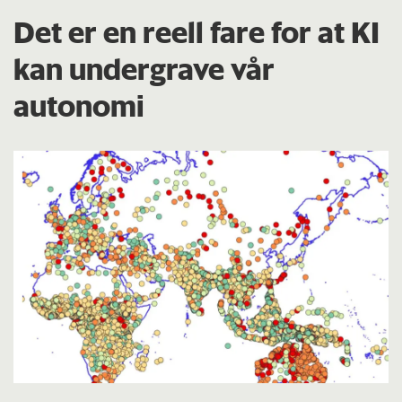
Det er en reell fare for at KI
kan undergrave vår
autonomi