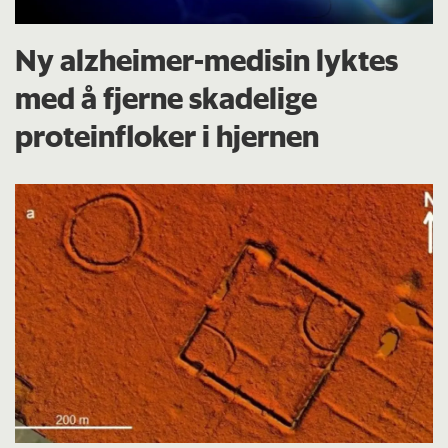
Ny alzheimer-medisin lyktes
med å fjerne skadelige
proteinfloker i hjernen