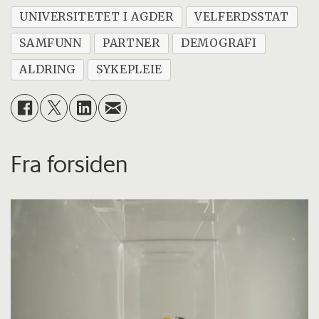
UNIVERSITETET I AGDER
VELFERDSSTAT
SAMFUNN
PARTNER
DEMOGRAFI
ALDRING
SYKEPLEIE
Fra forsiden