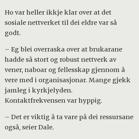
Ho var heller ikkje klar over at det
sosiale nettverket til dei eldre var så
godt.
– Eg blei overraska over at brukarane
hadde så stort og robust nettverk av
vener, naboar og fellesskap gjennom å
vere med i organisasjonar. Mange gjekk
jamleg i kyrkjelyden.
Kontaktfrekvensen var hyppig.
– Det er viktig å ta vare på dei ressursane
også, seier Dale.