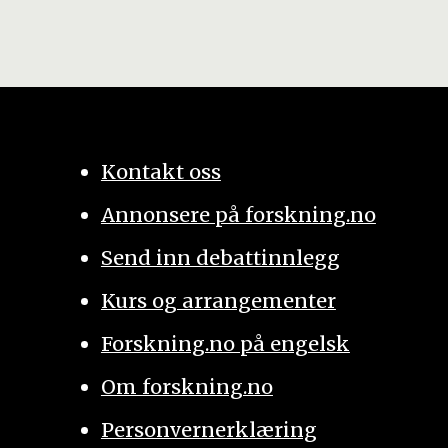
Kontakt oss
Annonsere på forskning.no
Send inn debattinnlegg
Kurs og arrangementer
Forskning.no på engelsk
Om forskning.no
Personvernerklæring