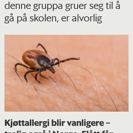
denne gruppa gruer seg til å
gå på skolen, er alvorlig
Kjøttallergi blir vanligere –