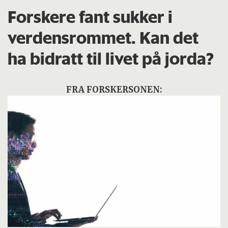
Forskere fant sukker i
verdensrommet. Kan det
ha bidratt til livet på jorda?
FRA FORSKERSONEN: