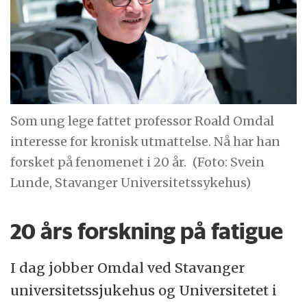
Som ung lege fattet professor Roald Omdal
interesse for kronisk utmattelse. Nå har han
forsket på fenomenet i 20 år.
(Foto: Svein
Lunde, Stavanger Universitetssykehus)
20 års forskning på fatigue
I dag jobber Omdal ved Stavanger
universitetssjukehus og Universitetet i