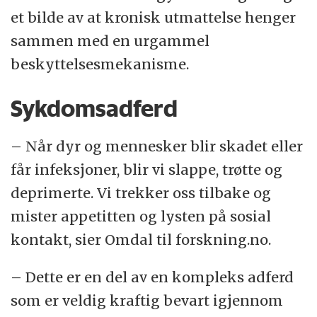
et bilde av at kronisk utmattelse henger
sammen med en urgammel
beskyttelsesmekanisme.
Sykdomsadferd
– Når dyr og mennesker blir skadet eller
får infeksjoner, blir vi slappe, trøtte og
deprimerte. Vi trekker oss tilbake og
mister appetitten og lysten på sosial
kontakt, sier Omdal til forskning.no.
– Dette er en del av en kompleks adferd
som er veldig kraftig bevart igjennom