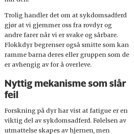
Trolig handler det om at sykdomsadferd
gjør at vi gjemmer oss fra rovdyr og
andre farer når vi er svake og sårbare.
Flokkdyr begrenser også smitte som kan
ramme barna deres eller gruppen som de
er avhengig av for å overleve.
Nyttig mekanisme som slår
feil
Forskning på dyr har vist at fatigue er en
viktig del av sykdomsadferd. Følelsen av
utmattelse skapes av hjernen, men