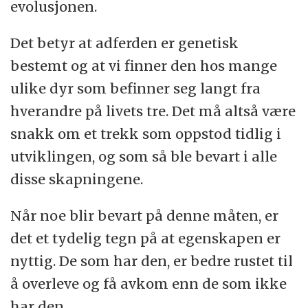
evolusjonen.
Det betyr at adferden er genetisk
bestemt og at vi finner den hos mange
ulike dyr som befinner seg langt fra
hverandre på livets tre. Det må altså være
snakk om et trekk som oppstod tidlig i
utviklingen, og som så ble bevart i alle
disse skapningene.
Når noe blir bevart på denne måten, er
det et tydelig tegn på at egenskapen er
nyttig. De som har den, er bedre rustet til
å overleve og få avkom enn de som ikke
har den.