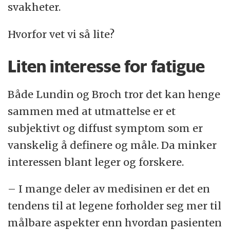
svakheter.
Hvorfor vet vi så lite?
Liten interesse for fatigue
Både Lundin og Broch tror det kan henge
sammen med at utmattelse er et
subjektivt og diffust symptom som er
vanskelig å definere og måle. Da minker
interessen blant leger og forskere.
– I mange deler av medisinen er det en
tendens til at legene forholder seg mer til
målbare aspekter enn hvordan pasienten