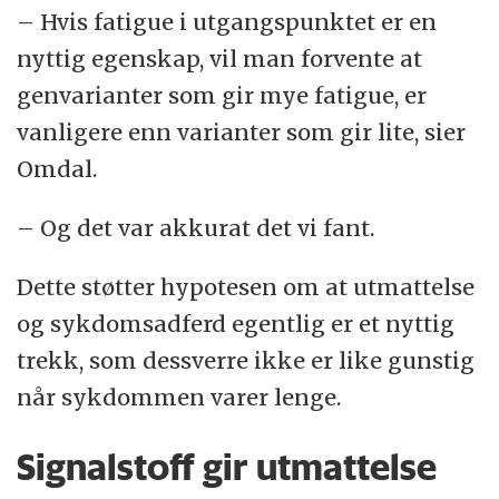
– Hvis fatigue i utgangspunktet er en
nyttig egenskap, vil man forvente at
genvarianter som gir mye fatigue, er
vanligere enn varianter som gir lite, sier
Omdal.
– Og det var akkurat det vi fant.
Dette støtter hypotesen om at utmattelse
og sykdomsadferd egentlig er et nyttig
trekk, som dessverre ikke er like gunstig
når sykdommen varer lenge.
Signalstoff gir utmattelse