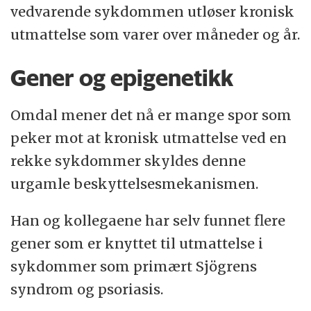
vedvarende sykdommen utløser kronisk
utmattelse som varer over måneder og år.
Gener og epigenetikk
Omdal mener det nå er mange spor som
peker mot at kronisk utmattelse ved en
rekke sykdommer skyldes denne
urgamle beskyttelsesmekanismen.
Han og kollegaene har selv funnet flere
gener som er knyttet til utmattelse i
sykdommer som primært Sjögrens
syndrom og psoriasis.