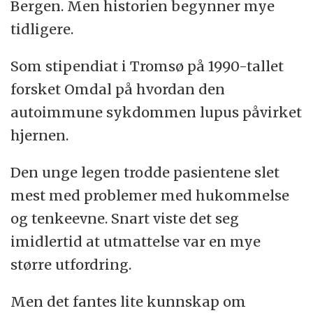
Bergen. Men historien begynner mye
tidligere.
Som stipendiat i Tromsø på 1990-tallet
forsket Omdal på hvordan den
autoimmune sykdommen lupus påvirket
hjernen.
Den unge legen trodde pasientene slet
mest med problemer med hukommelse
og tenkeevne. Snart viste det seg
imidlertid at utmattelse var en mye
større utfordring.
Men det fantes lite kunnskap om