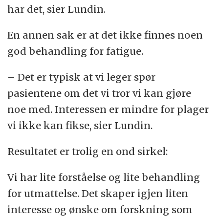
har det, sier Lundin.
En annen sak er at det ikke finnes noen
god behandling for fatigue.
– Det er typisk at vi leger spør
pasientene om det vi tror vi kan gjøre
noe med. Interessen er mindre for plager
vi ikke kan fikse, sier Lundin.
Resultatet er trolig en ond sirkel:
Vi har lite forståelse og lite behandling
for utmattelse. Det skaper igjen liten
interesse og ønske om forskning som