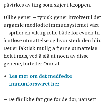
påvirkes av ting som skjer i kroppen.
Ulike gener – typisk gener involvert i det
urgamle medfødte immunsystemet vårt
– spiller en viktig rolle både for evnen til
å utløse utmattelse og hvor sterk den blir.
Det er faktisk mulig å fjerne utmattelse
helt i mus, ved å slå ut noen av disse
genene, forteller Omdal.
Les mer om det medfødte
immunforsvaret her
– De får ikke fatigue før de dør, uansett