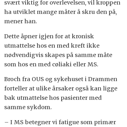
svært viktig for overlevelsen, vil kroppen
ha utviklet mange måter å skru den på,
mener han.
Dette åpner igjen for at kronisk
utmattelse hos en med kreft ikke
nødvendigvis skapes på samme måte
som hos en med cøliaki eller MS.
Broch fra OUS og sykehuset i Drammen
forteller at ulike årsaker også kan ligge
bak utmattelse hos pasienter med
samme sykdom.
– I MS betegner vi fatigue som primær