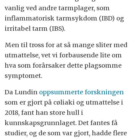
vanlig ved andre tarmplager, som
inflammatorisk tarmsykdom (IBD) og
irritabel tarm (IBS).
Men til tross for at så mange sliter med
utmattelse, vet vi forbausende lite om
hva som forårsaker dette plagsomme
symptomet.
Da Lundin
oppsummerte forskningen
som er gjort på cøliaki og utmattelse i
2018, fant han store hull i
kunnskapsgrunnlaget. Det fantes få
studier, og de som var gjort, hadde flere