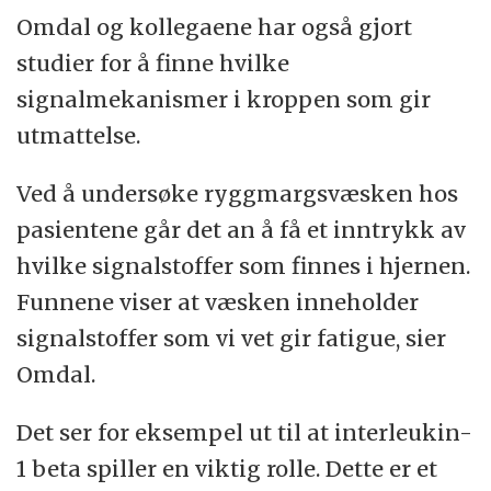
Omdal og kollegaene har også gjort
studier for å finne hvilke
signalmekanismer i kroppen som gir
utmattelse.
Ved å undersøke ryggmargsvæsken hos
pasientene går det an å få et inntrykk av
hvilke signalstoffer som finnes i hjernen.
Funnene viser at væsken inneholder
signalstoffer som vi vet gir fatigue, sier
Omdal.
Det ser for eksempel ut til at interleukin-
1 beta spiller en viktig rolle. Dette er et