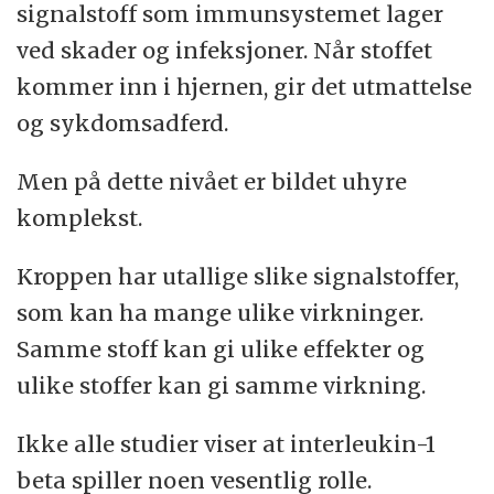
signalstoff som immunsystemet lager
ved skader og infeksjoner. Når stoffet
kommer inn i hjernen, gir det utmattelse
og sykdomsadferd.
Men på dette nivået er bildet uhyre
komplekst.
Kroppen har utallige slike signalstoffer,
som kan ha mange ulike virkninger.
Samme stoff kan gi ulike effekter og
ulike stoffer kan gi samme virkning.
Ikke alle studier viser at interleukin-1
beta spiller noen vesentlig rolle.