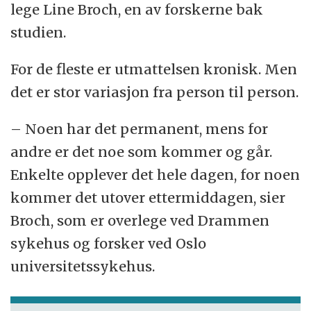
lege Line Broch, en av forskerne bak
studien.
For de fleste er utmattelsen kronisk. Men
det er stor variasjon fra person til person.
– Noen har det permanent, mens for
andre er det noe som kommer og går.
Enkelte opplever det hele dagen, for noen
kommer det utover ettermiddagen, sier
Broch, som er overlege ved Drammen
sykehus og forsker ved Oslo
universitetssykehus.