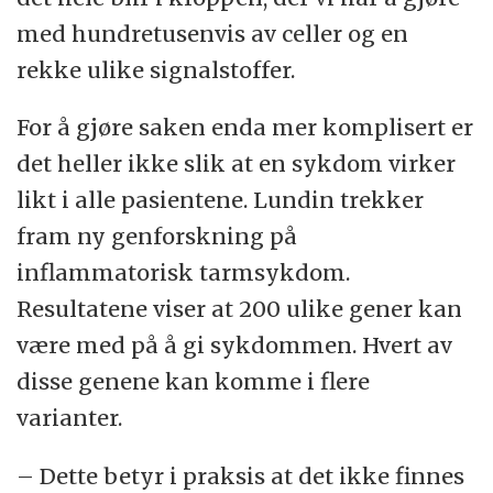
med hundretusenvis av celler og en
rekke ulike signalstoffer.
For å gjøre saken enda mer komplisert er
det heller ikke slik at en sykdom virker
likt i alle pasientene. Lundin trekker
fram ny genforskning på
inflammatorisk tarmsykdom.
Resultatene viser at 200 ulike gener kan
være med på å gi sykdommen. Hvert av
disse genene kan komme i flere
varianter.
– Dette betyr i praksis at det ikke finnes