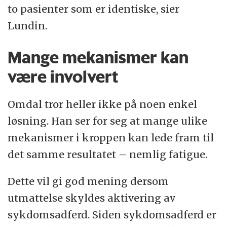
to pasienter som er identiske, sier
Lundin.
Mange mekanismer kan
være involvert
Omdal tror heller ikke på noen enkel
løsning. Han ser for seg at mange ulike
mekanismer i kroppen kan lede fram til
det samme resultatet – nemlig fatigue.
Dette vil gi god mening dersom
utmattelse skyldes aktivering av
sykdomsadferd. Siden sykdomsadferd er