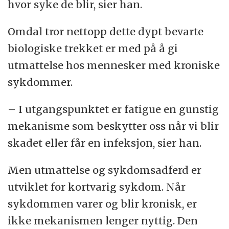
hvor syke de blir, sier han.
Omdal tror nettopp dette dypt bevarte
biologiske trekket er med på å gi
utmattelse hos mennesker med kroniske
sykdommer.
– I utgangspunktet er fatigue en gunstig
mekanisme som beskytter oss når vi blir
skadet eller får en infeksjon, sier han.
Men utmattelse og sykdomsadferd er
utviklet for kortvarig sykdom. Når
sykdommen varer og blir kronisk, er
ikke mekanismen lenger nyttig. Den