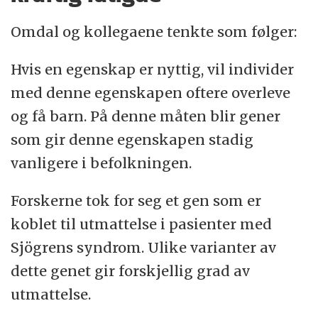
Omdal og kollegaene tenkte som følger:
Hvis en egenskap er nyttig, vil individer
med denne egenskapen oftere overleve
og få barn. På denne måten blir gener
som gir denne egenskapen stadig
vanligere i befolkningen.
Forskerne tok for seg et gen som er
koblet til utmattelse i pasienter med
Sjögrens syndrom. Ulike varianter av
dette genet gir forskjellig grad av
utmattelse.