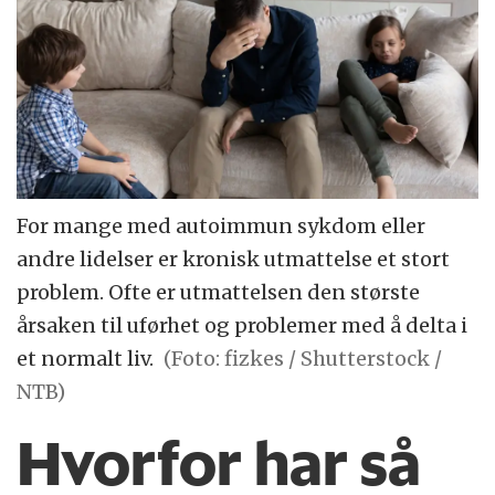
For mange med autoimmun sykdom eller
andre lidelser er kronisk utmattelse et stort
problem. Ofte er utmattelsen den største
årsaken til uførhet og problemer med å delta i
et normalt liv.
(Foto: fizkes / Shutterstock /
NTB)
Hvorfor har så