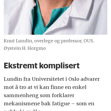
Knut Lundin, overlege og professor, OUS.
Øystein H. Horgmo
Ekstremt komplisert
Lundin fra Universitetet i Oslo advarer
mot å tro at vi kan finne en enkel
sammenheng som forklarer
mekanismene bak fatigue – som en