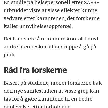
En studie på helsepersonell etter SARS-
utbruddet viste at visse effekter kunne
vedvare etter karantenen, det forskerne
kaller unnvikelsesoppførsel.
Det kan være å minimere kontakt med
andre mennesker, eller droppe å gå på
jobb.
Råd fra forskerne
Basert på studiene, mener forskerne bak
den nye samlestudien at visse grep kan
tas for å gjøre karantene til en bedre
opplevelse, etter forholdene.