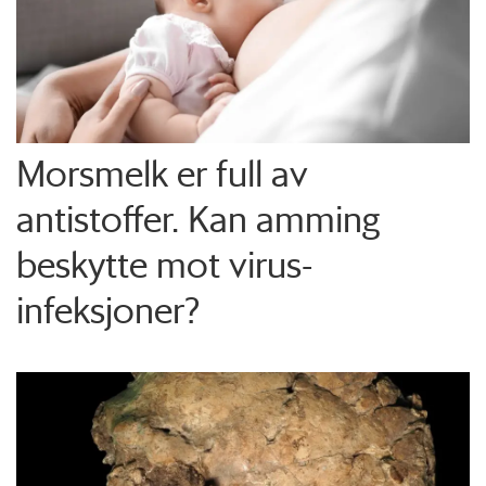
Morsmelk er full av
antistoffer. Kan amming
beskytte mot virus-
infeksjoner?