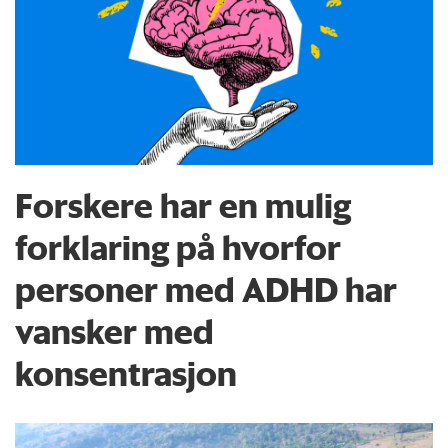
Forskere har en mulig
forklaring på hvorfor
personer med ADHD har
vansker med
konsentrasjon