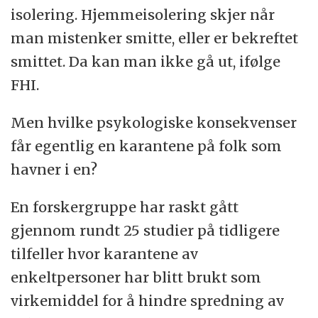
isolering. Hjemmeisolering skjer når
man mistenker smitte, eller er bekreftet
smittet. Da kan man ikke gå ut, ifølge
FHI.
Men hvilke psykologiske konsekvenser
får egentlig en karantene på folk som
havner i en?
En forskergruppe har raskt gått
gjennom rundt 25 studier på tidligere
tilfeller hvor karantene av
enkeltpersoner har blitt brukt som
virkemiddel for å hindre spredning av