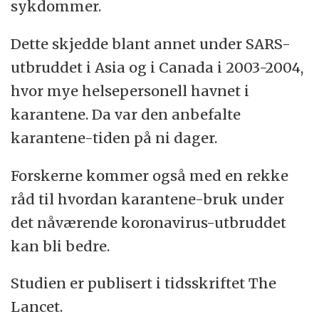
sykdommer.
Dette skjedde blant annet under SARS-
utbruddet i Asia og i Canada i 2003-2004,
hvor mye helsepersonell havnet i
karantene. Da var den anbefalte
karantene-tiden på ni dager.
Forskerne kommer også med en rekke
råd til hvordan karantene-bruk under
det nåværende koronavirus-utbruddet
kan bli bedre.
Studien er publisert i tidsskriftet The
Lancet.