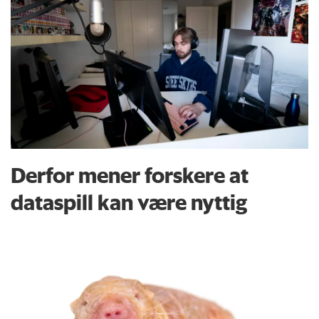
Derfor mener forskere at
dataspill kan være nyttig