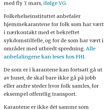
med fly 7. mars,
ifølge VG.
Folkehelseinstituttet anbefaler
hjemmekarantene for folk som har vært
i nærkontakt med et bekreftet
sykdomstilfelle, og for de som har vært i
områder med utbredt spredning.
Alle
anbefalingene kan leses hos FHI.
De som er i karantene kan fortsatt gå ut
av huset, de skal bare ikke gå på jobb
eller andre steder hvor folk samles, for
eksempel offentlig transport.
Karantene er ikke det samme som