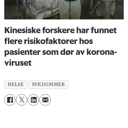
Kinesiske forskere har funnet
flere risikofaktorer hos
pasienter som dør av korona-
viruset
HELSE
SYKDOMMER