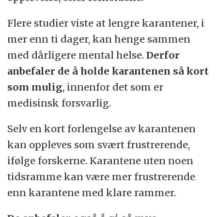
Flere studier viste at lengre karantener, i
mer enn ti dager, kan henge sammen
med dårligere mental helse.
Derfor
anbefaler de å holde karantenen så kort
som mulig
, innenfor det som er
medisinsk forsvarlig.
Selv en kort forlengelse av karantenen
kan oppleves som svært frustrerende,
ifølge forskerne. Karantene uten noen
tidsramme kan være mer frustrerende
enn karantene med klare rammer.