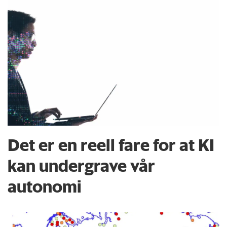
Det er en reell fare for at KI
kan undergrave vår
autonomi