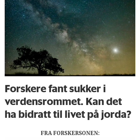
Forskere fant sukker i
verdensrommet. Kan det
ha bidratt til livet på jorda?
FRA FORSKERSONEN: