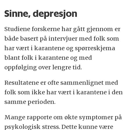
Sinne, depresjon
Studiene forskerne har gått gjennom er
både basert på intervjuer med folk som
har vært i karantene og spørreskjema
blant folk i karantene og med
oppfølging over lengre tid.
Resultatene er ofte sammenlignet med
folk som ikke har vært i karantene i den
samme perioden.
Mange rapporte om økte symptomer på
psykologisk stress. Dette kunne være