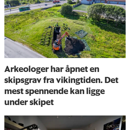
Arkeologer har åpnet en
skipsgrav fra vikingtiden. Det
mest spennende kan ligge
under skipet