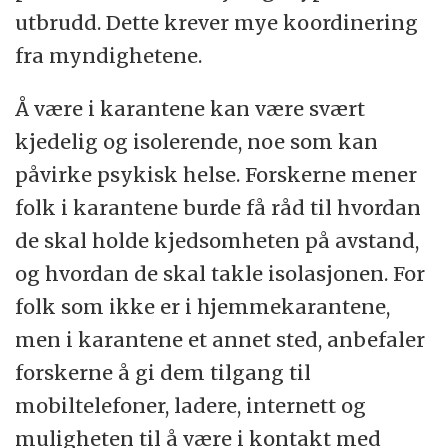
utbrudd. Dette krever mye koordinering
fra myndighetene.
Å være i karantene kan være svært
kjedelig og isolerende, noe som kan
påvirke psykisk helse. Forskerne mener
folk i karantene burde få råd til hvordan
de skal holde kjedsomheten på avstand,
og hvordan de skal takle isolasjonen. For
folk som ikke er i hjemmekarantene,
men i karantene et annet sted, anbefaler
forskerne å gi dem tilgang til
mobiltelefoner, ladere, internett og
muligheten til å være i kontakt med