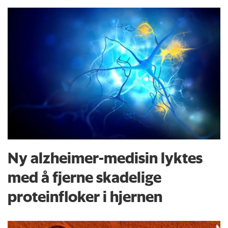
Ny alzheimer-medisin lyktes
med å fjerne skadelige
proteinfloker i hjernen