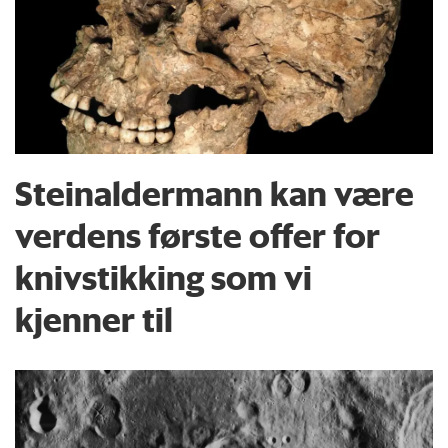
Steinaldermann kan være
verdens første offer for
knivstikking som vi
kjenner til