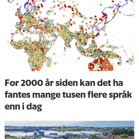
For 2000 år siden kan det ha
fantes mange tusen flere språk
enn i dag