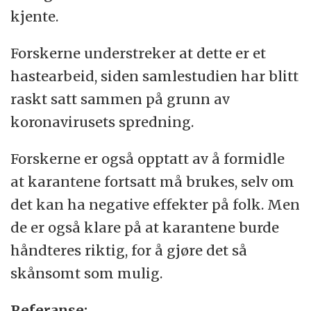
kjente.
Forskerne understreker at dette er et
hastearbeid, siden samlestudien har blitt
raskt satt sammen på grunn av
koronavirusets spredning.
Forskerne er også opptatt av å formidle
at karantene fortsatt må brukes, selv om
det kan ha negative effekter på folk. Men
de er også klare på at karantene burde
håndteres riktig, for å gjøre det så
skånsomt som mulig.
Referanse: