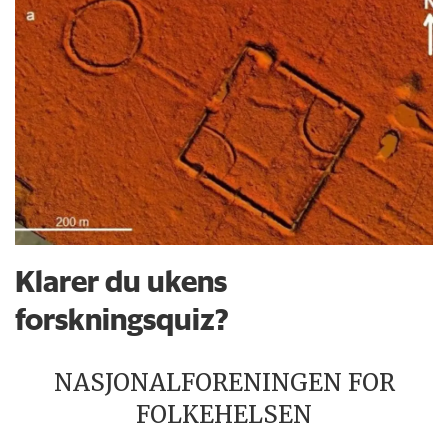
Klarer du ukens
forskningsquiz?
NASJONALFORENINGEN FOR
FOLKEHELSEN