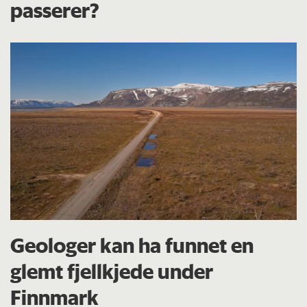
passerer?
Geologer kan ha funnet en
glemt fjellkjede under
Finnmark