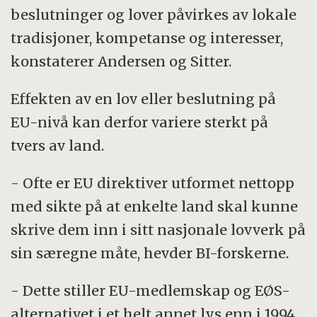
beslutninger og lover påvirkes av lokale
tradisjoner, kompetanse og interesser,
konstaterer Andersen og Sitter.
Effekten av en lov eller beslutning på
EU-nivå kan derfor variere sterkt på
tvers av land.
- Ofte er EU direktiver utformet nettopp
med sikte på at enkelte land skal kunne
skrive dem inn i sitt nasjonale lovverk på
sin særegne måte, hevder BI-forskerne.
- Dette stiller EU-medlemskap og EØS-
alternativet i et helt annet lys enn i 1994.