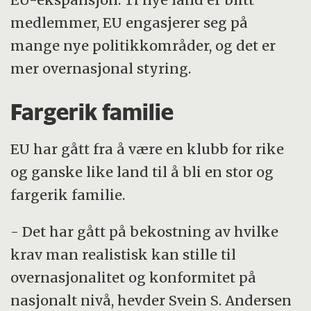
medlemmer, EU engasjerer seg på
mange nye politikkområder, og det er
mer overnasjonal styring.
Fargerik familie
EU har gått fra å være en klubb for rike
og ganske like land til å bli en stor og
fargerik familie.
- Det har gått på bekostning av hvilke
krav man realistisk kan stille til
overnasjonalitet og konformitet på
nasjonalt nivå, hevder Svein S. Andersen