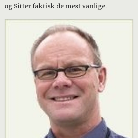
og Sitter faktisk de mest vanlige.