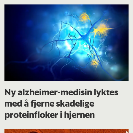
Ny alzheimer-medisin lyktes
med å fjerne skadelige
proteinfloker i hjernen