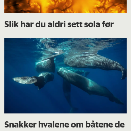
Slik har du aldri sett sola før
Snakker hvalene om båtene de