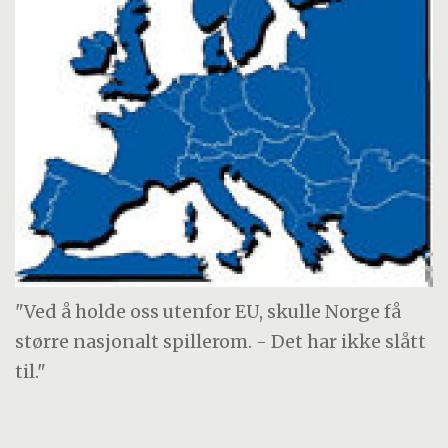
"Ved å holde oss utenfor EU, skulle Norge få
større nasjonalt spillerom. - Det har ikke slått
til."