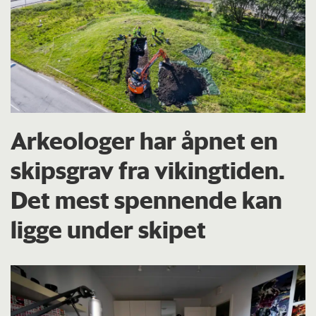
Arkeologer har åpnet en
skipsgrav fra vikingtiden.
Det mest spennende kan
ligge under skipet