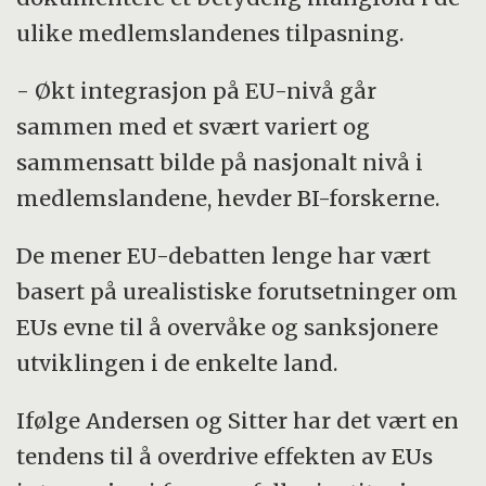
ulike medlemslandenes tilpasning.
- Økt integrasjon på EU-nivå går
sammen med et svært variert og
sammensatt bilde på nasjonalt nivå i
medlemslandene, hevder BI-forskerne.
De mener EU-debatten lenge har vært
basert på urealistiske forutsetninger om
EUs evne til å overvåke og sanksjonere
utviklingen i de enkelte land.
Ifølge Andersen og Sitter har det vært en
tendens til å overdrive effekten av EUs