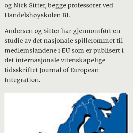
og Nick Sitter, begge professorer ved
Handelshøyskolen BI.
Andersen og Sitter har gjennomført en
studie av det nasjonale spillerommet til
medlemslandene i EU som er publisert i
det internasjonale vitenskapelige
tidsskriftet Journal of European
Integration.