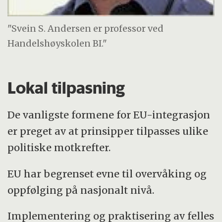
"Svein S. Andersen er professor ved
Handelshøyskolen BI."
Lokal tilpasning
De vanligste formene for EU-integrasjon
er preget av at prinsipper tilpasses ulike
politiske motkrefter.
EU har begrenset evne til overvåking og
oppfølging på nasjonalt nivå.
Implementering og praktisering av felles