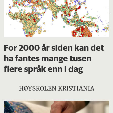
For 2000 år siden kan det
ha fantes mange tusen
flere språk enn i dag
HØYSKOLEN KRISTIANIA