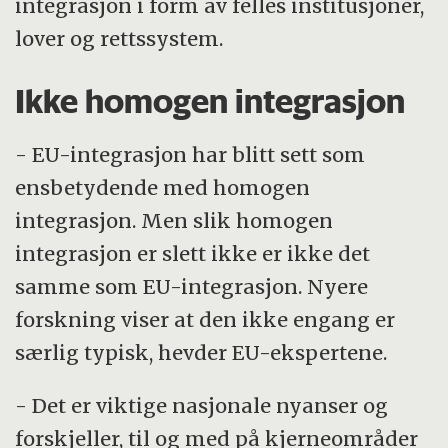
integrasjon i form av felles institusjoner,
lover og rettssystem.
Ikke homogen integrasjon
- EU-integrasjon har blitt sett som
ensbetydende med homogen
integrasjon. Men slik homogen
integrasjon er slett ikke er ikke det
samme som EU-integrasjon. Nyere
forskning viser at den ikke engang er
særlig typisk, hevder EU-ekspertene.
- Det er viktige nasjonale nyanser og
forskjeller, til og med på kjerneområder