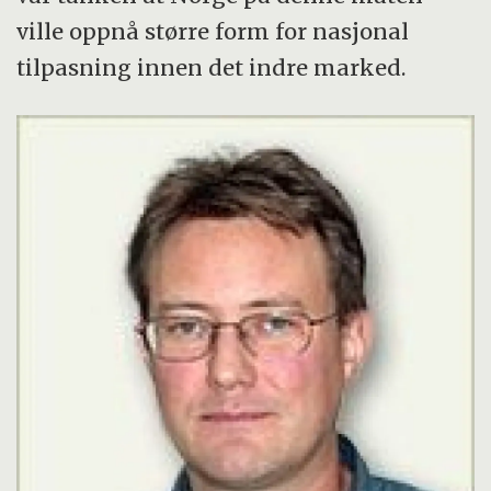
ville oppnå større form for nasjonal
tilpasning innen det indre marked.