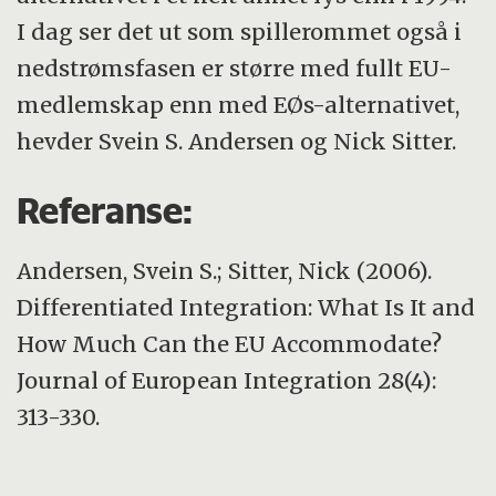
I dag ser det ut som spillerommet også i
nedstrømsfasen er større med fullt EU-
medlemskap enn med EØs-alternativet,
hevder Svein S. Andersen og Nick Sitter.
Referanse:
Andersen, Svein S.; Sitter, Nick (2006).
Differentiated Integration: What Is It and
How Much Can the EU Accommodate?
Journal of European Integration 28(4):
313-330.