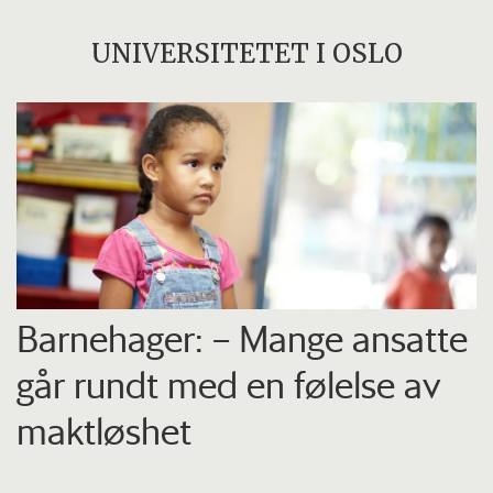
UNIVERSITETET I OSLO
Barnehager: – Mange ansatte
går rundt med en følelse av
maktløshet