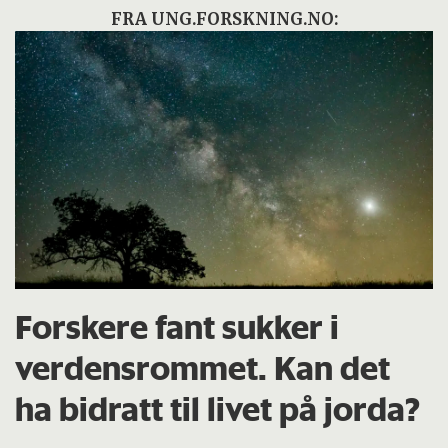
FRA UNG.FORSKNING.NO:
Forskere fant sukker i
verdensrommet. Kan det
ha bidratt til livet på jorda?