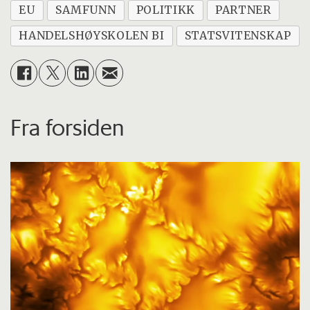
EU
SAMFUNN
POLITIKK
PARTNER
HANDELSHØYSKOLEN BI
STATSVITENSKAP
Fra forsiden