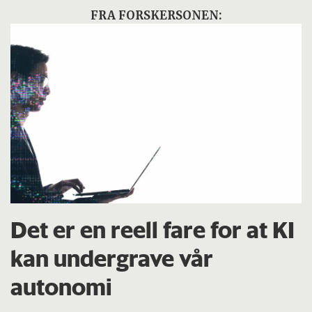
FRA FORSKERSONEN:
Det er en reell fare for at KI
kan undergrave vår
autonomi