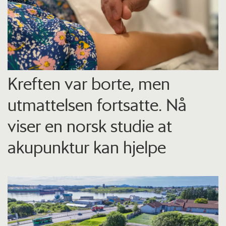
Kreften var borte, men
utmattelsen fortsatte. Nå
viser en norsk studie at
akupunktur kan hjelpe