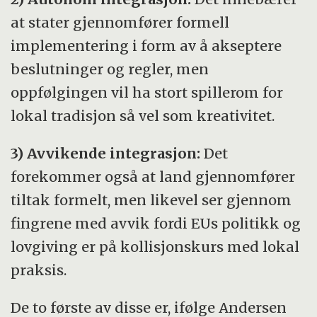
at stater gjennomfører formell
implementering i form av å akseptere
beslutninger og regler, men
oppfølgingen vil ha stort spillerom for
lokal tradisjon så vel som kreativitet.
3) Avvikende integrasjon:
Det
forekommer også at land gjennomfører
tiltak formelt, men likevel ser gjennom
fingrene med avvik fordi EUs politikk og
lovgiving er på kollisjonskurs med lokal
praksis.
De to første av disse er, ifølge Andersen