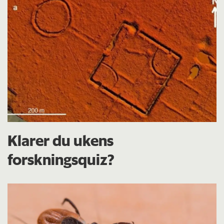
Klarer du ukens
forskningsquiz?