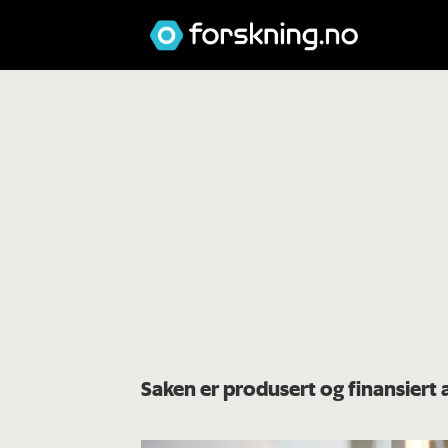
Saken er produsert og finansiert 