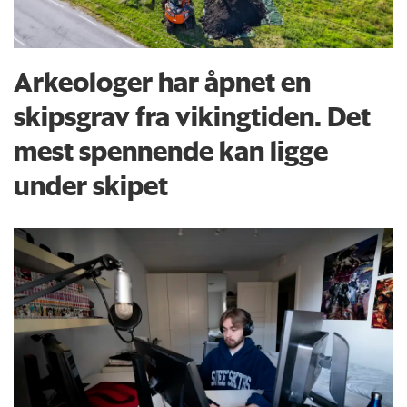
Arkeologer har åpnet en
skipsgrav fra vikingtiden. Det
mest spennende kan ligge
under skipet