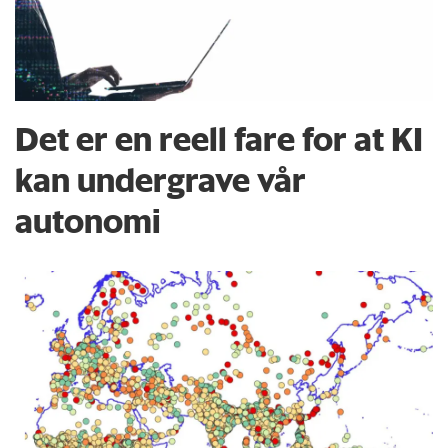
Det er en reell fare for at KI
kan undergrave vår
autonomi