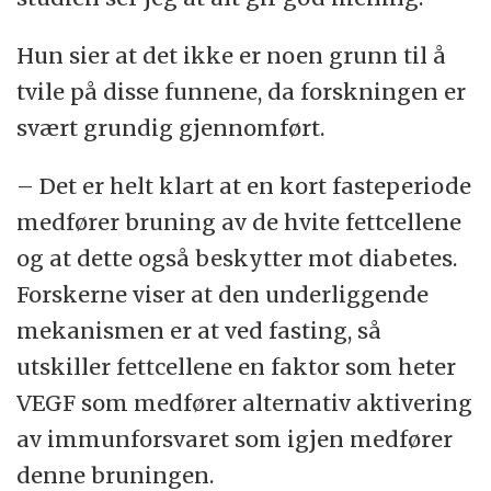
Hun sier at det ikke er noen grunn til å
tvile på disse funnene, da forskningen er
svært grundig gjennomført.
– Det er helt klart at en kort fasteperiode
medfører bruning av de hvite fettcellene
og at dette også beskytter mot diabetes.
Forskerne viser at den underliggende
mekanismen er at ved fasting, så
utskiller fettcellene en faktor som heter
VEGF som medfører alternativ aktivering
av immunforsvaret som igjen medfører
denne bruningen.