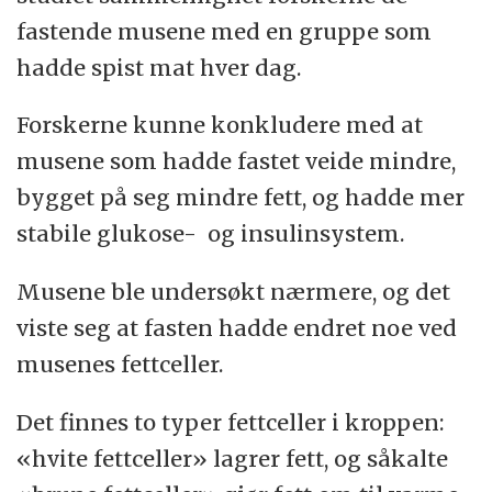
fastende musene med en gruppe som
hadde spist mat hver dag.
Forskerne kunne konkludere med at
musene som hadde fastet veide mindre,
bygget på seg mindre fett, og hadde mer
stabile glukose- og insulinsystem.
Musene ble undersøkt nærmere, og det
viste seg at fasten hadde endret noe ved
musenes fettceller.
Det finnes to typer fettceller i kroppen:
«hvite fettceller» lagrer fett, og såkalte