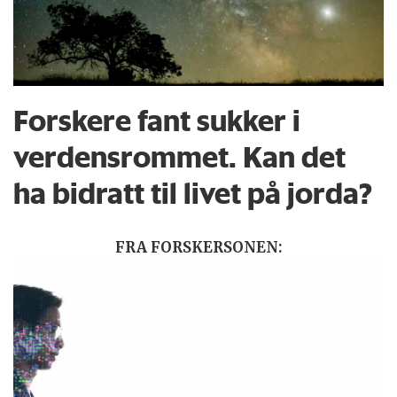
Forskere fant sukker i
verdensrommet. Kan det
ha bidratt til livet på jorda?
FRA FORSKERSONEN: