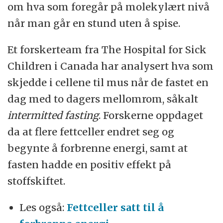
om hva som foregår på molekylært nivå
når man går en stund uten å spise.
Et forskerteam fra The Hospital for Sick
Children i Canada har analysert hva som
skjedde i cellene til mus når de fastet en
dag med to dagers mellomrom, såkalt
intermitted fasting
. Forskerne oppdaget
da at flere fettceller endret seg og
begynte å forbrenne energi, samt at
fasten hadde en positiv effekt på
stoffskiftet.
Les også:
Fettceller satt til å