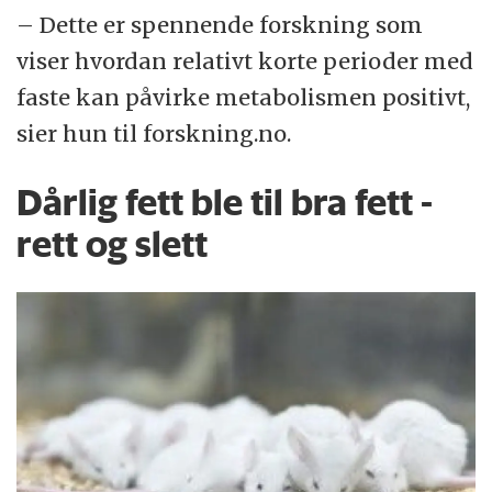
– Dette er spennende forskning som
viser hvordan relativt korte perioder med
faste kan påvirke metabolismen positivt,
sier hun til forskning.no.
Dårlig fett ble til bra fett -
rett og slett