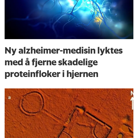
Ny alzheimer-medisin lyktes
med å fjerne skadelige
proteinfloker i hjernen