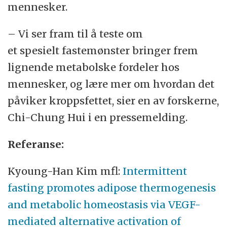
mennesker.
– Vi ser fram til å teste om
et spesielt fastemønster bringer frem
lignende metabolske fordeler hos
mennesker, og lære mer om hvordan det
påviker kroppsfettet, sier en av forskerne,
Chi-Chung Hui i en pressemelding.
Referanse:
Kyoung-Han Kim mfl:
Intermittent
fasting promotes adipose thermogenesis
and metabolic homeostasis via VEGF-
mediated alternative activation of