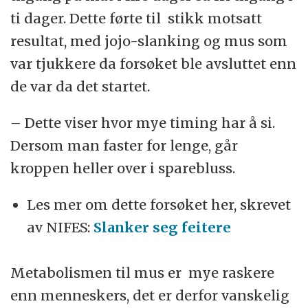
ti dager. Dette førte til stikk motsatt
resultat, med jojo-slanking og mus som
var tjukkere da forsøket ble avsluttet enn
de var da det startet.
– Dette viser hvor mye timing har å si.
Dersom man faster for lenge, går
kroppen heller over i sparebluss.
Les mer om dette forsøket her, skrevet
av NIFES:
Slanker seg feitere
Metabolismen til mus er mye raskere
enn menneskers, det er derfor vanskelig