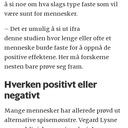
å si noe om hva slags type faste som vil
være sunt for mennesker.
– Det er umulig å si ut ifra
denne studien hvor lenge eller ofte et
menneske burde faste for å oppnå de
positive effektene. Her må forskerne
nesten bare prøve seg fram.
Hverken positivt eller
negativt
Mange mennesker har allerede prøvd ut
alternative spisemønstre. Vegard Lysne