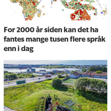
For 2000 år siden kan det ha
fantes mange tusen flere språk
enn i dag