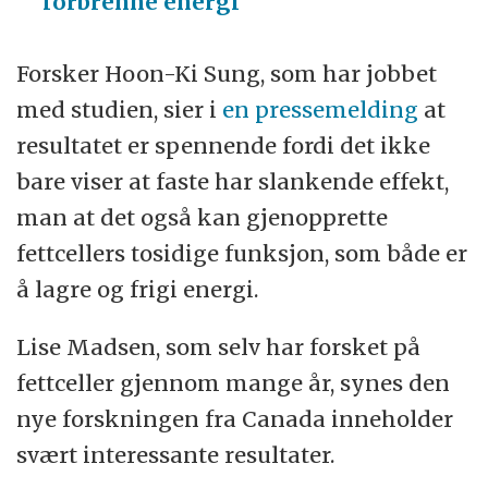
forbrenne energi
Forsker Hoon-Ki Sung, som har jobbet
med studien, sier i
en pressemelding
at
resultatet er spennende fordi det ikke
bare viser at faste har slankende effekt,
man at det også kan gjenopprette
fettcellers tosidige funksjon, som både er
å lagre og frigi energi.
Lise Madsen, som selv har forsket på
fettceller gjennom mange år, synes den
nye forskningen fra Canada inneholder
svært interessante resultater.