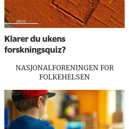
Klarer du ukens
forskningsquiz?
NASJONALFORENINGEN FOR
FOLKEHELSEN