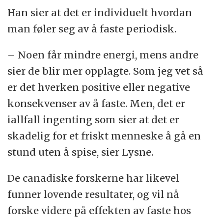
Han sier at det er individuelt hvordan
man føler seg av å faste periodisk.
– Noen får mindre energi, mens andre
sier de blir mer opplagte. Som jeg vet så
er det hverken positive eller negative
konsekvenser av å faste. Men, det er
iallfall ingenting som sier at det er
skadelig for et friskt menneske å gå en
stund uten å spise, sier Lysne.
De canadiske forskerne har likevel
funner lovende resultater, og vil nå
forske videre på effekten av faste hos