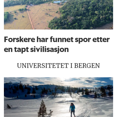
Forskere har funnet spor etter
en tapt sivilisasjon
UNIVERSITETET I BERGEN