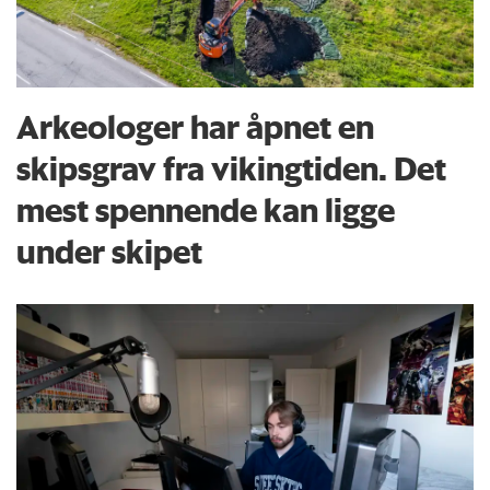
Arkeologer har åpnet en
skipsgrav fra vikingtiden. Det
mest spennende kan ligge
under skipet