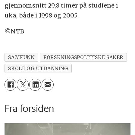
gjennomsnitt 29,8 timer på studiene i
uka, både i 1998 og 2005.
©NTB
SAMFUNN
FORSKNINGSPOLITISKE SAKER
SKOLE OG UTDANNING
Fra forsiden