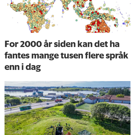
For 2000 år siden kan det ha
fantes mange tusen flere språk
enn i dag