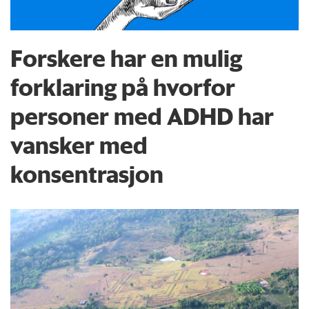
Forskere har en mulig
forklaring på hvorfor
personer med ADHD har
vansker med
konsentrasjon