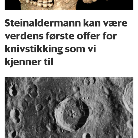
Steinaldermann kan være
verdens første offer for
knivstikking som vi
kjenner til