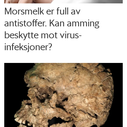
Morsmelk er full av
antistoffer. Kan amming
beskytte mot virus-
infeksjoner?