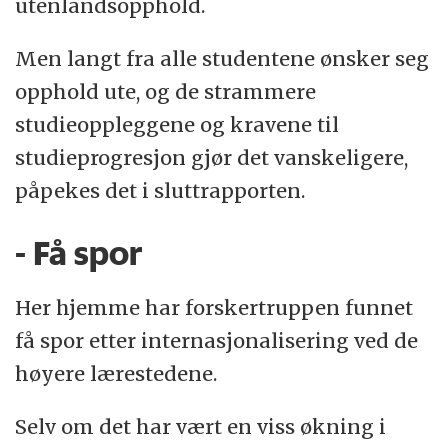
utenlandsopphold.
Men langt fra alle studentene ønsker seg
opphold ute, og de strammere
studieoppleggene og kravene til
studieprogresjon gjør det vanskeligere,
påpekes det i sluttrapporten.
- Få spor
Her hjemme har forskertruppen funnet
få spor etter internasjonalisering ved de
høyere lærestedene.
Selv om det har vært en viss økning i