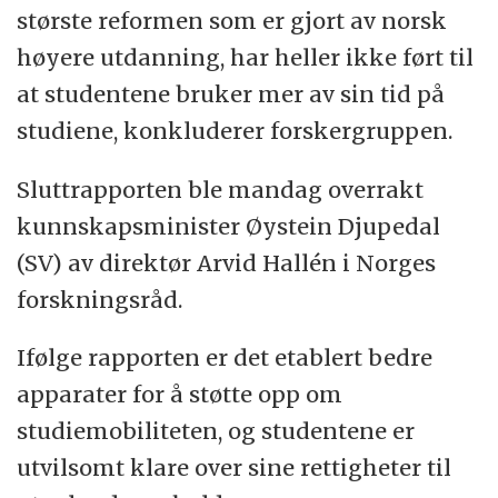
største reformen som er gjort av norsk
høyere utdanning, har heller ikke ført til
at studentene bruker mer av sin tid på
studiene, konkluderer forskergruppen.
Sluttrapporten ble mandag overrakt
kunnskapsminister Øystein Djupedal
(SV) av direktør Arvid Hallén i Norges
forskningsråd.
Ifølge rapporten er det etablert bedre
apparater for å støtte opp om
studiemobiliteten, og studentene er
utvilsomt klare over sine rettigheter til