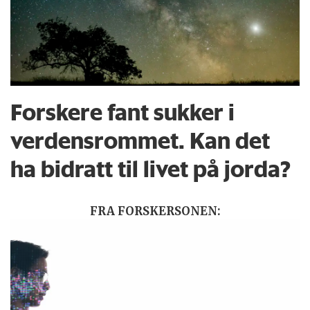
Forskere fant sukker i
verdensrommet. Kan det
ha bidratt til livet på jorda?
FRA FORSKERSONEN: