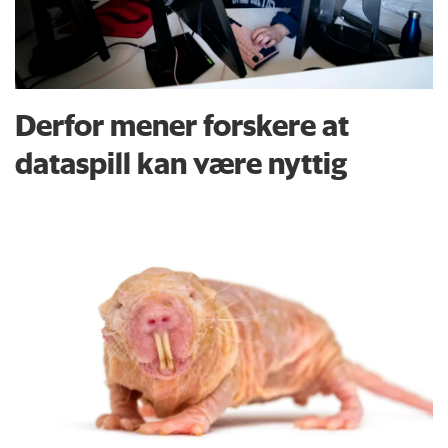
Derfor mener forskere at
dataspill kan være nyttig