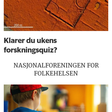
Klarer du ukens
forskningsquiz?
NASJONALFORENINGEN FOR
FOLKEHELSEN