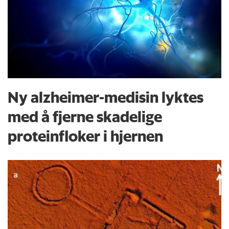
Ny alzheimer-medisin lyktes
med å fjerne skadelige
proteinfloker i hjernen