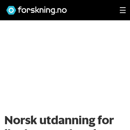
Norsk utdanning for