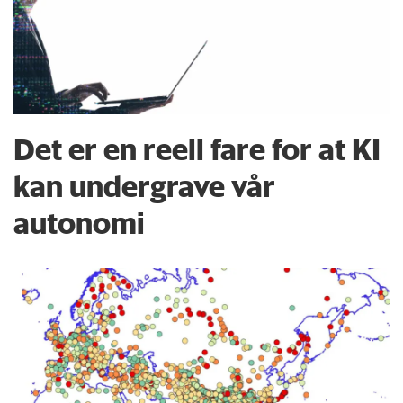
Det er en reell fare for at KI
kan undergrave vår
autonomi