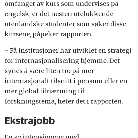
omfanget av kurs som undervises på
engelsk, er det nesten utelukkende
utenlandske studenter som søker disse
kursene, påpeker rapporten.
- Få institusjoner har utviklet en strategi
for internasjonalisering hjemme. Det
synes å være liten tro på mer
internasjonalt tilsnitt i pensum eller en
mer global tilnærming til
forskningstema, heter det i rapporten.
Ekstrajobb
En av intensjonene med