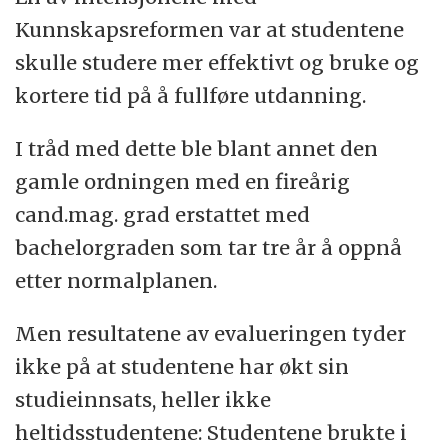
Kunnskapsreformen var at studentene
skulle studere mer effektivt og bruke og
kortere tid på å fullføre utdanning.
I tråd med dette ble blant annet den
gamle ordningen med en fireårig
cand.mag. grad erstattet med
bachelorgraden som tar tre år å oppnå
etter normalplanen.
Men resultatene av evalueringen tyder
ikke på at studentene har økt sin
studieinnsats, heller ikke
heltidsstudentene: Studentene brukte i