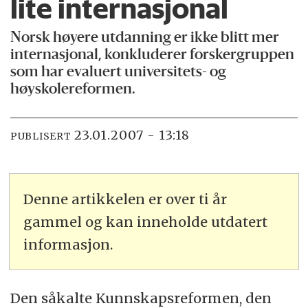
lite internasjonal
Norsk høyere utdanning er ikke blitt mer
internasjonal, konkluderer forskergruppen
som har evaluert universitets- og
høyskolereformen.
23.01.2007 - 13:18
PUBLISERT
Denne artikkelen er over ti år
gammel og kan inneholde utdatert
informasjon.
Den såkalte Kunnskapsreformen, den