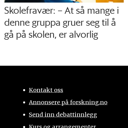
Skolefravær: – At så mange i
denne gruppa gruer seg til å
gå på skolen, er alvorlig
Kontakt oss
Annonsere på forskning.no
Send inn debattinnlegg
Kurs og arrangementer