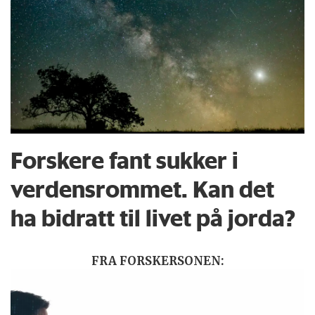
Forskere fant sukker i
verdensrommet. Kan det
ha bidratt til livet på jorda?
FRA FORSKERSONEN: