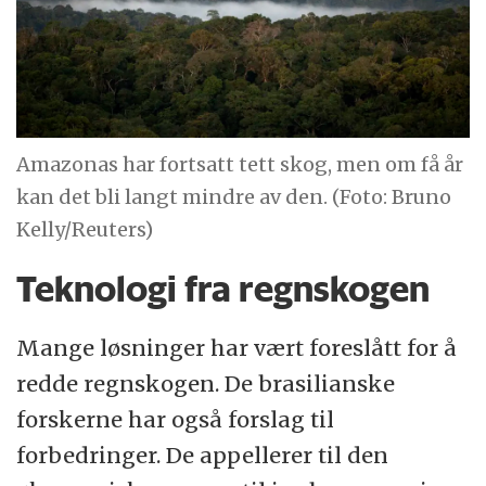
Amazonas har fortsatt tett skog, men om få år
kan det bli langt mindre av den. (Foto: Bruno
Kelly/Reuters)
Teknologi fra regnskogen
Mange løsninger har vært foreslått for å
redde regnskogen. De brasilianske
forskerne har også forslag til
forbedringer. De appellerer til den