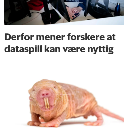
Derfor mener forskere at
dataspill kan være nyttig