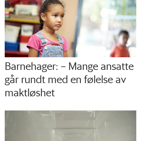
Barnehager: – Mange ansatte
går rundt med en følelse av
maktløshet