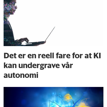
Det er en reell fare for at KI
kan undergrave vår
autonomi