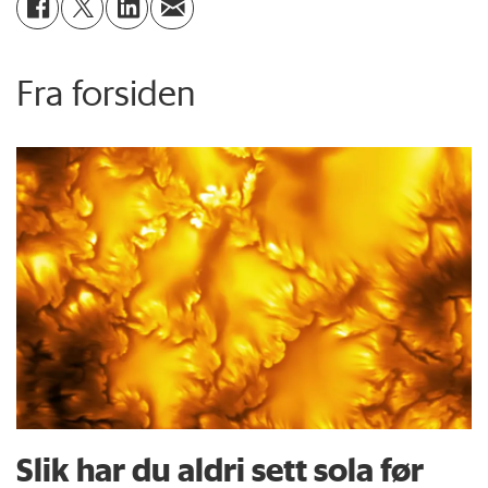
Fra forsiden
Slik har du aldri sett sola før