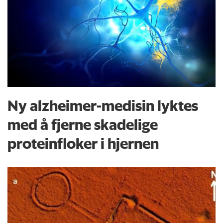
Ny alzheimer-medisin lyktes
med å fjerne skadelige
proteinfloker i hjernen