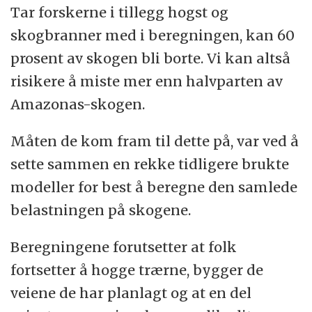
Tar forskerne i tillegg hogst og
skogbranner med i beregningen, kan 60
prosent av skogen bli borte. Vi kan altså
risikere å miste mer enn halvparten av
Amazonas-skogen.
Måten de kom fram til dette på, var ved å
sette sammen en rekke tidligere brukte
modeller for best å beregne den samlede
belastningen på skogene.
Beregningene forutsetter at folk
fortsetter å hogge trærne, bygger de
veiene de har planlagt og at en del