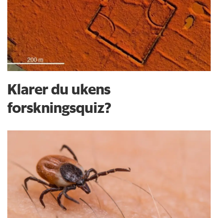
Klarer du ukens
forskningsquiz?