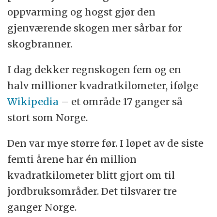
oppvarming og hogst gjør den
gjenværende skogen mer sårbar for
skogbranner.
I dag dekker regnskogen fem og en
halv millioner kvadratkilometer, ifølge
Wikipedia
– et område 17 ganger så
stort som Norge.
Den var mye større før. I løpet av de siste
femti årene har én million
kvadratkilometer blitt gjort om til
jordbruksområder. Det tilsvarer tre
ganger Norge.