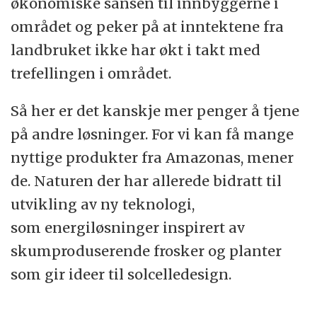
økonomiske sansen til innbyggerne i
området og peker på at inntektene fra
landbruket ikke har økt i takt med
trefellingen i området.
Så her er det kanskje mer penger å tjene
på andre løsninger. For vi kan få mange
nyttige produkter fra Amazonas, mener
de. Naturen der har allerede bidratt til
utvikling av ny teknologi,
som energiløsninger inspirert av
skumproduserende frosker og planter
som gir ideer til solcelledesign.