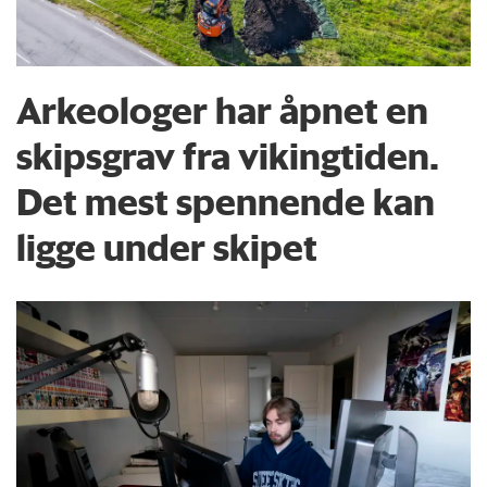
Arkeologer har åpnet en
skipsgrav fra vikingtiden.
Det mest spennende kan
ligge under skipet