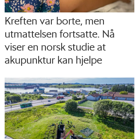
Kreften var borte, men
utmattelsen fortsatte. Nå
viser en norsk studie at
akupunktur kan hjelpe