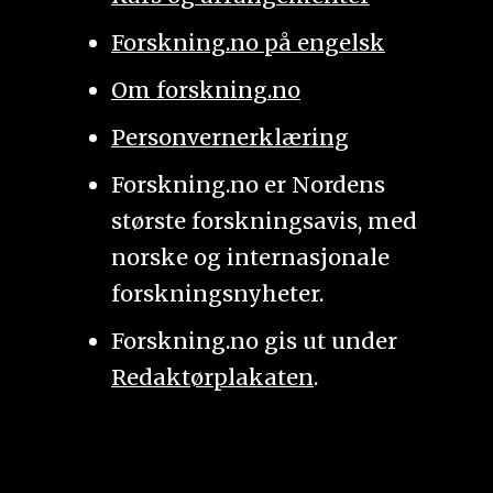
Forskning.no på engelsk
Om forskning.no
Personvernerklæring
Forskning.no er Nordens
største forskningsavis, med
norske og internasjonale
forskningsnyheter.
Forskning.no gis ut under
Redaktørplakaten
.