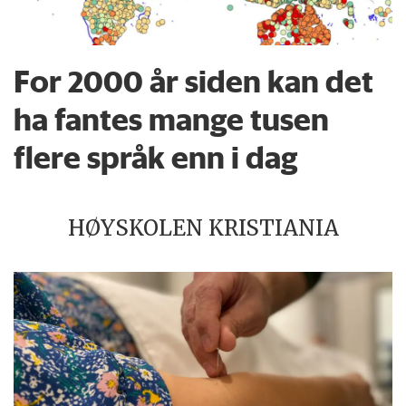
For 2000 år siden kan det
ha fantes mange tusen
flere språk enn i dag
HØYSKOLEN KRISTIANIA