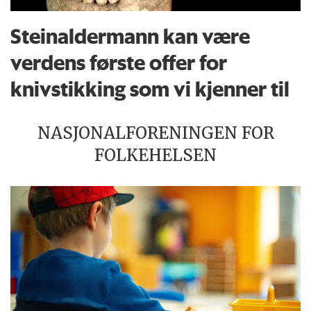
Steinaldermann kan være
verdens første offer for
knivstikking som vi kjenner til
NASJONALFORENINGEN FOR
FOLKEHELSEN