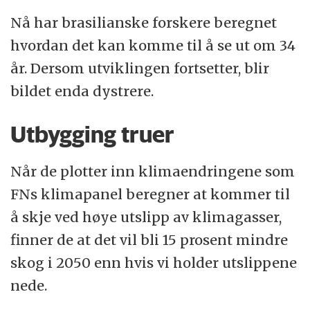
Nå har brasilianske forskere beregnet
hvordan det kan komme til å se ut om 34
år. Dersom utviklingen fortsetter, blir
bildet enda dystrere.
Utbygging truer
Når de plotter inn klimaendringene som
FNs klimapanel beregner at kommer til
å skje ved høye utslipp av klimagasser,
finner de at det vil bli 15 prosent mindre
skog i 2050 enn hvis vi holder utslippene
nede.