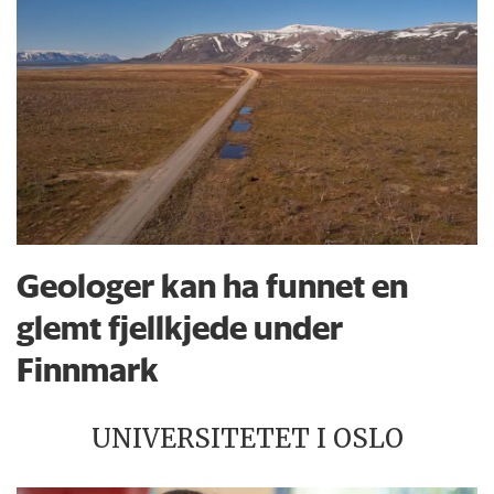
Geologer kan ha funnet en
glemt fjellkjede under
Finnmark
UNIVERSITETET I OSLO