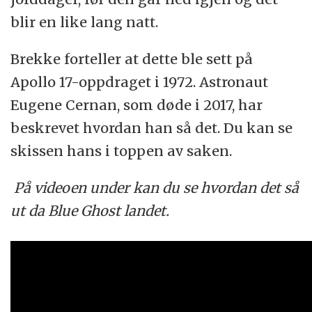
blir en like lang natt.
Brekke forteller at dette ble sett på
Apollo 17-oppdraget i 1972. Astronaut
Eugene Cernan, som døde i 2017, har
beskrevet hvordan han så det. Du kan se
skissen hans i toppen av saken.
På videoen under kan du se hvordan det så
ut da Blue Ghost landet.