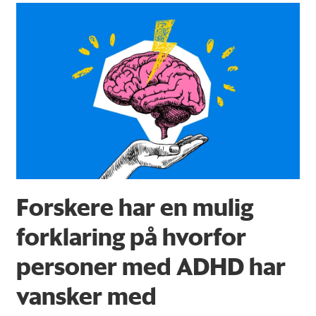
Forskere har en mulig
forklaring på hvorfor
personer med ADHD har
vansker med