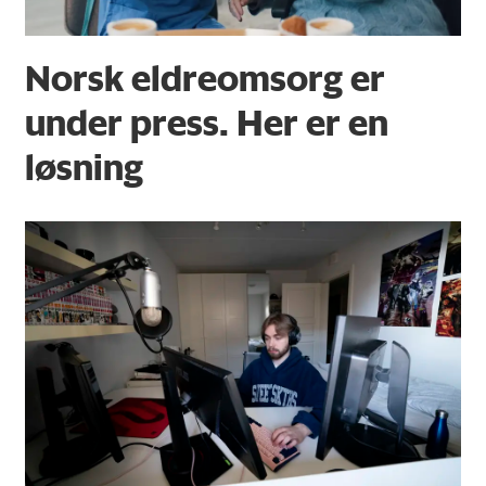
Norsk eldreomsorg er
under press. Her er en
løsning