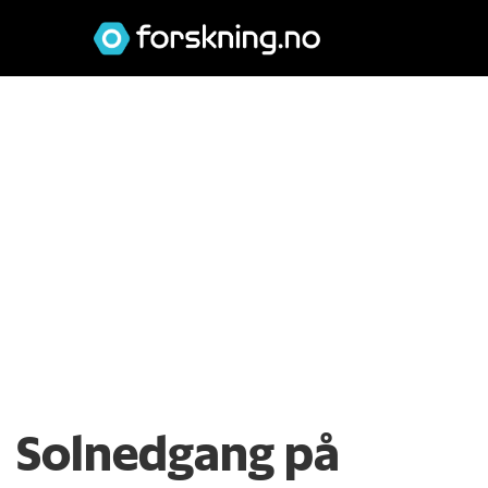
Solnedgang på