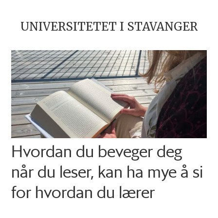
UNIVERSITETET I STAVANGER
Hvordan du beveger deg
når du leser, kan ha mye å si
for hvordan du lærer