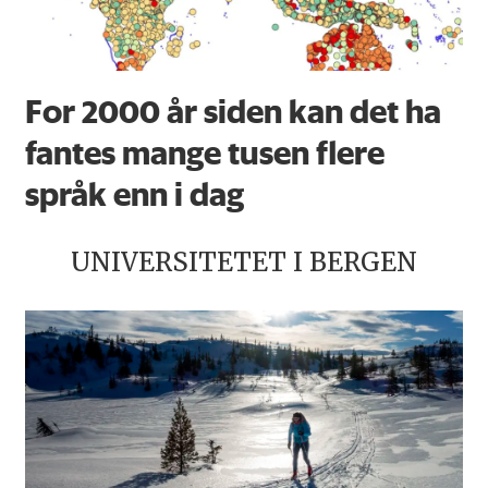
For 2000 år siden kan det ha
fantes mange tusen flere
språk enn i dag
UNIVERSITETET I BERGEN