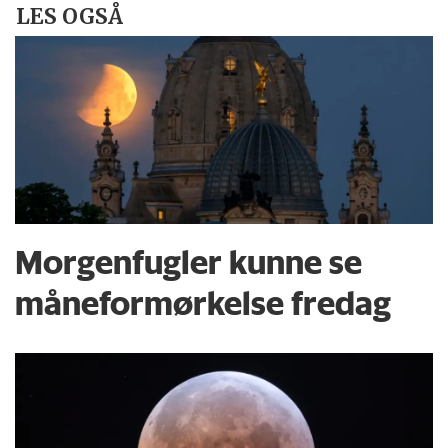
LES OGSÅ
Morgenfugler kunne se
måneformørkelse fredag