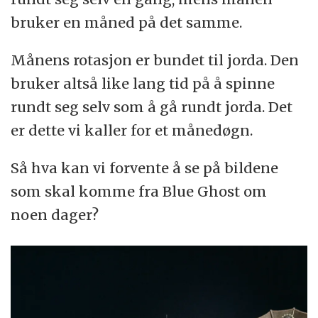
bruker en måned på det samme.
Månens rotasjon er bundet til jorda. Den
bruker altså like lang tid på å spinne
rundt seg selv som å gå rundt jorda. Det
er dette vi kaller for et månedøgn.
Så hva kan vi forvente å se på bildene
som skal komme fra Blue Ghost om
noen dager?