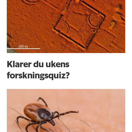
Klarer du ukens
forskningsquiz?