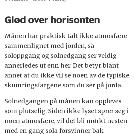
Glød over horisonten
Månen har praktisk talt ikke atmosfære
sammenlignet med jorden, så
soloppgang og solnedgang ser veldig
annerledes ut enn her. Det betyr blant
annet at du ikke vil se noen av de typiske
skumringsfargene som du ser på jorda.
Solnedgangen på månen kan oppleves
som plutselig. Siden ikke lyset sprer seg i
noen atmosfære, vil det bli mørkt nesten
med en gang sola forsvinner bak