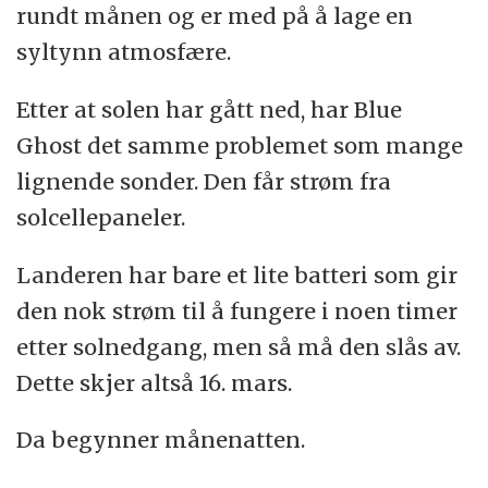
rundt månen og er med på å lage en
syltynn atmosfære.
Etter at solen har gått ned, har Blue
Ghost det samme problemet som mange
lignende sonder. Den får strøm fra
solcellepaneler.
Landeren har bare et lite batteri som gir
den nok strøm til å fungere i noen timer
etter solnedgang, men så må den slås av.
Dette skjer altså 16. mars.
Da begynner månenatten.