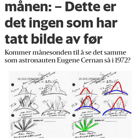
månen: – Dette er
det ingen som har
tatt bilde av før
Kommer månesonden til å se det samme
som astronauten Eugene Cernan så i 1972?