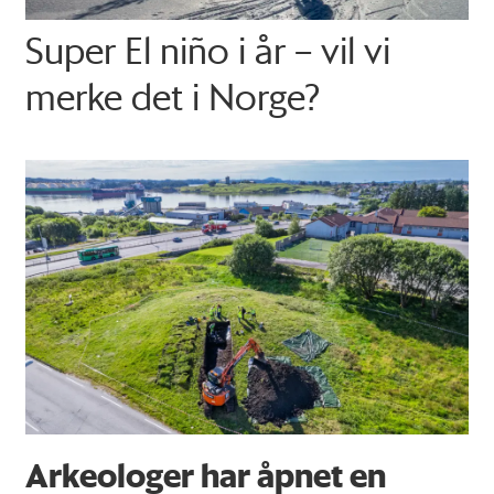
Super El niño i år – vil vi
merke det i Norge?
Arkeologer har åpnet en