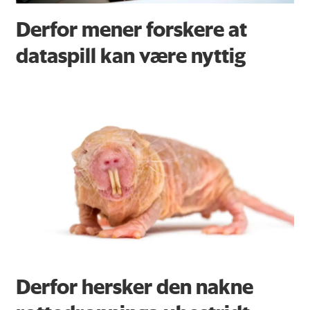
Derfor mener forskere at
dataspill kan være nyttig
Derfor hersker den nakne