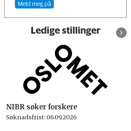
Meld meg på
Ledige stillinger
NIBR søker forskere
Søknadsfrist: 06.09.2026