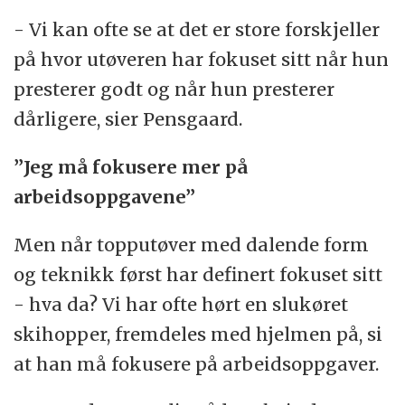
- Vi kan ofte se at det er store forskjeller
på hvor utøveren har fokuset sitt når hun
presterer godt og når hun presterer
dårligere, sier Pensgaard.
”Jeg må fokusere mer på
arbeidsoppgavene”
Men når topputøver med dalende form
og teknikk først har definert fokuset sitt
- hva da? Vi har ofte hørt en slukøret
skihopper, fremdeles med hjelmen på, si
at han må fokusere på arbeidsoppgaver.