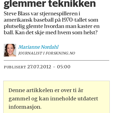
glemmer teknikken
Steve Blass var stjernespilleren i
amerikansk baseball på 1970-tallet som
plutselig glemte hvordan man kaster en
ball. Kan det skje med hvem som helst?
Marianne
Nordahl
JOURNALIST I FORSKNING.NO
27.07.2012 - 05:00
PUBLISERT
Denne artikkelen er over ti år
gammel og kan inneholde utdatert
informasjon.