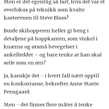
Men er det egentlig så lurt, hvis det var et
overfokus på teknikk som kvalte
kasteevnen til Steve Blass?
Burde skihopperen heller gi beng i
detaljene på hoppkanten, som vinkel i
knærne og ørsmå bevegelser i
ankelleddet – og bare tenke at han skal
seile som en ørn?
Ja, kanskje det - i hvert fall nært opptil
en konkurranse, bekrefter Anne Marte
Pensgaard.
Men - det finnes flere måter å tenke