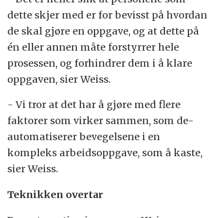
dette skjer med er for bevisst på hvordan
de skal gjøre en oppgave, og at dette på
én eller annen måte forstyrrer hele
prosessen, og forhindrer dem i å klare
oppgaven, sier Weiss.
- Vi tror at det har å gjøre med flere
faktorer som virker sammen, som de-
automatiserer bevegelsene i en
kompleks arbeidsoppgave, som å kaste,
sier Weiss.
Teknikken overtar