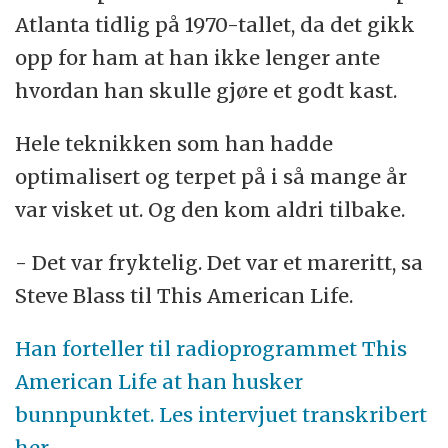
Atlanta tidlig på 1970-tallet, da det gikk
opp for ham at han ikke lenger ante
hvordan han skulle gjøre et godt kast.
Hele teknikken som han hadde
optimalisert og terpet på i så mange år
var visket ut. Og den kom aldri tilbake.
- Det var fryktelig. Det var et mareritt, sa
Steve Blass til This American Life.
Han forteller til radioprogrammet This
American Life at han husker
bunnpunktet. Les intervjuet transkribert
her.