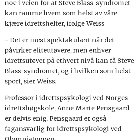
noe i veien for at Steve Blass-syndromet
kan ramme hvem som helst av våre
kjære idrettshelter, ifølge Weiss.
- Det er mest spektakulært når det
påvirker eliteutøvere, men enhver
idrettsutøver på ethvert nivå kan få Steve
Blass-syndromet, og i hvilken som helst
sport, sier Weiss.
Professor i idrettspsykologi ved Norges
idrettshøgskole, Anne Marte Pensgaard
er delvis enig. Pensgaard er også
fagansvarlig for idrettspsykologi ved
Olympiatoppen.