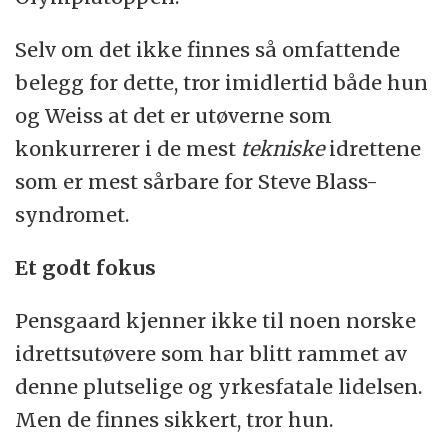
Selv om det ikke finnes så omfattende
belegg for dette, tror imidlertid både hun
og Weiss at det er utøverne som
konkurrerer i de mest
tekniske
idrettene
som er mest sårbare for Steve Blass-
syndromet.
Et godt fokus
Pensgaard kjenner ikke til noen norske
idrettsutøvere som har blitt rammet av
denne plutselige og yrkesfatale lidelsen.
Men de finnes sikkert, tror hun.