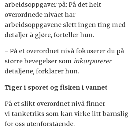
arbeidsoppgaver på: På det helt
overordnede nivået har
arbeidsoppgavene slett ingen ting med
detaljer å gjøre, forteller hun.
- På et overordnet nivå fokuserer du på
større bevegelser som
inkorporerer
detaljene, forklarer hun.
Tiger i sporet og fisken i vannet
På et slikt overordnet nivå finner
vi tanketriks som kan virke litt barnslig
for oss utenforstående.