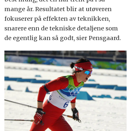
mange år. Resultatet blir at utøveren
fokuserer på effekten av teknikken,
snarere enn de tekniske detaljene som
de egentlig kan så godt, sier Pensgaard.