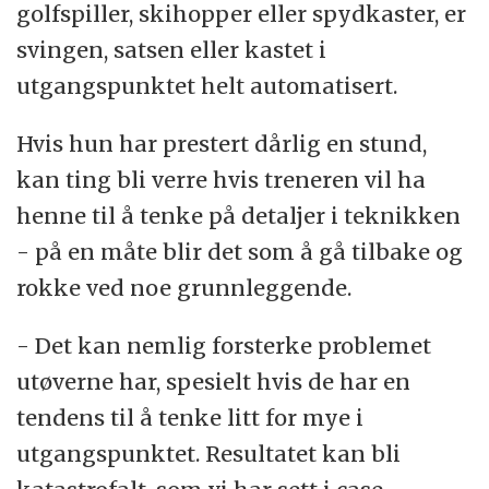
golfspiller, skihopper eller spydkaster, er
svingen, satsen eller kastet i
utgangspunktet helt automatisert.
Hvis hun har prestert dårlig en stund,
kan ting bli verre hvis treneren vil ha
henne til å tenke på detaljer i teknikken
- på en måte blir det som å gå tilbake og
rokke ved noe grunnleggende.
- Det kan nemlig forsterke problemet
utøverne har, spesielt hvis de har en
tendens til å tenke litt for mye i
utgangspunktet. Resultatet kan bli