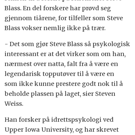
Blass. En del forskere har prøvd seg
gjennom tiårene, for tilfeller som Steve
Blass vokser nemlig ikke på trær.
- Det som gjør Steve Blass så psykologisk
interessant er at det virker som om han,
nærmest over natta, falt fra å være en
legendarisk topputøver til å være en
som ikke kunne prestere godt nok til å
beholde plassen på laget, sier Steven
Weiss.
Han forsker på idrettspsykologi ved
Upper Iowa University, og har skrevet