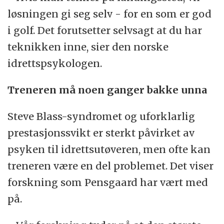
løsningen gi seg selv - for en som er god
i golf. Det forutsetter selvsagt at du har
teknikken inne, sier den norske
idrettspsykologen.
Treneren må noen ganger bakke unna
Steve Blass-syndromet og uforklarlig
prestasjonssvikt er sterkt påvirket av
psyken til idrettsutøveren, men ofte kan
treneren være en del problemet. Det viser
forskning som Pensgaard har vært med
på.