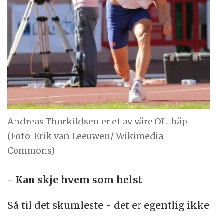
Andreas Thorkildsen er et av våre OL-håp.
(Foto: Erik van Leeuwen/ Wikimedia
Commons)
- Kan skje hvem som helst
Så til det skumleste - det er egentlig ikke