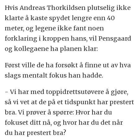
Hvis Andreas Thorkildsen plutselig ikke
klarte å kaste spydet lengre enn 40
meter, og legene ikke fant noen
forklaring i kroppen hans, vil Pensgaard
og kollegaene ha planen klar:
Først ville de ha forsøkt å finne ut av hva
slags mentalt fokus han hadde.
- Vi har med toppidrettsutøvere å gjøre,
så vi vet at de på et tidspunkt har prestert
bra. Vi prøver å spørre: Hvor har du
fokuset ditt nå, og hvor har du det når
du har prestert bra?