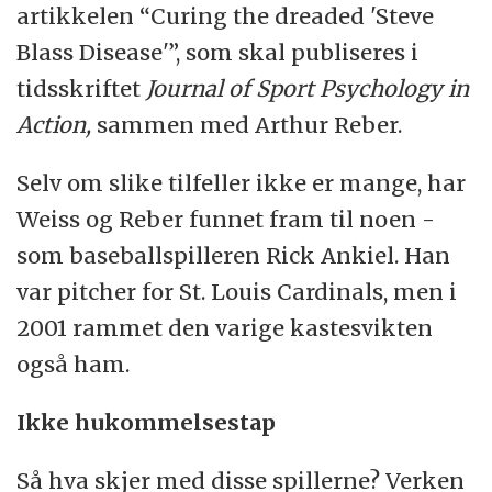
artikkelen “Curing the dreaded 'Steve
Blass Disease'”, som skal publiseres i
tidsskriftet
Journal of Sport Psychology in
Action,
sammen med Arthur Reber.
Selv om slike tilfeller ikke er mange, har
Weiss og Reber funnet fram til noen -
som baseballspilleren Rick Ankiel. Han
var pitcher for St. Louis Cardinals, men i
2001 rammet den varige kastesvikten
også ham.
Ikke hukommelsestap
Så hva skjer med disse spillerne? Verken