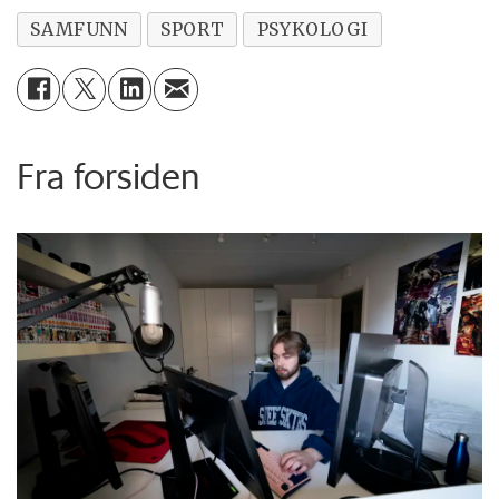
SAMFUNN
SPORT
PSYKOLOGI
Fra forsiden