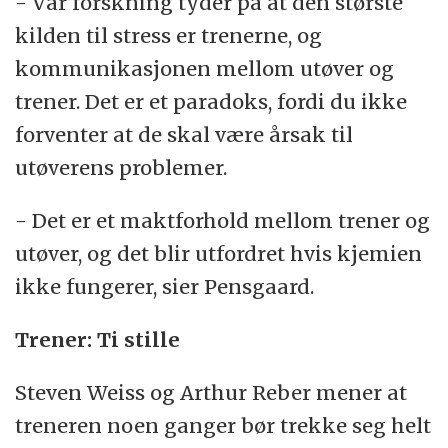
- Vår forskning tyder på at den største
kilden til stress er trenerne, og
kommunikasjonen mellom utøver og
trener. Det er et paradoks, fordi du ikke
forventer at de skal være årsak til
utøverens problemer.
- Det er et maktforhold mellom trener og
utøver, og det blir utfordret hvis kjemien
ikke fungerer, sier Pensgaard.
Trener: Ti stille
Steven Weiss og Arthur Reber mener at
treneren noen ganger bør trekke seg helt