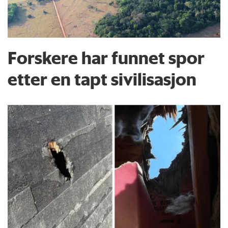
Forskere har funnet spor
etter en tapt sivilisasjon