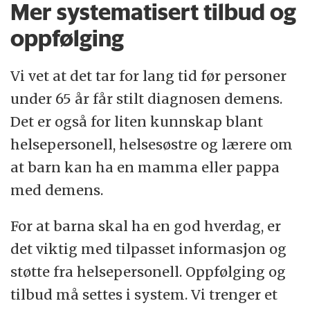
Mer systematisert tilbud og
oppfølging
Vi vet at det tar for lang tid før personer
under 65 år får stilt diagnosen demens.
Det er også for liten kunnskap blant
helsepersonell, helsesøstre og lærere om
at barn kan ha en mamma eller pappa
med demens.
For at barna skal ha en god hverdag, er
det viktig med tilpasset informasjon og
støtte fra helsepersonell. Oppfølging og
tilbud må settes i system. Vi trenger et