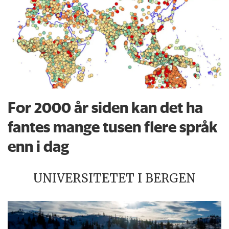
For 2000 år siden kan det ha
fantes mange tusen flere språk
enn i dag
UNIVERSITETET I BERGEN