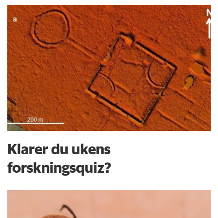
Klarer du ukens
forskningsquiz?