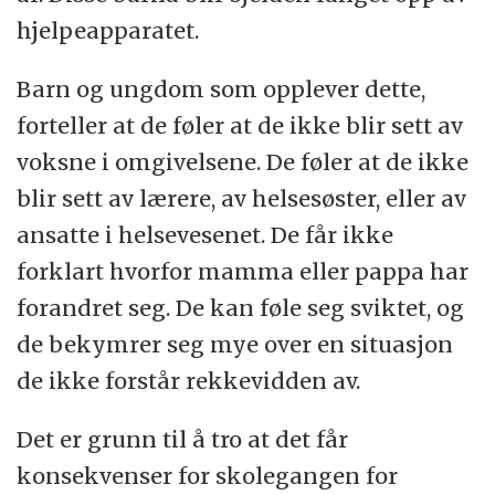
hjelpeapparatet.
Barn og ungdom som opplever dette,
forteller at de føler at de ikke blir sett av
voksne i omgivelsene. De føler at de ikke
blir sett av lærere, av helsesøster, eller av
ansatte i helsevesenet. De får ikke
forklart hvorfor mamma eller pappa har
forandret seg. De kan føle seg sviktet, og
de bekymrer seg mye over en situasjon
de ikke forstår rekkevidden av.
Det er grunn til å tro at det får
konsekvenser for skolegangen for