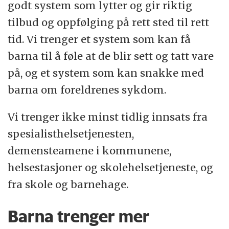
godt system som lytter og gir riktig
tilbud og oppfølging på rett sted til rett
tid. Vi trenger et system som kan få
barna til å føle at de blir sett og tatt vare
på, og et system som kan snakke med
barna om foreldrenes sykdom.
Vi trenger ikke minst tidlig innsats fra
spesialisthelsetjenesten,
demensteamene i kommunene,
helsestasjoner og skolehelsetjeneste, og
fra skole og barnehage.
Barna trenger mer