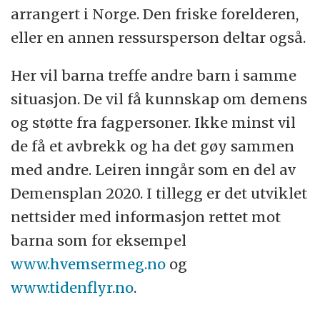
arrangert i Norge. Den friske forelderen,
eller en annen ressursperson deltar også.
Her vil barna treffe andre barn i samme
situasjon. De vil få kunnskap om demens
og støtte fra fagpersoner. Ikke minst vil
de få et avbrekk og ha det gøy sammen
med andre. Leiren inngår som en del av
Demensplan 2020. I tillegg er det utviklet
nettsider med informasjon rettet mot
barna som for eksempel
www.hvemsermeg.no
og
www.tidenflyr.no
.