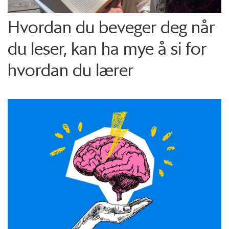
Hvordan du beveger deg når
du leser, kan ha mye å si for
hvordan du lærer