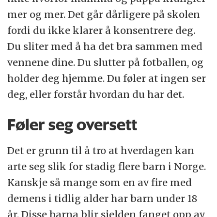
mer og mer. Det går dårligere på skolen
fordi du ikke klarer å konsentrere deg.
Du sliter med å ha det bra sammen med
vennene dine. Du slutter på fotballen, og
holder deg hjemme. Du føler at ingen ser
deg, eller forstår hvordan du har det.
Føler seg oversett
Det er grunn til å tro at hverdagen kan
arte seg slik for stadig flere barn i Norge.
Kanskje så mange som en av fire med
demens i tidlig alder har barn under 18
år. Disse barna blir sjelden fanget opp av