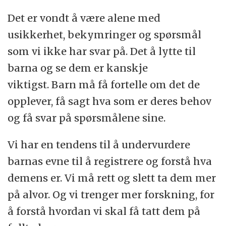
Det er vondt å være alene med
usikkerhet, bekymringer og spørsmål
som vi ikke har svar på. Det å lytte til
barna og se dem er kanskje
viktigst. Barn må få fortelle om det de
opplever, få sagt hva som er deres behov
og få svar på spørsmålene sine.
Vi har en tendens til å undervurdere
barnas evne til å registrere og forstå hva
demens er. Vi må rett og slett ta dem mer
på alvor. Og vi trenger mer forskning, for
å forstå hvordan vi skal få tatt dem på