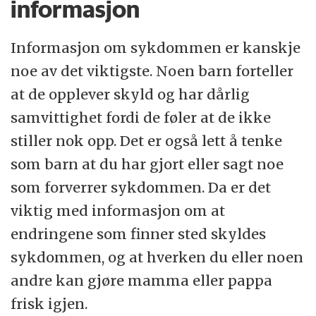
informasjon
Informasjon om sykdommen er kanskje
noe av det viktigste. Noen barn forteller
at de opplever skyld og har dårlig
samvittighet fordi de føler at de ikke
stiller nok opp. Det er også lett å tenke
som barn at du har gjort eller sagt noe
som forverrer sykdommen. Da er det
viktig med informasjon om at
endringene som finner sted skyldes
sykdommen, og at hverken du eller noen
andre kan gjøre mamma eller pappa
frisk igjen.