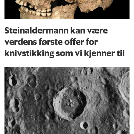
Steinaldermann kan være
verdens første offer for
knivstikking som vi kjenner til