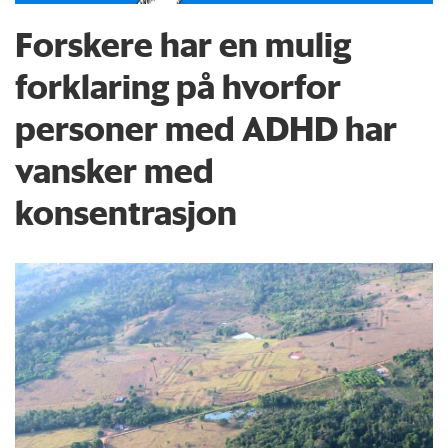
Forskere har en mulig
forklaring på hvorfor
personer med ADHD har
vansker med
konsentrasjon