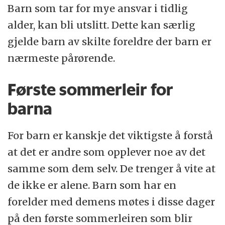
Barn som tar for mye ansvar i tidlig
alder, kan bli utslitt. Dette kan særlig
gjelde barn av skilte foreldre der barn er
nærmeste pårørende.
Første sommerleir for
barna
For barn er kanskje det viktigste å forstå
at det er andre som opplever noe av det
samme som dem selv. De trenger å vite at
de ikke er alene. Barn som har en
forelder med demens møtes i disse dager
på den første sommerleiren som blir