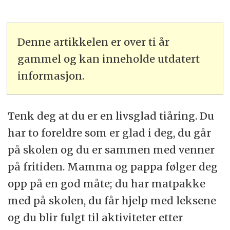
Denne artikkelen er over ti år
gammel og kan inneholde utdatert
informasjon.
Tenk deg at du er en livsglad tiåring. Du
har to foreldre som er glad i deg, du går
på skolen og du er sammen med venner
på fritiden. Mamma og pappa følger deg
opp på en god måte; du har matpakke
med på skolen, du får hjelp med leksene
og du blir fulgt til aktiviteter etter