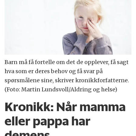
Barn må få fortelle om det de opplever, få sagt
hva som er deres behov og få svar på
spørsmålene sine, skriver kronikkforfatterne.
(Foto: Martin Lundsvoll/Aldring og helse)
Kronikk:
Når mamma
eller pappa har
demens