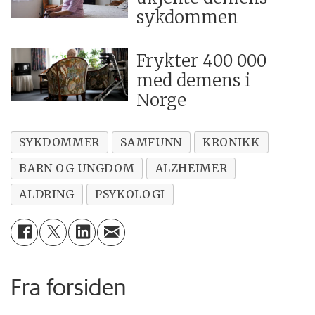
sykdommen
Frykter 400 000
med demens i
Norge
SYKDOMMER
SAMFUNN
KRONIKK
BARN OG UNGDOM
ALZHEIMER
ALDRING
PSYKOLOGI
Fra forsiden