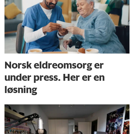
Norsk eldreomsorg er
under press. Her er en
løsning