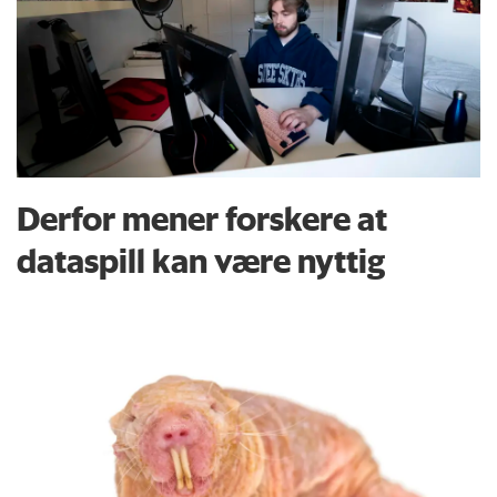
Derfor mener forskere at
dataspill kan være nyttig