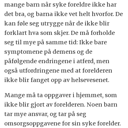
mange barn når syke foreldre ikke har
det bra, og barna ikke vet helt hvorfor. De
kan føle seg utrygge når de ikke blir
forklart hva som skjer. De må forholde
seg til mye på samme tid: Ikke bare
symptomene på demens og de
påfølgende endringene i atferd, men
også utfordringene med at forelderen
ikke blir fanget opp av helsevesenet.
Mange må ta oppgaver i hjemmet, som
ikke blir gjort av forelderen. Noen barn
tar mye ansvar, og tar på seg
omsorgsoppgavene for sin syke forelder.