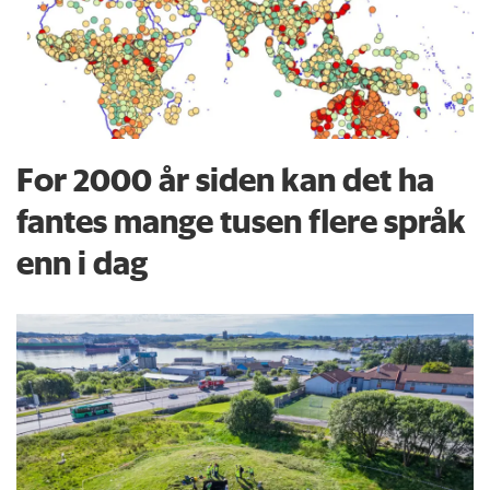
For 2000 år siden kan det ha
fantes mange tusen flere språk
enn i dag