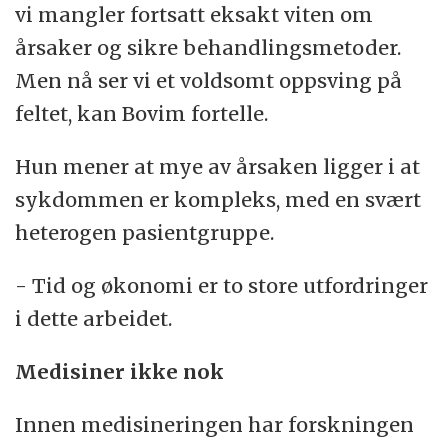
vi mangler fortsatt eksakt viten om
årsaker og sikre behandlingsmetoder.
Men nå ser vi et voldsomt oppsving på
feltet, kan Bovim fortelle.
Hun mener at mye av årsaken ligger i at
sykdommen er kompleks, med en svært
heterogen pasientgruppe.
- Tid og økonomi er to store utfordringer
i dette arbeidet.
Medisiner ikke nok
Innen medisineringen har forskningen