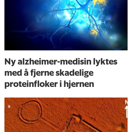
Ny alzheimer-medisin lyktes
med å fjerne skadelige
proteinfloker i hjernen