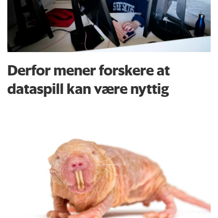
Derfor mener forskere at
dataspill kan være nyttig