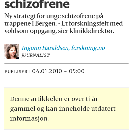
schizofrene
Ny strategi for unge schizofrene på
trappene i Bergen. - Et forskningsfelt med
voldsom oppgang, sier klinikkdirektør.
Ingunn
Haraldsen, forskning.no
JOURNALIST
04.01.2010 - 05:00
PUBLISERT
Denne artikkelen er over ti år
gammel og kan inneholde utdatert
informasjon.