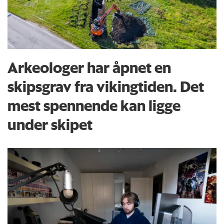
Arkeologer har åpnet en
skipsgrav fra vikingtiden. Det
mest spennende kan ligge
under skipet