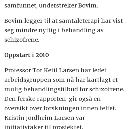
samfunnet, understreker Bovim.
Bovim legger til at samtaleterapi har vist
seg mindre nyttig i behandling av
schizofrene.
Oppstart i 2010
Professor Tor Ketil Larsen har ledet
arbeidsgruppen som nå har kartlagt et
mulig behandlingstilbud for schizofrene.
Den ferske rapporten gir også en
oversikt over forskningen innen feltet.
Kristin Jordheim Larsen var
initiativtaker til prosjektet.