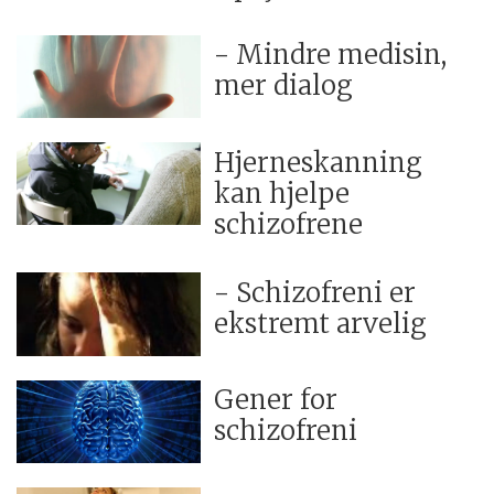
- Mindre medisin,
mer dialog
Hjerneskanning
kan hjelpe
schizofrene
- Schizofreni er
ekstremt arvelig
Gener for
schizofreni