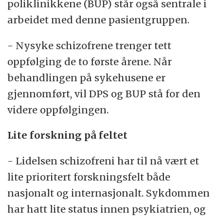
poliklinikkene (BUP) står også sentrale i
arbeidet med denne pasientgruppen.
- Nysyke schizofrene trenger tett
oppfølging de to første årene. Når
behandlingen på sykehusene er
gjennomført, vil DPS og BUP stå for den
videre oppfølgingen.
Lite forskning på feltet
- Lidelsen schizofreni har til nå vært et
lite prioritert forskningsfelt både
nasjonalt og internasjonalt. Sykdommen
har hatt lite status innen psykiatrien, og