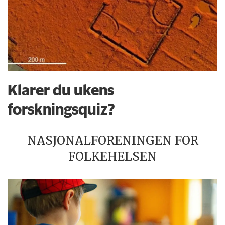
Klarer du ukens
forskningsquiz?
NASJONALFORENINGEN FOR
FOLKEHELSEN