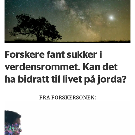
Forskere fant sukker i
verdensrommet. Kan det
ha bidratt til livet på jorda?
FRA FORSKERSONEN: