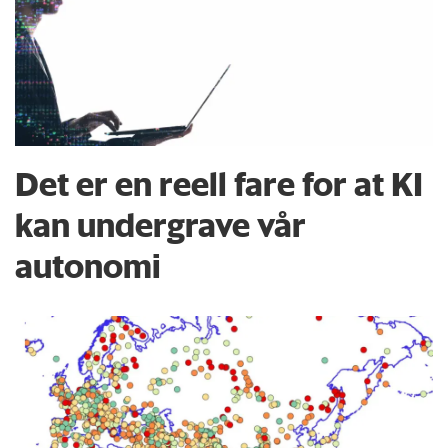
Det er en reell fare for at KI
kan undergrave vår
autonomi