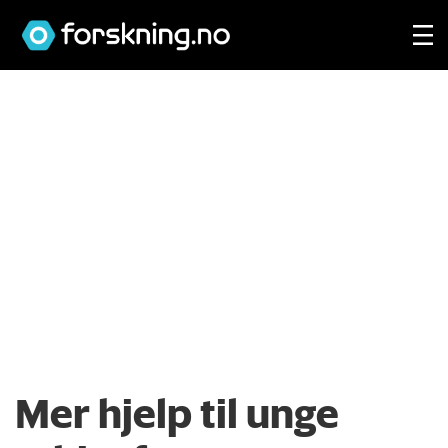
Mer hjelp til unge