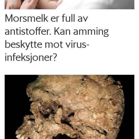
Morsmelk er full av
antistoffer. Kan amming
beskytte mot virus-
infeksjoner?