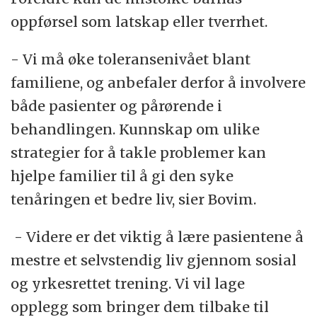
oppførsel som latskap eller tverrhet.
- Vi må øke toleransenivået blant
familiene, og anbefaler derfor å involvere
både pasienter og pårørende i
behandlingen. Kunnskap om ulike
strategier for å takle problemer kan
hjelpe familier til å gi den syke
tenåringen et bedre liv, sier Bovim.
- Videre er det viktig å lære pasientene å
mestre et selvstendig liv gjennom sosial
og yrkesrettet trening. Vi vil lage
opplegg som bringer dem tilbake til