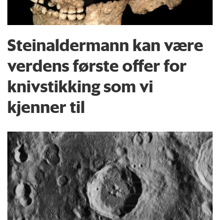
Steinaldermann kan være
verdens første offer for
knivstikking som vi
kjenner til