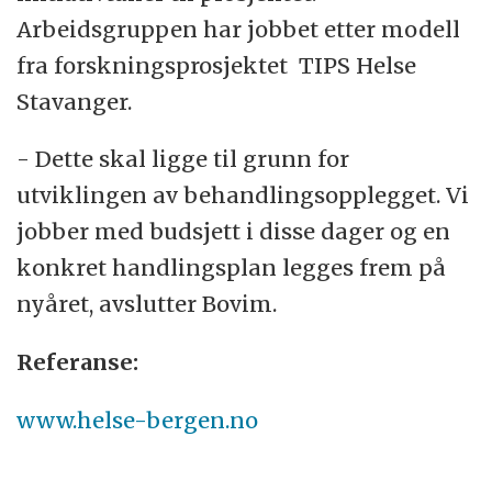
Arbeidsgruppen har jobbet etter modell
fra forskningsprosjektet TIPS Helse
Stavanger.
- Dette skal ligge til grunn for
utviklingen av behandlingsopplegget. Vi
jobber med budsjett i disse dager og en
konkret handlingsplan legges frem på
nyåret, avslutter Bovim.
Referanse:
www.helse-bergen.no