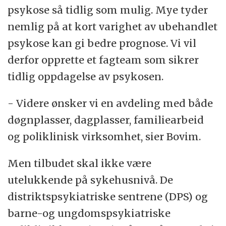
psykose så tidlig som mulig. Mye tyder
nemlig på at kort varighet av ubehandlet
psykose kan gi bedre prognose. Vi vil
derfor opprette et fagteam som sikrer
tidlig oppdagelse av psykosen.
- Videre ønsker vi en avdeling med både
døgnplasser, dagplasser, familiearbeid
og poliklinisk virksomhet, sier Bovim.
Men tilbudet skal ikke være
utelukkende på sykehusnivå. De
distriktspsykiatriske sentrene (DPS) og
barne-og ungdomspsykiatriske