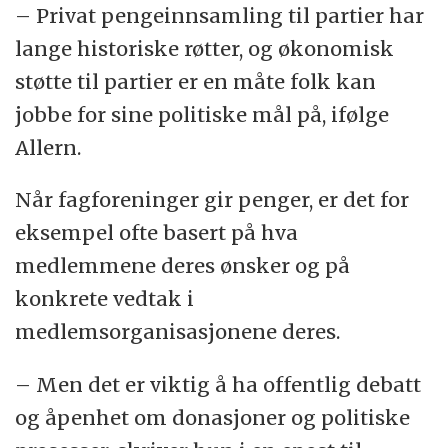
– Privat pengeinnsamling til partier har
lange historiske røtter, og økonomisk
støtte til partier er en måte folk kan
jobbe for sine politiske mål på, ifølge
Allern.
Når fagforeninger gir penger, er det for
eksempel ofte basert på hva
medlemmene deres ønsker og på
konkrete vedtak i
medlemsorganisasjonene deres.
– Men det er viktig å ha offentlig debatt
og åpenhet om donasjoner og politiske