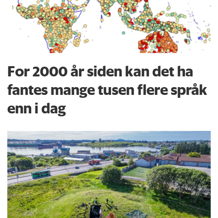
For 2000 år siden kan det ha
fantes mange tusen flere språk
enn i dag