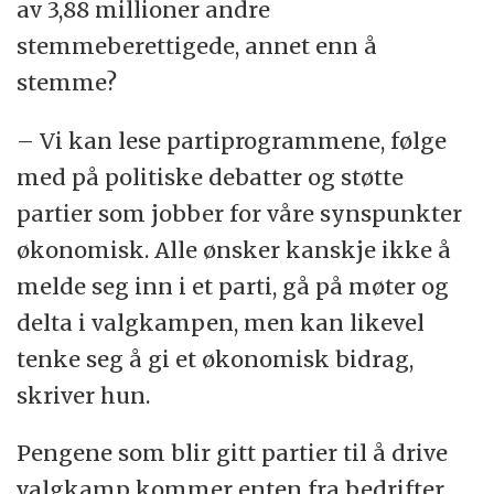
av 3,88 millioner andre
stemmeberettigede, annet enn å
stemme?
– Vi kan lese partiprogrammene, følge
med på politiske debatter og støtte
partier som jobber for våre synspunkter
økonomisk. Alle ønsker kanskje ikke å
melde seg inn i et parti, gå på møter og
delta i valgkampen, men kan likevel
tenke seg å gi et økonomisk bidrag,
skriver hun.
Pengene som blir gitt partier til å drive
valgkamp kommer enten fra bedrifter,