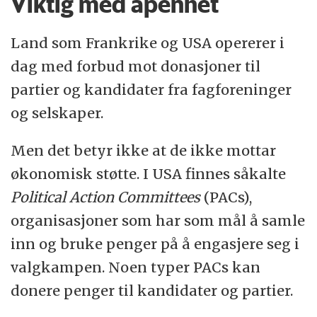
Viktig med åpenhet
Land som Frankrike og USA opererer i
dag med forbud mot donasjoner til
partier og kandidater fra fagforeninger
og selskaper.
Men det betyr ikke at de ikke mottar
økonomisk støtte. I USA finnes såkalte
Political Action Committees
(PACs),
organisasjoner som har som mål å samle
inn og bruke penger på å engasjere seg i
valgkampen. Noen typer PACs kan
donere penger til kandidater og partier.