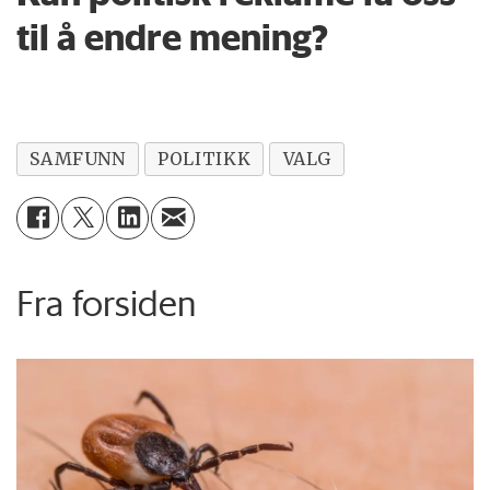
til å endre mening?
SAMFUNN
POLITIKK
VALG
Fra forsiden