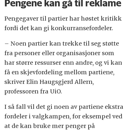
Pengene kan gå til reklame
Pengegaver til partier har høstet kritikk
fordi det kan gi konkurransefordeler.
– Noen partier kan trekke til seg støtte
fra personer eller organisasjoner som
har større ressurser enn andre, og vi kan
få en skjevfordeling mellom partiene,
skriver Elin Haugsgjerd Allern,
professoren fra UiO.
I så fall vil det gi noen av partiene ekstra
fordeler i valgkampen, for eksempel ved
at de kan bruke mer penger på