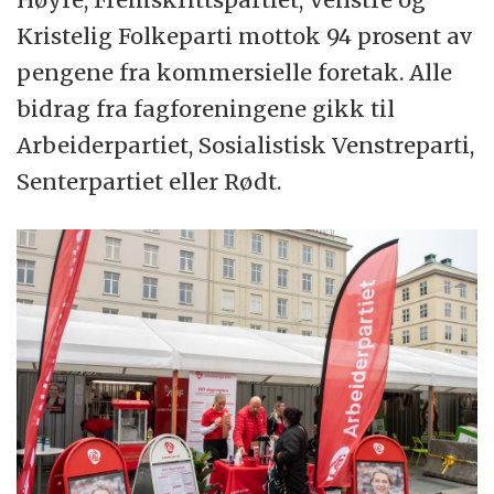
Kristelig Folkeparti mottok 94 prosent av
pengene fra kommersielle foretak. Alle
bidrag fra fagforeningene gikk til
Arbeiderpartiet, Sosialistisk Venstreparti,
Senterpartiet eller Rødt.