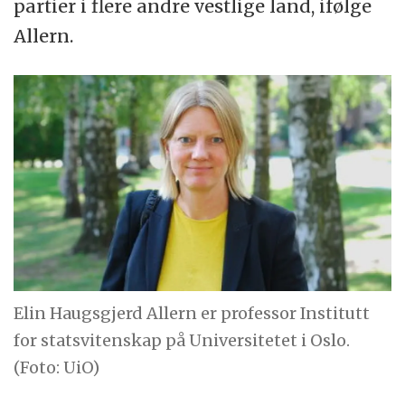
partier i flere andre vestlige land, ifølge
Allern.
Elin Haugsgjerd Allern er professor Institutt
for statsvitenskap på Universitetet i Oslo.
(Foto: UiO)