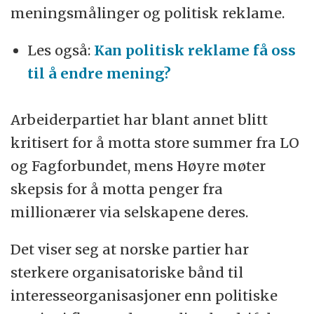
meningsmålinger og politisk reklame.
Les også:
Kan politisk reklame få oss
til å endre mening?
Arbeiderpartiet har blant annet blitt
kritisert for å motta store summer fra LO
og Fagforbundet, mens Høyre møter
skepsis for å motta penger fra
millionærer via selskapene deres.
Det viser seg at norske partier har
sterkere organisatoriske bånd til
interesseorganisasjoner enn politiske