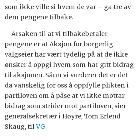
som ikke ville si hvem de var – ga tre av
dem pengene tilbake.
– Årsaken til at vi tilbakebetaler
pengene er at Aksjon for borgerlig
valgseier har vært tydelig på at de ikke
ønsker å oppgi hvem som har gitt bidrag
til aksjonen. Sånn vi vurderer det er det
da vanskelig for oss å oppfylle plikten i
partiloven om å påse at vi ikke mottar
bidrag som strider mot partiloven, sier
generalsekretær i Høyre, Tom Erlend
Skaug, til
VG
.