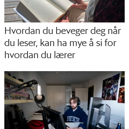
Hvordan du beveger deg når
du leser, kan ha mye å si for
hvordan du lærer