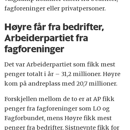
fagforeninger eller privatpersoner.
Høyre får fra bedrifter,
Arbeiderpartiet fra
fagforeninger
Det var Arbeiderpartiet som fikk mest
penger totalt i år – 31,2 millioner. Høyre
kom på andreplass med 20,7 millioner.
Forskjellen mellom de to er at AP fikk
penger fra fagforeninger som LO og
Fagforbundet, mens Høyre fikk mest
penger fra bedrifter. Sistnevnte fikk for