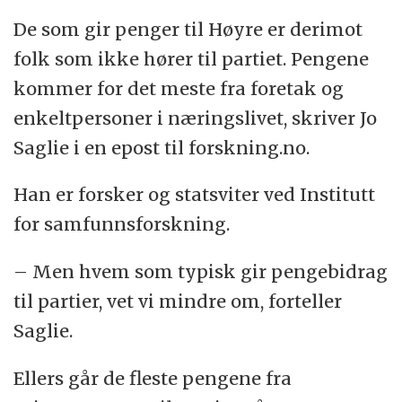
De som gir penger til Høyre er derimot
folk som ikke hører til partiet. Pengene
kommer for det meste fra foretak og
enkeltpersoner i næringslivet, skriver Jo
Saglie i en epost til forskning.no.
Han er forsker og statsviter ved Institutt
for samfunnsforskning.
– Men hvem som typisk gir pengebidrag
til partier, vet vi mindre om, forteller
Saglie.
Ellers går de fleste pengene fra