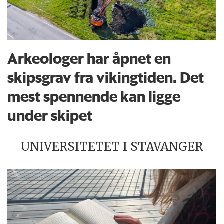
Arkeologer har åpnet en
skipsgrav fra vikingtiden. Det
mest spennende kan ligge
under skipet
UNIVERSITETET I STAVANGER