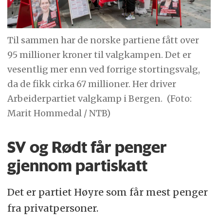
Til sammen har de norske partiene fått over
95 millioner kroner til valgkampen. Det er
vesentlig mer enn ved forrige stortingsvalg,
da de fikk cirka 67 millioner. Her driver
Arbeiderpartiet valgkamp i Bergen.
(Foto:
Marit Hommedal / NTB)
SV og Rødt får penger
gjennom partiskatt
Det er partiet Høyre som får mest penger
fra privatpersoner.