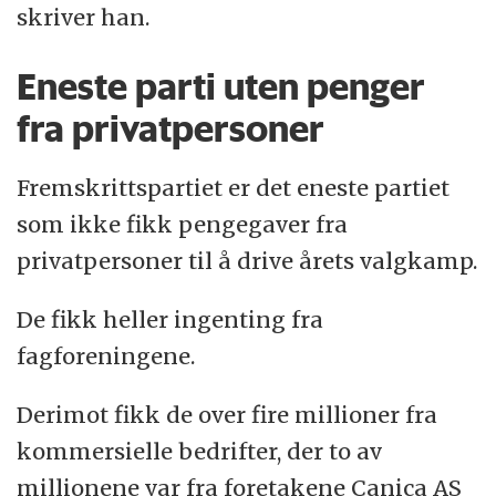
skriver han.
Eneste parti uten penger
fra privatpersoner
Fremskrittspartiet er det eneste partiet
som ikke fikk pengegaver fra
privatpersoner til å drive årets valgkamp.
De fikk heller ingenting fra
fagforeningene.
Derimot fikk de over fire millioner fra
kommersielle bedrifter, der to av
millionene var fra foretakene Canica AS