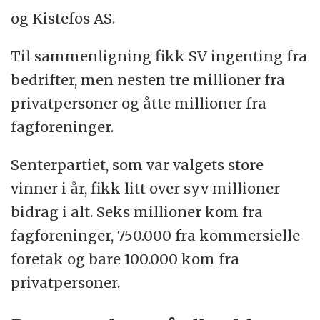
og Kistefos AS.
Til sammenligning fikk SV ingenting fra
bedrifter, men nesten tre millioner fra
privatpersoner og åtte millioner fra
fagforeninger.
Senterpartiet, som var valgets store
vinner i år, fikk litt over syv millioner
bidrag i alt. Seks millioner kom fra
fagforeninger, 750.000 fra kommersielle
foretak og bare 100.000 kom fra
privatpersoner.