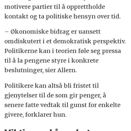
motivere partier til å opprettholde
kontakt og ta politiske hensyn over tid.
– Økonomiske bidrag er uansett
omdiskutert i et demokratisk perspektiv.
Politikerne kan i teorien føle seg pressa
til å la pengene styre i konkrete
beslutninger, sier Allern.
Politikere kan altså bli fristet til
gjenytelser til de som gir penger, å
senere fatte vedtak til gunst for enkelte
givere, forklarer hun.