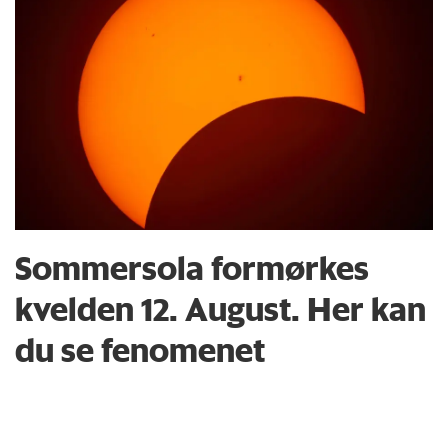
Sommersola formørkes
kvelden 12. August. Her kan
du se fenomenet