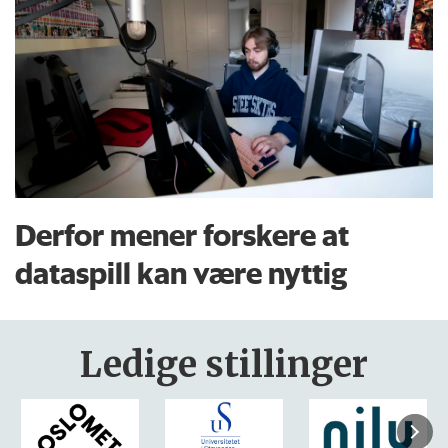
Derfor mener forskere at
dataspill kan være nyttig
Ledige stillinger