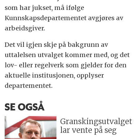
som har jukset, må ifølge
Kunnskapsdepartementet avgjøres av
arbeidsgiver.
Det vil igjen skje på bakgrunn av
uttalelsen utvalget kommer med, og det
lov- eller regelverk som gjelder for den
aktuelle institusjonen, opplyser
departementet.
SE OGSÅ
Granskingsutvalget
lar vente på seg