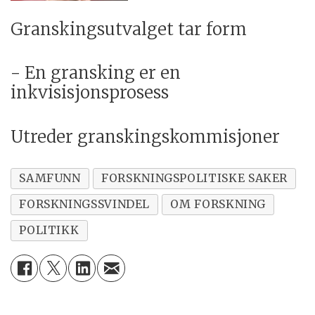
Granskingsutvalget tar form
- En gransking er en
inkvisisjonsprosess
Utreder granskingskommisjoner
SAMFUNN
FORSKNINGSPOLITISKE SAKER
FORSKNINGSSVINDEL
OM FORSKNING
POLITIKK