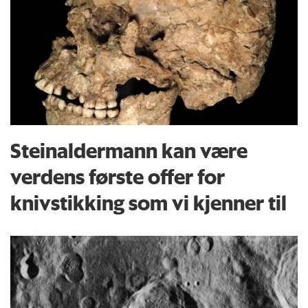
Steinaldermann kan være
verdens første offer for
knivstikking som vi kjenner til