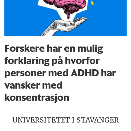
Forskere har en mulig
forklaring på hvorfor
personer med ADHD har
vansker med
konsentrasjon
UNIVERSITETET I STAVANGER