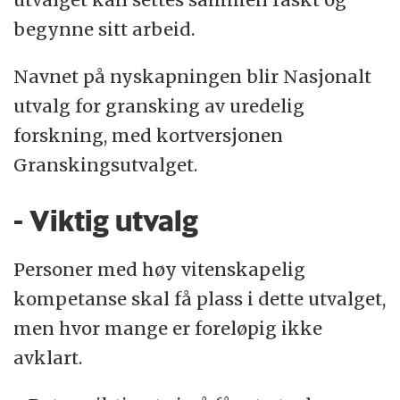
begynne sitt arbeid.
Navnet på nyskapningen blir Nasjonalt
utvalg for gransking av uredelig
forskning, med kortversjonen
Granskingsutvalget.
- Viktig utvalg
Personer med høy vitenskapelig
kompetanse skal få plass i dette utvalget,
men hvor mange er foreløpig ikke
avklart.