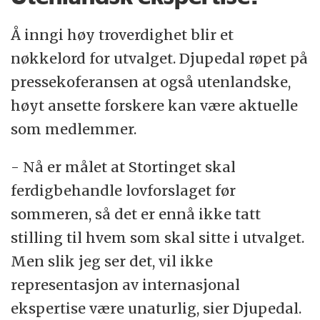
Å inngi høy troverdighet blir et
nøkkelord for utvalget. Djupedal røpet på
pressekoferansen at også utenlandske,
høyt ansette forskere kan være aktuelle
som medlemmer.
- Nå er målet at Stortinget skal
ferdigbehandle lovforslaget før
sommeren, så det er ennå ikke tatt
stilling til hvem som skal sitte i utvalget.
Men slik jeg ser det, vil ikke
representasjon av internasjonal
ekspertise være unaturlig, sier Djupedal.