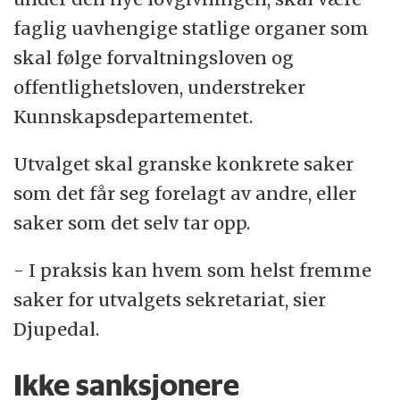
faglig uavhengige statlige organer som
skal følge forvaltningsloven og
offentlighetsloven, understreker
Kunnskapsdepartementet.
Utvalget skal granske konkrete saker
som det får seg forelagt av andre, eller
saker som det selv tar opp.
- I praksis kan hvem som helst fremme
saker for utvalgets sekretariat, sier
Djupedal.
Ikke sanksjonere