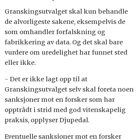
Granskingsutvalget skal kun behandle
de alvorligeste sakene, eksempelvis de
som omhandler forfalskning og
fabrikkering av data. Og det skal bare
vurdere om uredelighet har funnet sted
eller ikke.
- Det er ikke lagt opp til at
Granskingsutvalget selv skal foreta noen
sanksjoner mot en forsker som har
opptrådt i strid med god vitenskapelig
praksis, opplyser Djupedal.
Eventuelle sanksjoner mot en forsker