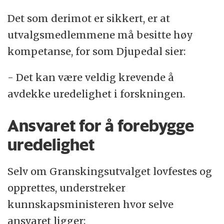
Det som derimot er sikkert, er at
utvalgsmedlemmene må besitte høy
kompetanse, for som Djupedal sier:
- Det kan være veldig krevende å
avdekke uredelighet i forskningen.
Ansvaret for å forebygge
uredelighet
Selv om Granskingsutvalget lovfestes og
opprettes, understreker
kunnskapsministeren hvor selve
ansvaret ligger: