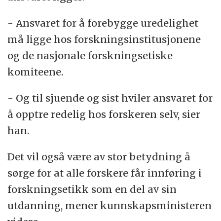
- Ansvaret for å forebygge uredelighet
må ligge hos forskningsinstitusjonene
og de nasjonale forskningsetiske
komiteene.
- Og til sjuende og sist hviler ansvaret for
å opptre redelig hos forskeren selv, sier
han.
Det vil også være av stor betydning å
sørge for at alle forskere får innføring i
forskningsetikk som en del av sin
utdanning, mener kunnskapsministeren