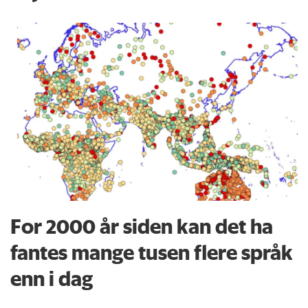
For 2000 år siden kan det ha
fantes mange tusen flere språk
enn i dag