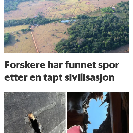
Forskere har funnet spor
etter en tapt sivilisasjon