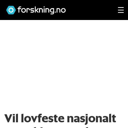
Vil lovfeste nasjonalt