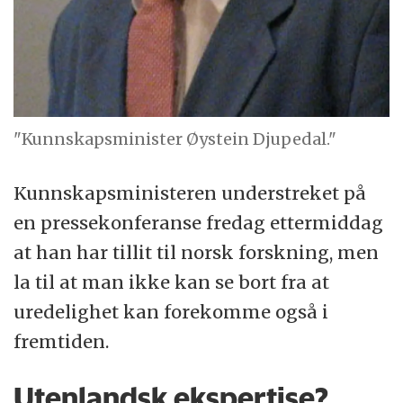
"Kunnskapsminister Øystein Djupedal."
Kunnskapsministeren understreket på
en pressekonferanse fredag ettermiddag
at han har tillit til norsk forskning, men
la til at man ikke kan se bort fra at
uredelighet kan forekomme også i
fremtiden.
Utenlandsk ekspertise?