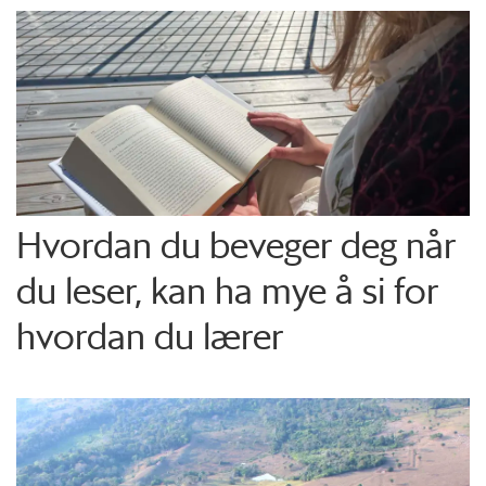
Hvordan du beveger deg når
du leser, kan ha mye å si for
hvordan du lærer