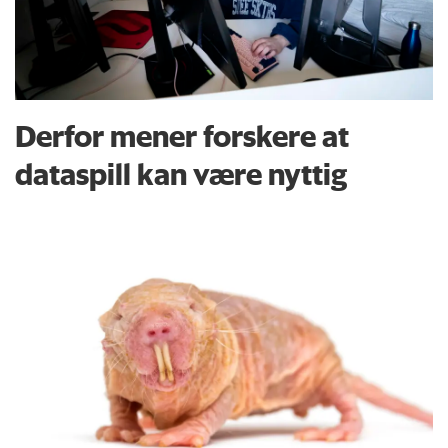
Derfor mener forskere at
dataspill kan være nyttig