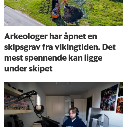
Arkeologer har åpnet en
skipsgrav fra vikingtiden. Det
mest spennende kan ligge
under skipet