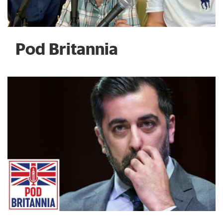
Pod Britannia