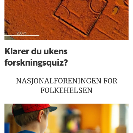
Klarer du ukens
forskningsquiz?
NASJONALFORENINGEN FOR
FOLKEHELSEN