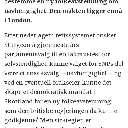
bestemme en ny folkeavstemning om
uavhengighet. Den makten ligger ennå
i London.
Etter nederlaget i rettssystemet ønsket
Sturgeon å gjøre neste års
parlamentsvalg til en lakmustest for
selvstendighet. Kunne valget for SNPs del
være et ensaksvalg – uavhengighet – og
ved en eventuell brakseier, kunne det
skape et demokratisk mandat i
Skottland for en ny folkeavstemning
som den britiske regjeringen da kunne
godkjenne? Men strategien er