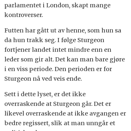
parlamentet i London, skapt mange
kontroverser.
Futten har gått ut av henne, som hun sa
da hun trakk seg. I følge Sturgeon
fortjener landet intet mindre enn en
leder som gir alt. Det kan man bare gjøre
i en viss periode. Den perioden er for
Sturgeon nå ved veis ende.
Sett i dette lyset, er det ikke
overraskende at Sturgeon går. Det er
likevel overraskende at ikke avgangen er
bedre regissert, slik at man unngår et