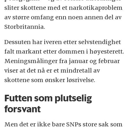
sliter skottene med et narkotikaproblem
av større omfang enn noen annen del av
Storbritannia.
Dessuten har iveren etter selvstendighet
falt markant etter dommen i høyesterett.
Meningsmålinger fra januar og februar
viser at det nå er et mindretall av
skottene som ønsker løsrivelse.
Futten som plutselig
forsvant
Men det er ikke bare SNPs store sak som