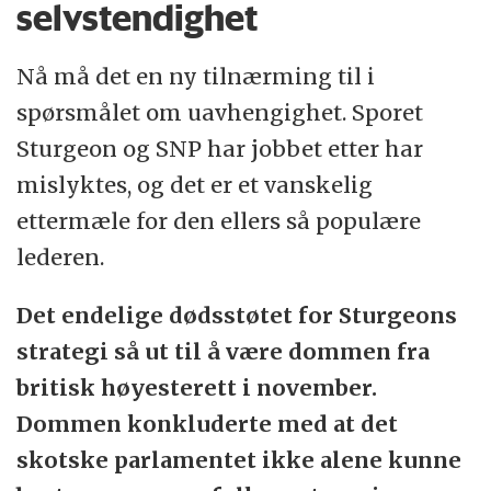
selvstendighet
Nå må det en ny tilnærming til i
spørsmålet om uavhengighet. Sporet
Sturgeon og SNP har jobbet etter har
mislyktes, og det er et vanskelig
ettermæle for den ellers så populære
lederen.
Det endelige dødsstøtet for Sturgeons
strategi så ut til å være dommen fra
britisk høyesterett i november.
Dommen konkluderte med at det
skotske parlamentet ikke alene kunne