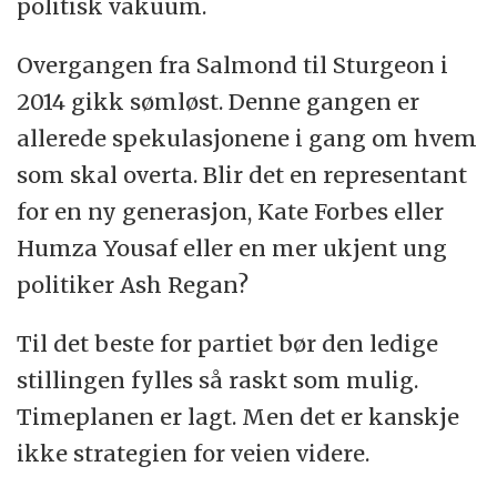
politisk vakuum.
Overgangen fra Salmond til Sturgeon i
2014 gikk sømløst. Denne gangen er
allerede spekulasjonene i gang om hvem
som skal overta. Blir det en representant
for en ny generasjon, Kate Forbes eller
Humza Yousaf eller en mer ukjent ung
politiker Ash Regan?
Til det beste for partiet bør den ledige
stillingen fylles så raskt som mulig.
Timeplanen er lagt. Men det er kanskje
ikke strategien for veien videre.