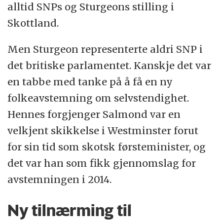
alltid SNPs og Sturgeons stilling i
Skottland.
Men Sturgeon representerte aldri SNP i
det britiske parlamentet. Kanskje det var
en tabbe med tanke på å få en ny
folkeavstemning om selvstendighet.
Hennes forgjenger Salmond var en
velkjent skikkelse i Westminster forut
for sin tid som skotsk førsteminister, og
det var han som fikk gjennomslag for
avstemningen i 2014.
Ny tilnærming til