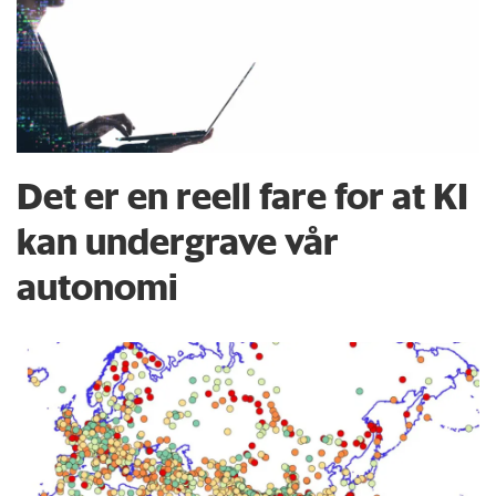
Det er en reell fare for at KI
kan undergrave vår
autonomi