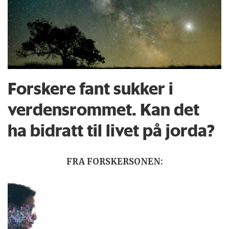
Forskere fant sukker i
verdensrommet. Kan det
ha bidratt til livet på jorda?
FRA FORSKERSONEN: