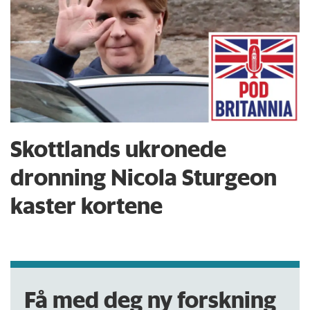
Skottlands ukronede
dronning Nicola Sturgeon
kaster kortene
Få med deg ny forskning