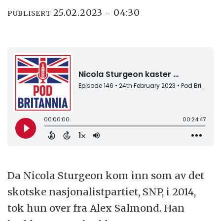
25.02.2023 - 04:30
PUBLISERT
Da Nicola Sturgeon kom inn som av det
skotske nasjonalistpartiet, SNP, i 2014,
tok hun over fra Alex Salmond. Han