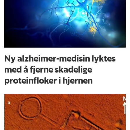
Ny alzheimer-medisin lyktes
med å fjerne skadelige
proteinfloker i hjernen