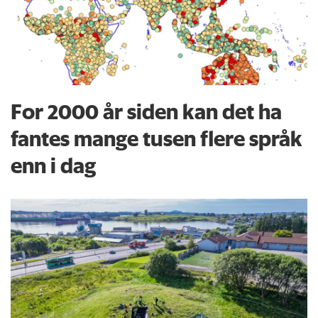
For 2000 år siden kan det ha
fantes mange tusen flere språk
enn i dag