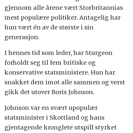
gjennom alle årene vært Storbritannias
mest populære politiker. Antagelig har
hun vært én av de største i sin
generasjon.
I hennes tid som leder, har Sturgeon
forholdt seg til fem britiske og
konservative statsministere. Hun har
snakket dem imot alle sammen og verst
gikk det utover Boris Johnson.
Johnson var en svært upopulær
statsminister i Skottland og hans
gjentagende kronglete utspill styrket