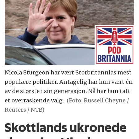
Nicola Sturgeon har vært Storbritannias mest
populære politiker. Antagelig har hun vært én
av de største i sin generasjon. Nå har hun tatt
et overraskende valg.
(Foto: Russell Cheyne /
Reuters / NTB)
Skottlands ukronede