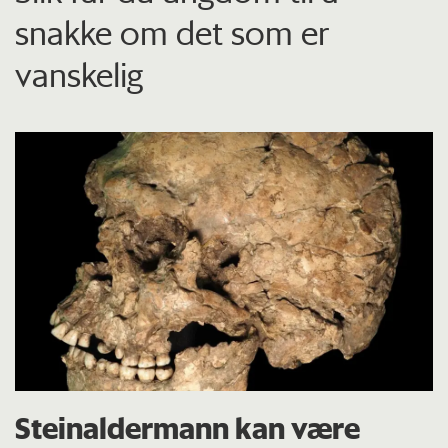
snakke om det som er
vanskelig
Steinaldermann kan være