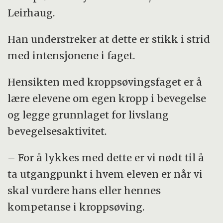
Leirhaug.
Han understreker at dette er stikk i strid
med intensjonene i faget.
Hensikten med kroppsøvingsfaget er å
lære elevene om egen kropp i bevegelse
og legge grunnlaget for livslang
bevegelsesaktivitet.
– For å lykkes med dette er vi nødt til å
ta utgangpunkt i hvem eleven er når vi
skal vurdere hans eller hennes
kompetanse i kroppsøving.