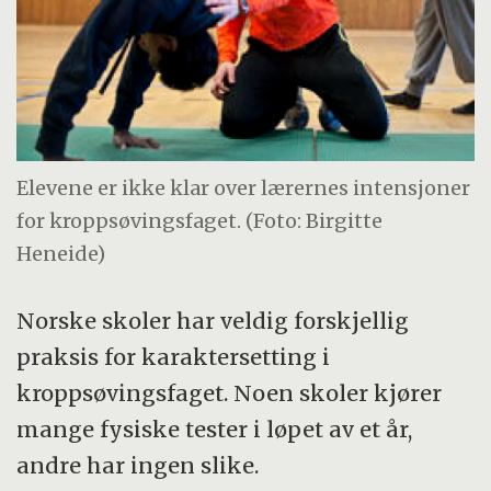
Elevene er ikke klar over lærernes intensjoner
for kroppsøvingsfaget. (Foto: Birgitte
Heneide)
Norske skoler har veldig forskjellig
praksis for karaktersetting i
kroppsøvingsfaget. Noen skoler kjører
mange fysiske tester i løpet av et år,
andre har ingen slike.