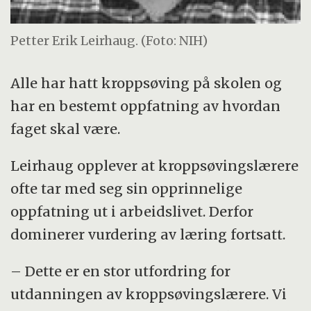
Petter Erik Leirhaug. (Foto: NIH)
Alle har hatt kroppsøving på skolen og
har en bestemt oppfatning av hvordan
faget skal være.
Leirhaug opplever at kroppsøvingslærere
ofte tar med seg sin opprinnelige
oppfatning ut i arbeidslivet. Derfor
dominerer vurdering av læring fortsatt.
– Dette er en stor utfordring for
utdanningen av kroppsøvingslærere. Vi