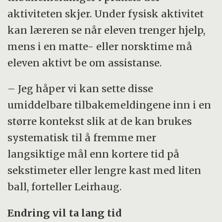
aktiviteten skjer. Under fysisk aktivitet
kan læreren se når eleven trenger hjelp,
mens i en matte- eller norsktime må
eleven aktivt be om assistanse.
– Jeg håper vi kan sette disse
umiddelbare tilbakemeldingene inn i en
større kontekst slik at de kan brukes
systematisk til å fremme mer
langsiktige mål enn kortere tid på
sekstimeter eller lengre kast med liten
ball, forteller Leirhaug.
Endring vil ta lang tid