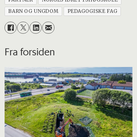
BARN OG UNGDOM
PEDAGOGISKE FAG
Fra forsiden