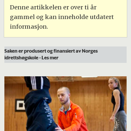
Denne artikkelen er over ti år
gammel og kan inneholde utdatert
informasjon.
Saken er produsert og finansiert av Norges
idrettshøgskole
- Les mer