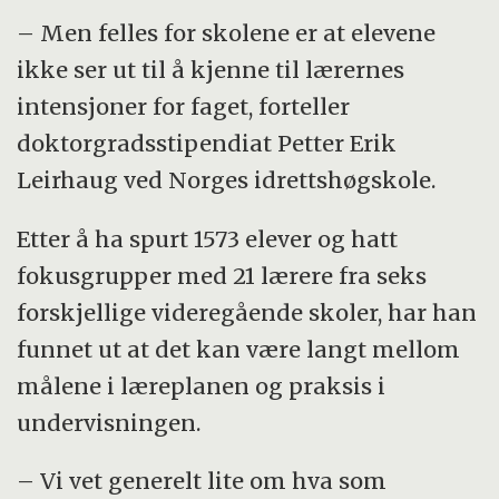
– Men felles for skolene er at elevene
ikke ser ut til å kjenne til lærernes
intensjoner for faget, forteller
doktorgradsstipendiat Petter Erik
Leirhaug ved Norges idrettshøgskole.
Etter å ha spurt 1573 elever og hatt
fokusgrupper med 21 lærere fra seks
forskjellige videregående skoler, har han
funnet ut at det kan være langt mellom
målene i læreplanen og praksis i
undervisningen.
– Vi vet generelt lite om hva som