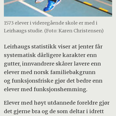
1573 elever i videregående skole er med i
Leirhaugs studie. (Foto: Karen Christensen)
Leirhaugs statistikk viser at jenter får
systematisk dårligere karakter enn
gutter, innvandrere skårer lavere enn
elever med norsk familiebakgrunn
og funksjonsfriske gjør det bedre enn
elever med funksjonshemming.
Elever med høyt utdannede foreldre gjør
det gjerne bra og de som deltar i idrett