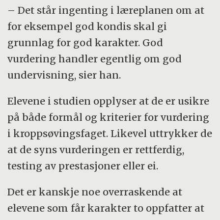
– Det står ingenting i læreplanen om at
for eksempel god kondis skal gi
grunnlag for god karakter. God
vurdering handler egentlig om god
undervisning, sier han.
Elevene i studien opplyser at de er usikre
på både formål og kriterier for vurdering
i kroppsøvingsfaget. Likevel uttrykker de
at de syns vurderingen er rettferdig,
testing av prestasjoner eller ei.
Det er kanskje noe overraskende at
elevene som får karakter to oppfatter at