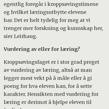
egentlig foregår i kroppsøvingstimene
og hvilket læringsutbytte elevene
har. Det er helt tydelig for meg at vi
trenger mer forskning og kunnskap her,
sier Leirhaug.
Vurdering av eller for læring?
Kroppsøvingsfaget er i stor grad preget
av vurdering av læring, altså at man
legger mest vekt på å måle eller å gi
poeng for hva eleven kan, for å sette
karakter. Hensikten med vurdering for
læring er derimot å hjelpe eleven til