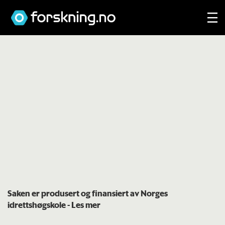
Saken er produsert og finansiert av Norges
idrettshøgskole
- Les mer