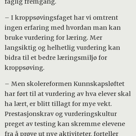
faglig fremgang.
– I kroppsøvingsfaget har vi omtrent
ingen erfaring med hvordan man kan
bruke vurdering for læring. Mer
langsiktig og helhetlig vurdering kan
bidra til et bedre læringsmiljø for
kroppsøving.
– Men skolereformen Kunnskapsløftet
har ført til at vurdering av hva elever skal
ha lært, er blitt tillagt for mye vekt.
Prestasjonskrav og vurderingskultur
preget av testing kan skremme elevene
fra å prøve ut nye aktiviteter, forteller