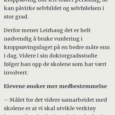
kan påvirke selvbildet og selvfølelsen i
stor grad.
Derfor mener Leirhaug det er helt
nødvendig å bruke vurdering i
kroppsøvingsfaget på en bedre måte enn
i dag. Videre i sin doktorgradsstudie
følger han opp de skolene som har vært
involvert.
Elevene ønsker mer medbestemmelse
– Målet for det videre samarbeidet med
skolene er at vi skal utvikle verktøy