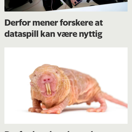
Derfor mener forskere at
dataspill kan være nyttig