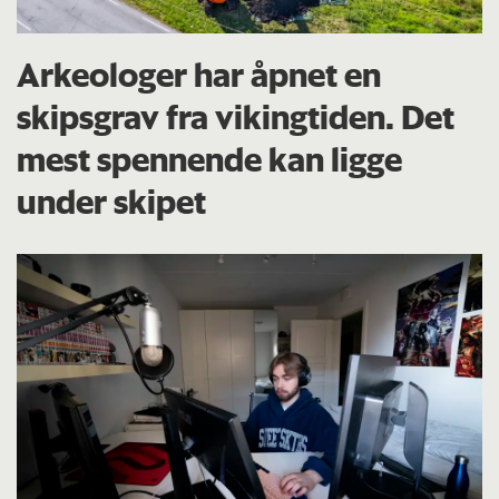
Arkeologer har åpnet en
skipsgrav fra vikingtiden. Det
mest spennende kan ligge
under skipet