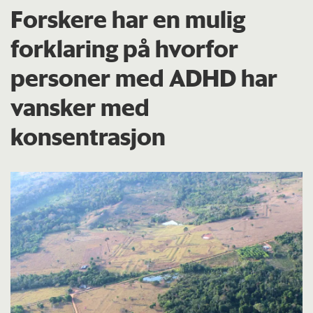
Forskere har en mulig
forklaring på hvorfor
personer med ADHD har
vansker med
konsentrasjon