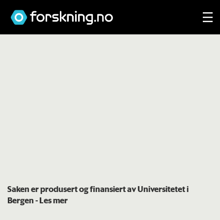
Saken er produsert og finansiert av Universitetet i
Bergen
- Les mer