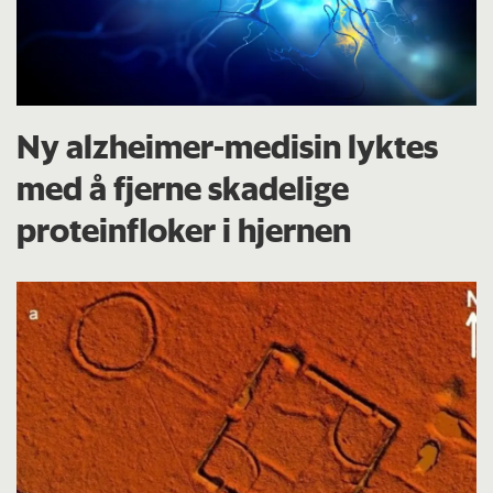
Ny alzheimer-medisin lyktes
med å fjerne skadelige
proteinfloker i hjernen