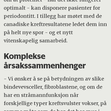
optimalt - kan disponere pasienter for
periodontitt. I tillegg har møtet med de
canadiske kreftresultatene ledet dem inn
på helt nye spor - og et nytt
vitenskapelig samarbeid.
Komplekse
årsakssammenhenger
- Vi ønsker å se på betydningen av slike
bindevevsceller, fibroblastene, og om de
har en stråmannfunksjon når
forskjellige typer kreftsvulster vokser, på