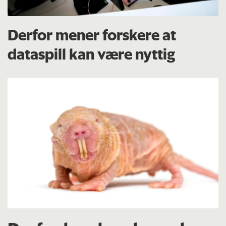
Derfor mener forskere at
dataspill kan være nyttig