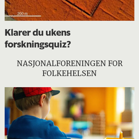
Klarer du ukens
forskningsquiz?
NASJONALFORENINGEN FOR
FOLKEHELSEN