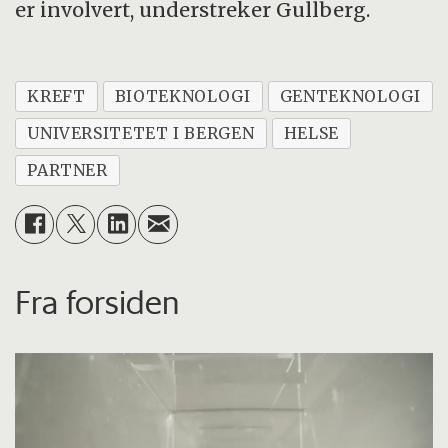
er involvert, understreker Gullberg.
KREFT
BIOTEKNOLOGI
GENTEKNOLOGI
UNIVERSITETET I BERGEN
HELSE
PARTNER
Fra forsiden