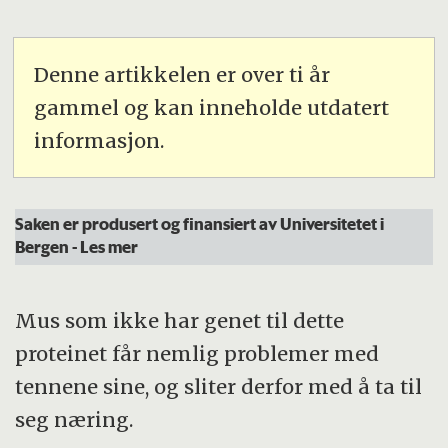
Denne artikkelen er over ti år
gammel og kan inneholde utdatert
informasjon.
Saken er produsert og finansiert av Universitetet i
Bergen
- Les mer
Mus som ikke har genet til dette
proteinet får nemlig problemer med
tennene sine, og sliter derfor med å ta til
seg næring.