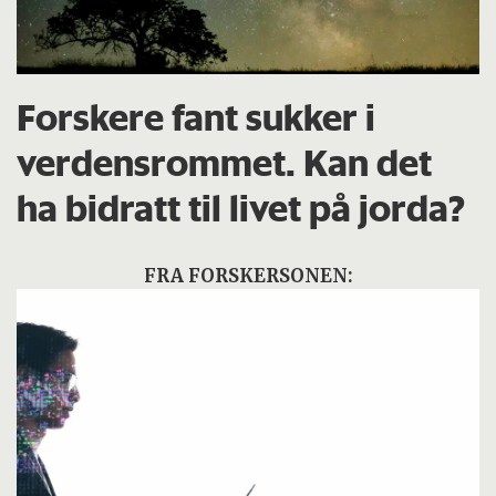
Forskere fant sukker i
verdensrommet. Kan det
ha bidratt til livet på jorda?
FRA FORSKERSONEN: