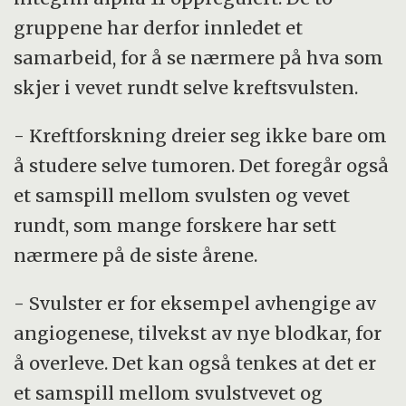
gruppene har derfor innledet et
samarbeid, for å se nærmere på hva som
skjer i vevet rundt selve kreftsvulsten.
- Kreftforskning dreier seg ikke bare om
å studere selve tumoren. Det foregår også
et samspill mellom svulsten og vevet
rundt, som mange forskere har sett
nærmere på de siste årene.
- Svulster er for eksempel avhengige av
angiogenese, tilvekst av nye blodkar, for
å overleve. Det kan også tenkes at det er
et samspill mellom svulstvevet og