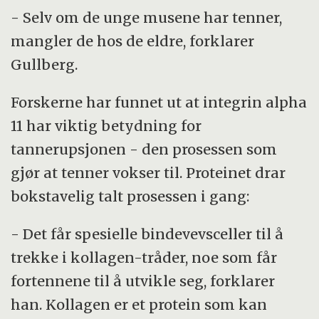
- Selv om de unge musene har tenner,
mangler de hos de eldre, forklarer
Gullberg.
Forskerne har funnet ut at integrin alpha
11 har viktig betydning for
tannerupsjonen - den prosessen som
gjør at tenner vokser til. Proteinet drar
bokstavelig talt prosessen i gang:
- Det får spesielle bindevevsceller til å
trekke i kollagen-tråder, noe som får
fortennene til å utvikle seg, forklarer
han. Kollagen er et protein som kan