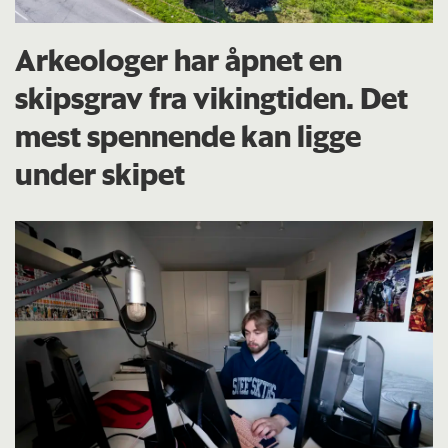
Arkeologer har åpnet en
skipsgrav fra vikingtiden. Det
mest spennende kan ligge
under skipet