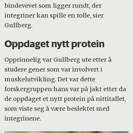
bindevevet som ligger rundt, der
integriner kan spille en rolle, sier
Gullberg.
Oppdaget nytt protein
Opprinnelig var Gullberg ute etter å
studere gener som var involvert i
muskelutvikling. Det var dette
forskergruppen hans var på jakt etter da
de oppdaget et nytt protein på nittitallet,
som viste seg å være beslektet med
integrinene.