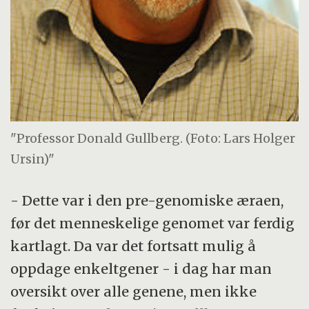
"Professor Donald Gullberg. (Foto: Lars Holger
Ursin)"
- Dette var i den pre-genomiske æraen,
før det menneskelige genomet var ferdig
kartlagt. Da var det fortsatt mulig å
oppdage enkeltgener - i dag har man
oversikt over alle genene, men ikke