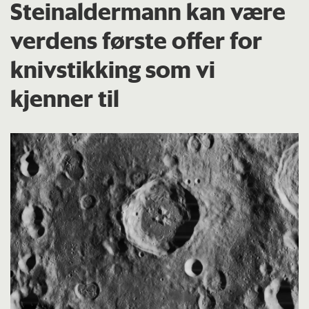
Steinaldermann kan være
verdens første offer for
knivstikking som vi
kjenner til