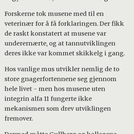
Forskerne tok musene med til en
veterinær for å få forklaringen. Der fikk
de raskt konstatert at musene var
underernærte, og at tannutviklingen
deres ikke var kommet skikkelg i gang.
Hos vanlige mus utvikler nemlig de to
store gnagerfortennene seg gjennom
hele livet - men hos musene uten
integrin alfa 11 fungerte ikke
mekanismen som drev utviklingen
fremover.