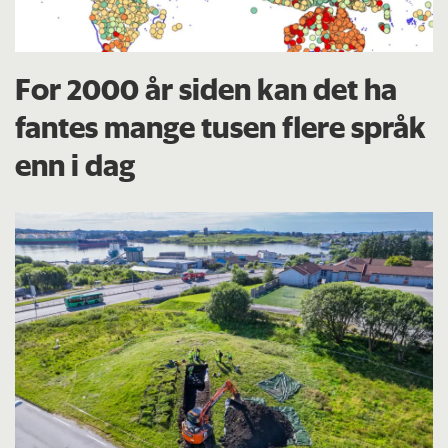
For 2000 år siden kan det ha
fantes mange tusen flere språk
enn i dag