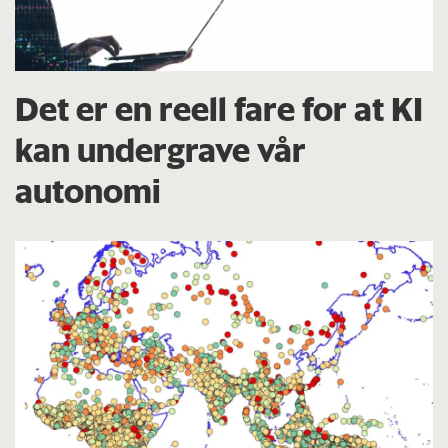
Det er en reell fare for at KI
kan undergrave vår
autonomi