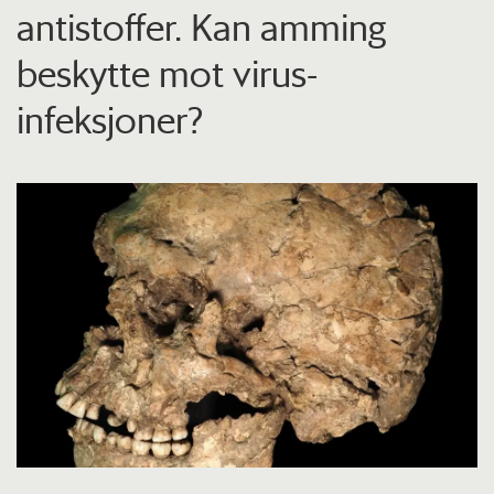
antistoffer. Kan amming
beskytte mot virus-
infeksjoner?