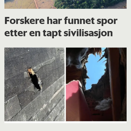
Forskere har funnet spor
etter en tapt sivilisasjon