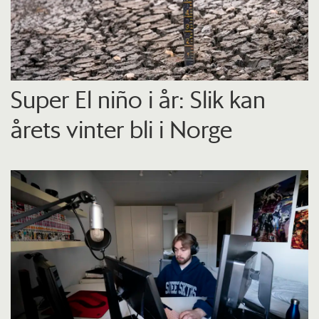
Super El niño i år: Slik kan
årets vinter bli i Norge