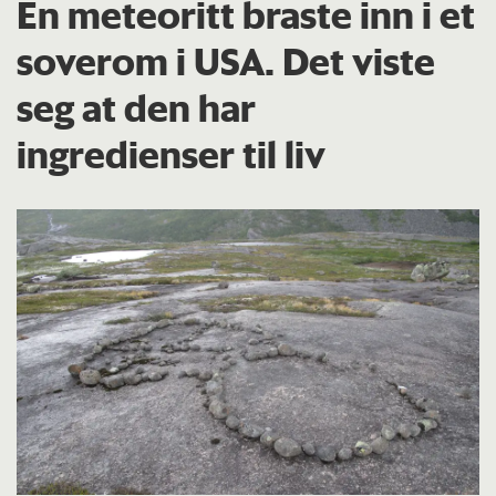
En meteoritt braste inn i et
soverom i USA. Det viste
seg at den har
ingredienser til liv