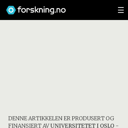
DENNE ARTIKKELEN ER PRODUSERT OG
FINANSIERT AV
UNIVERSITETET I OSLO
-