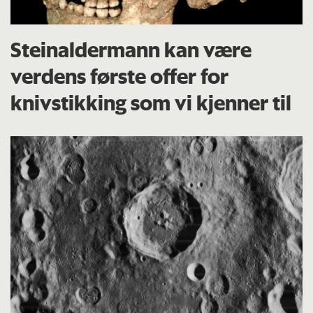
Steinaldermann kan være
verdens første offer for
knivstikking som vi kjenner til