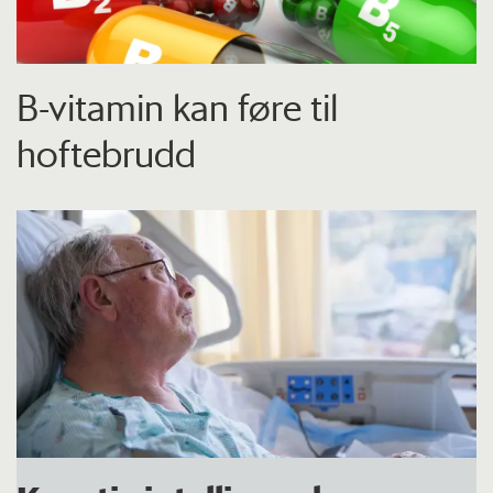
B-vitamin kan føre til
hoftebrudd