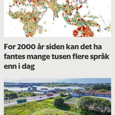
For 2000 år siden kan det ha
fantes mange tusen flere språk
enn i dag