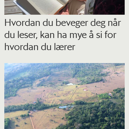
Hvordan du beveger deg når
du leser, kan ha mye å si for
hvordan du lærer