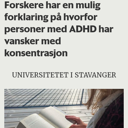
Forskere har en mulig
forklaring på hvorfor
personer med ADHD har
vansker med
konsentrasjon
UNIVERSITETET I STAVANGER