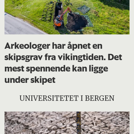
Arkeologer har åpnet en
skipsgrav fra vikingtiden. Det
mest spennende kan ligge
under skipet
UNIVERSITETET I BERGEN