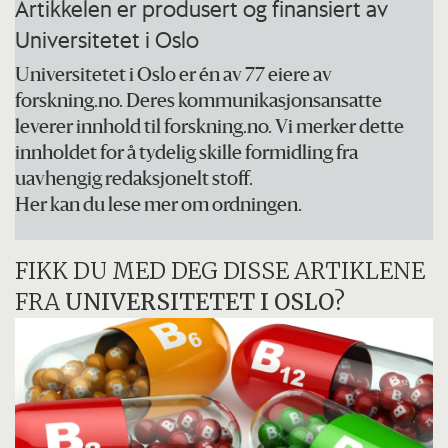
Artikkelen er produsert og finansiert av
Universitetet i Oslo
Universitetet i Oslo er én av 77 eiere av
forskning.no. Deres kommunikasjonsansatte
leverer innhold til forskning.no. Vi merker dette
innholdet for å tydelig skille formidling fra
uavhengig redaksjonelt stoff.
Her kan du lese mer om ordningen.
FIKK DU MED DEG DISSE ARTIKLENE
FRA
UNIVERSITETET I OSLO
?