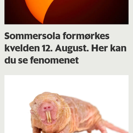
Sommersola formørkes
kvelden 12. August. Her kan
du se fenomenet