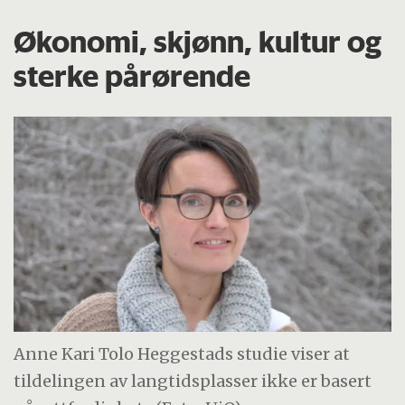
Økonomi, skjønn, kultur og
sterke pårørende
Anne Kari Tolo Heggestads studie viser at
tildelingen av langtidsplasser ikke er basert