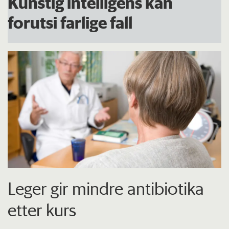
Kunstig intelligens kan
forutsi farlige fall
Leger gir mindre antibiotika
etter kurs