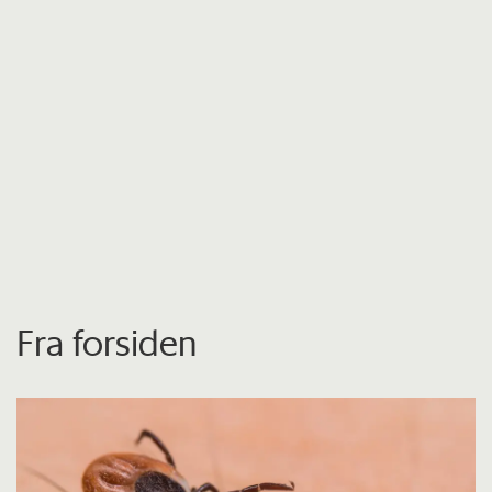
Fra forsiden