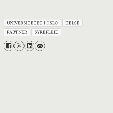
UNIVERSITETET I OSLO
HELSE
PARTNER
SYKEPLEIE