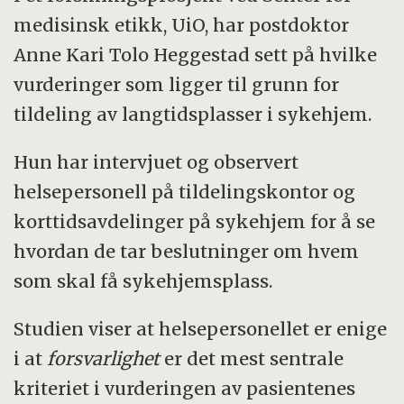
medisinsk etikk, UiO, har postdoktor
Anne Kari Tolo Heggestad sett på hvilke
vurderinger som ligger til grunn for
tildeling av langtidsplasser i sykehjem.
Hun har intervjuet og observert
helsepersonell på tildelingskontor og
korttidsavdelinger på sykehjem for å se
hvordan de tar beslutninger om hvem
som skal få sykehjemsplass.
Studien viser at helsepersonellet er enige
i at
forsvarlighet
er det mest sentrale
kriteriet i vurderingen av pasientenes