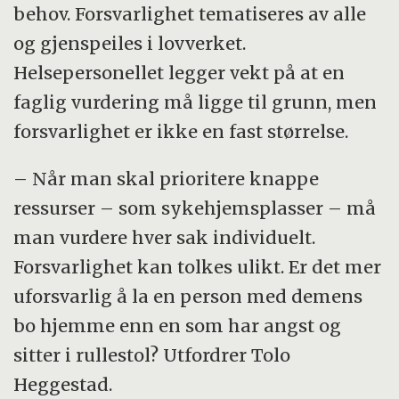
behov. Forsvarlighet tematiseres av alle
og gjenspeiles i lovverket.
Helsepersonellet legger vekt på at en
faglig vurdering må ligge til grunn, men
forsvarlighet er ikke en fast størrelse.
– Når man skal prioritere knappe
ressurser – som sykehjemsplasser – må
man vurdere hver sak individuelt.
Forsvarlighet kan tolkes ulikt. Er det mer
uforsvarlig å la en person med demens
bo hjemme enn en som har angst og
sitter i rullestol? Utfordrer Tolo
Heggestad.