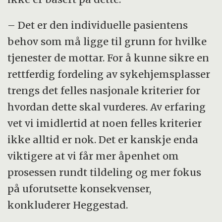
– Det er den individuelle pasientens
behov som må ligge til grunn for hvilke
tjenester de mottar. For å kunne sikre en
rettferdig fordeling av sykehjemsplasser
trengs det felles nasjonale kriterier for
hvordan dette skal vurderes. Av erfaring
vet vi imidlertid at noen felles kriterier
ikke alltid er nok. Det er kanskje enda
viktigere at vi får mer åpenhet om
prosessen rundt tildeling og mer fokus
på uforutsette konsekvenser,
konkluderer Heggestad.