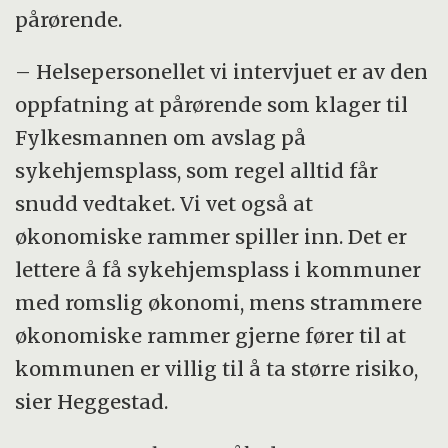
pårørende.
– Helsepersonellet vi intervjuet er av den
oppfatning at pårørende som klager til
Fylkesmannen om avslag på
sykehjemsplass, som regel alltid får
snudd vedtaket. Vi vet også at
økonomiske rammer spiller inn. Det er
lettere å få sykehjemsplass i kommuner
med romslig økonomi, mens strammere
økonomiske rammer gjerne fører til at
kommunen er villig til å ta større risiko,
sier Heggestad.