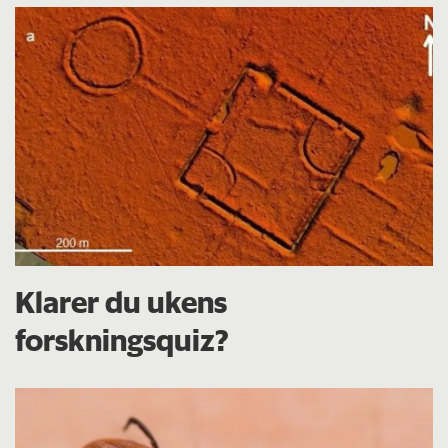
Klarer du ukens
forskningsquiz?