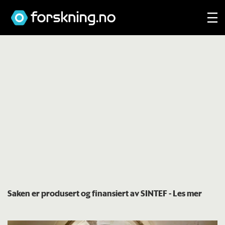
Saken er produsert og finansiert av SINTEF
- Les mer