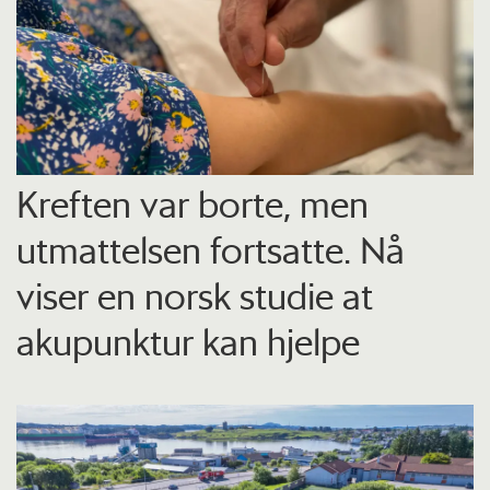
Kreften var borte, men
utmattelsen fortsatte. Nå
viser en norsk studie at
akupunktur kan hjelpe