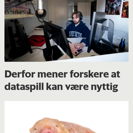
Derfor mener forskere at
dataspill kan være nyttig