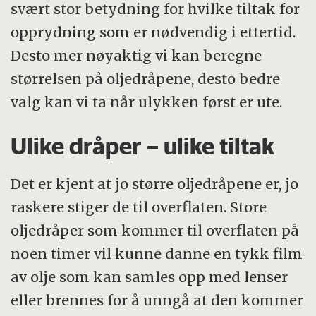
svært stor betydning for hvilke tiltak for
opprydning som er nødvendig i ettertid.
Desto mer nøyaktig vi kan beregne
størrelsen på oljedråpene, desto bedre
valg kan vi ta når ulykken først er ute.
Ulike dråper – ulike tiltak
Det er kjent at jo større oljedråpene er, jo
raskere stiger de til overflaten. Store
oljedråper som kommer til overflaten på
noen timer vil kunne danne en tykk film
av olje som kan samles opp med lenser
eller brennes for å unngå at den kommer