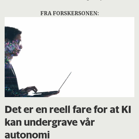
FRA FORSKERSONEN:
Det er en reell fare for at KI
kan undergrave vår
autonomi