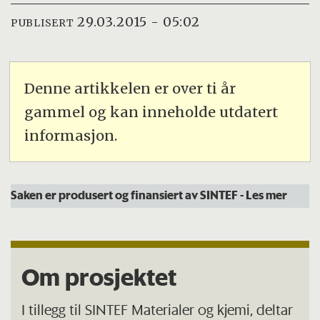
29.03.2015 - 05:02
PUBLISERT
Denne artikkelen er over ti år
gammel og kan inneholde utdatert
informasjon.
Saken er produsert og finansiert av SINTEF
- Les mer
Om prosjektet
I tillegg til SINTEF Materialer og kjemi, deltar