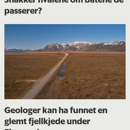
passerer?
Geologer kan ha funnet en
glemt fjellkjede under