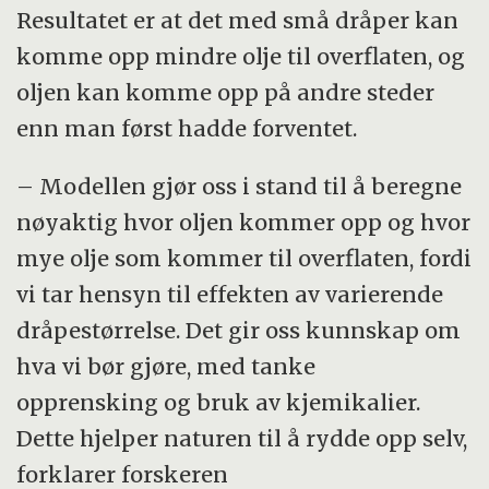
Resultatet er at det med små dråper kan
komme opp mindre olje til overflaten, og
oljen kan komme opp på andre steder
enn man først hadde forventet.
– Modellen gjør oss i stand til å beregne
nøyaktig hvor oljen kommer opp og hvor
mye olje som kommer til overflaten, fordi
vi tar hensyn til effekten av varierende
dråpestørrelse. Det gir oss kunnskap om
hva vi bør gjøre, med tanke
opprensking og bruk av kjemikalier.
Dette hjelper naturen til å rydde opp selv,
forklarer forskeren