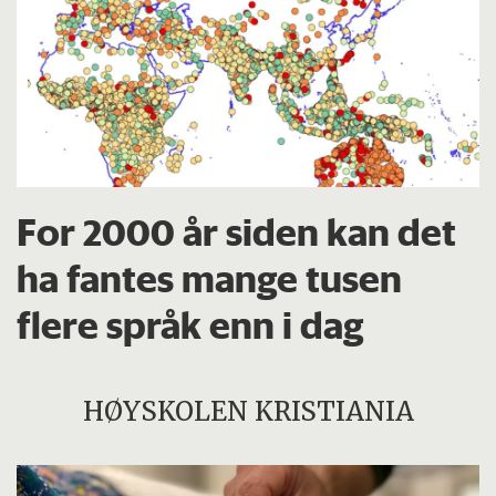
For 2000 år siden kan det
ha fantes mange tusen
flere språk enn i dag
HØYSKOLEN KRISTIANIA