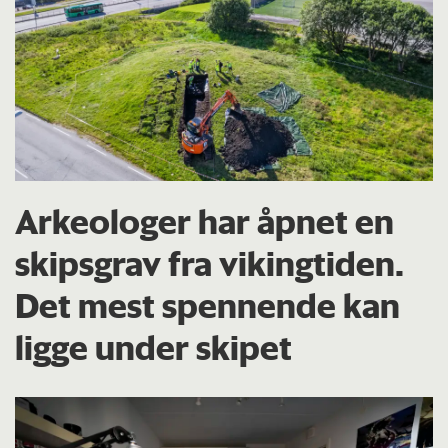
Arkeologer har åpnet en
skipsgrav fra vikingtiden.
Det mest spennende kan
ligge under skipet