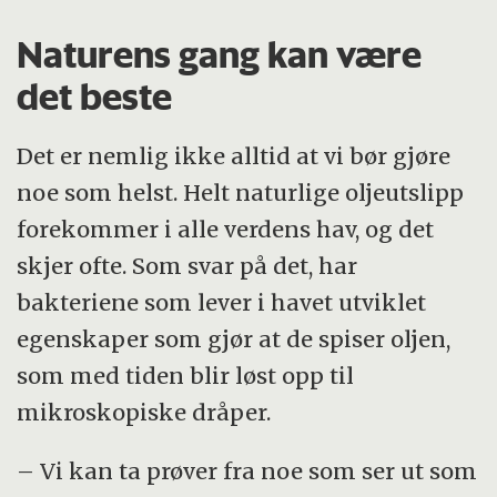
Naturens gang kan være
det beste
Det er nemlig ikke alltid at vi bør gjøre
noe som helst. Helt naturlige oljeutslipp
forekommer i alle verdens hav, og det
skjer ofte. Som svar på det, har
bakteriene som lever i havet utviklet
egenskaper som gjør at de spiser oljen,
som med tiden blir løst opp til
mikroskopiske dråper.
– Vi kan ta prøver fra noe som ser ut som