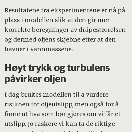
Resultatene fra eksperimentene er nå på
plass i modellen slik at den gir mer
korrekte beregninger av dråpestørrelsen
og dermed oljens skjebne etter at den
havner i vannmassene.
Høyt trykk og turbulens
påvirker oljen
I dag brukes modellen til å vurdere
risikoen for oljeutslipp, men også for å
finne ut hva som bør gjøres om vi får et
utslipp. Jo raskere vi kan ta de riktige