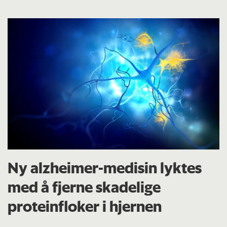
Ny alzheimer-medisin lyktes
med å fjerne skadelige
proteinfloker i hjernen