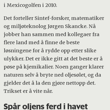
i Mexicogolfen i 2010.
Det forteller Sintef-forsker, matematiker
og miljøteknolog Jørgen Skancke. Nå
jobber han sammen med kollegaer fra
flere land med å finne de beste
løsningene for å rydde opp etter slike
ulykker. Det er ikke gitt at det beste er å
pøse på kjemikalier. Noen ganger klarer
naturen selv å bryte ned oljesølet, og da
gjelder det å la den gjøre nettopp det.
Trikset er å vite når.
Spår oljens ferd i havet