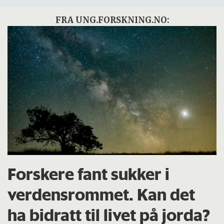
FRA UNG.FORSKNING.NO:
Forskere fant sukker i
verdensrommet. Kan det
ha bidratt til livet på jorda?