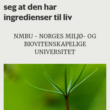
seg at den har
ingredienser til liv
NMBU - NORGES MILJØ- OG
BIOVITENSKAPELIGE
UNIVERSITET