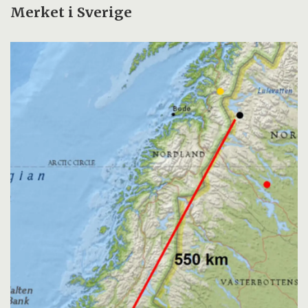
Merket i Sverige