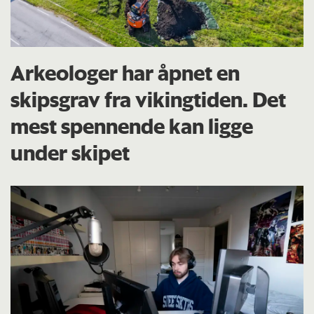
Arkeologer har åpnet en
skipsgrav fra vikingtiden. Det
mest spennende kan ligge
under skipet