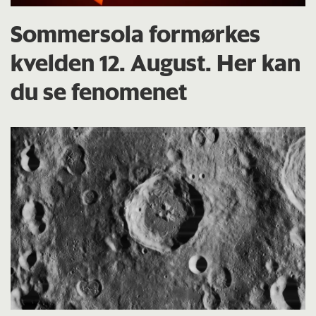
Sommersola formørkes
kvelden 12. August. Her kan
du se fenomenet