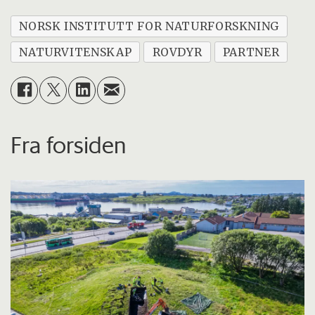
NORSK INSTITUTT FOR NATURFORSKNING
NATURVITENSKAP
ROVDYR
PARTNER
Fra forsiden