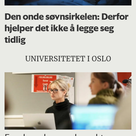
Den onde søvnsirkelen: Derfor
hjelper det ikke å legge seg
tidlig
UNIVERSITETET I OSLO