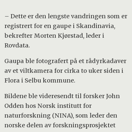
– Dette er den lengste vandringen som er
registrert for en gaupe i Skandinavia,
bekrefter Morten Kjørstad, leder i
Rovdata.
Gaupa ble fotografert på et rådyrkadaver
av et viltkamera for cirka to uker siden i
Flora i Selbu kommune.
Bildene ble videresendt til forsker John
Odden hos Norsk institutt for
naturforskning (NINA), som leder den
norske delen av forskningsprosjektet