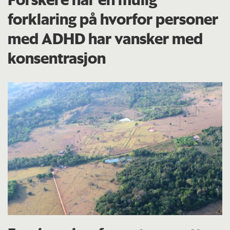
forklaring på hvorfor personer
med ADHD har vansker med
konsentrasjon