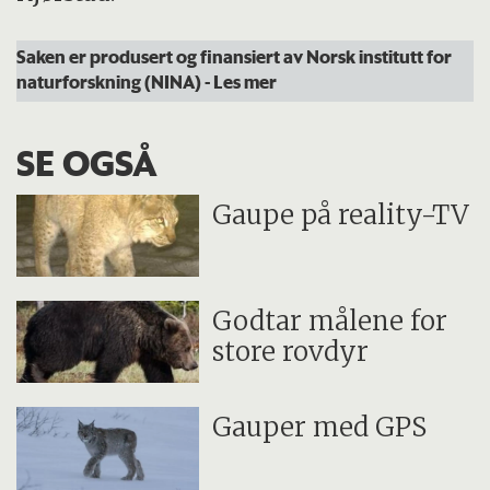
Saken er produsert og finansiert av Norsk institutt for
naturforskning (NINA)
- Les mer
SE OGSÅ
Gaupe på reality-TV
Godtar målene for
store rovdyr
Gauper med GPS