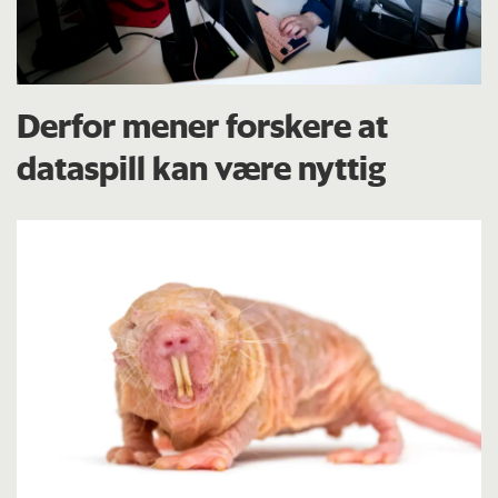
Derfor mener forskere at
dataspill kan være nyttig