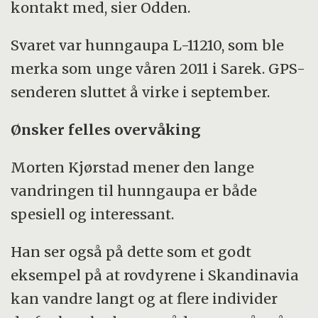
kontakt med, sier Odden.
Svaret var hunngaupa L-11210, som ble
merka som unge våren 2011 i Sarek. GPS-
senderen sluttet å virke i september.
Ønsker felles overvåking
Morten Kjørstad mener den lange
vandringen til hunngaupa er både
spesiell og interessant.
Han ser også på dette som et godt
eksempel på at rovdyrene i Skandinavia
kan vandre langt og at flere individer