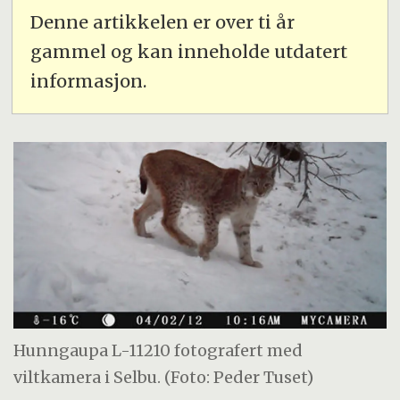
Denne artikkelen er over ti år
gammel og kan inneholde utdatert
informasjon.
Hunngaupa L-11210 fotografert med
viltkamera i Selbu. (Foto: Peder Tuset)