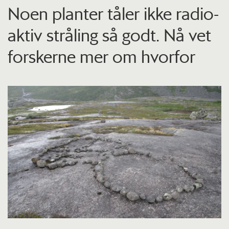
Noen planter tåler ikke radio­
aktiv stråling så godt. Nå vet
forskerne mer om hvorfor