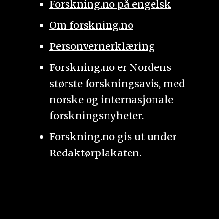
Forskning.no på engelsk
Om forskning.no
Personvernerklæring
Forskning.no er Nordens
største forskningsavis, med
norske og internasjonale
forskningsnyheter.
Forskning.no gis ut under
Redaktørplakaten
.