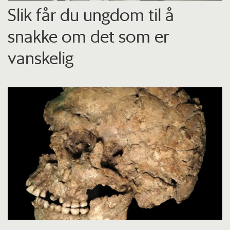
Slik får du ungdom til å
snakke om det som er
vanskelig