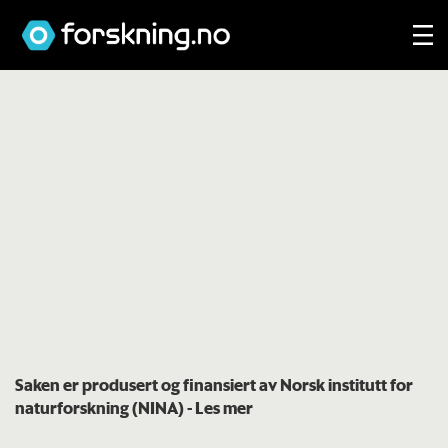
Saken er produsert og finansiert av Norsk institutt for
naturforskning (NINA)
- Les mer