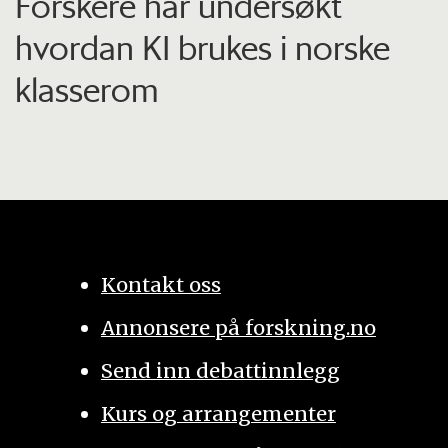
Forskere har undersøkt
hvordan KI brukes i norske
klasserom
Kontakt oss
Annonsere på forskning.no
Send inn debattinnlegg
Kurs og arrangementer