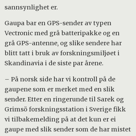
sannsynlighet er.
Gaupa bar en GPS-sender av typen
Vectronic med grå batteripakke og en
grå GPS-antenne, og slike sendere har
blitt tatt i bruk av forskningsmiljøet i
Skandinavia i de siste par årene.
– På norsk side har vi kontroll på de
gaupene som er merket med en slik
sender. Etter en ringerunde til Sarek og
Grimsö forskningsstation i Sverige fikk
vi tilbakemelding på at det kun er ei
gaupe med slik sender som de har mistet