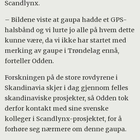
Scandlynx.
– Bildene viste at gaupa hadde et GPS-
halsbånd og vi lurte jo alle på hvem dette
kunne være, da vi ikke har startet med
merking av gaupe i Trøndelag ennå,
forteller Odden.
Forskningen på de store rovdyrene i
Skandinavia skjer i dag gjennom felles
skandinaviske prosjekter, så Odden tok
derfor kontakt med sine svenske
kolleger i Scandlynx-prosjektet, for å
forhøre seg nærmere om denne gaupa.