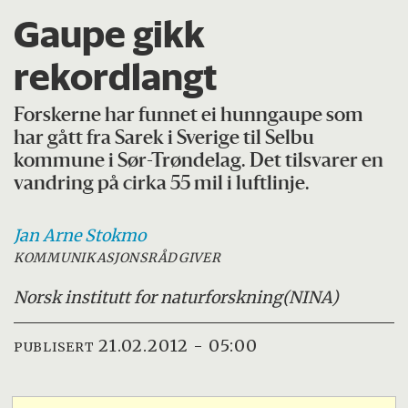
Gaupe gikk
rekordlangt
Forskerne har funnet ei hunngaupe som
har gått fra Sarek i Sverige til Selbu
kommune i Sør-Trøndelag. Det tilsvarer en
vandring på cirka 55 mil i luftlinje.
Jan Arne
Stokmo
KOMMUNIKASJONSRÅDGIVER
Norsk institutt for naturforskning
(NINA)
21.02.2012 - 05:00
PUBLISERT