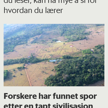
hvordan du lærer
Forskere har funnet spor
etter en tapt sivilisasjon