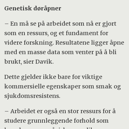
Genetisk døråpner
– En må se på arbeidet som nå er gjort
som en ressurs, og et fundament for
videre forskning. Resultatene ligger åpne
med en masse data som venter på å bli
brukt, sier Davik.
Dette gjelder ikke bare for viktige
kommersielle egenskaper som smak og
sjukdomsresistens.
– Arbeidet er også en stor ressurs for å
studere grunnleggende forhold som