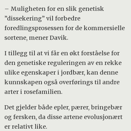
– Muligheten for en slik genetisk
”dissekering” vil forbedre
foredlingsprosessen for de kommersielle
sortene, mener Davik.
I tillegg til at vi får en økt forståelse for
den genetiske reguleringen av en rekke
ulike egenskaper i jordbær, kan denne
kunnskapen også overførings til andre
arter i rosefamilien.
Det gjelder både epler, pærer, bringebær
og fersken, da disse artene evolusjonært
er relativt like.