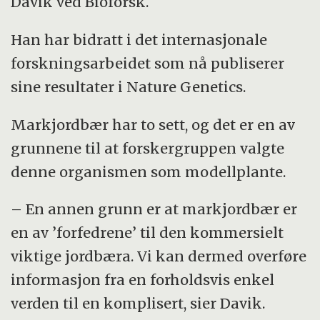
Davik ved Bioforsk.
Han har bidratt i det internasjonale
forskningsarbeidet som nå publiserer
sine resultater i Nature Genetics.
Markjordbær har to sett, og det er en av
grunnene til at forskergruppen valgte
denne organismen som modellplante.
– En annen grunn er at markjordbær er
en av ’forfedrene’ til den kommersielt
viktige jordbæra. Vi kan dermed overføre
informasjon fra en forholdsvis enkel
verden til en komplisert, sier Davik.