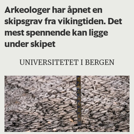
Arkeologer har åpnet en
skipsgrav fra vikingtiden. Det
mest spennende kan ligge
under skipet
UNIVERSITETET I BERGEN