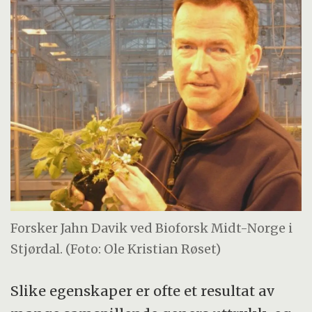
Forsker Jahn Davik ved Bioforsk Midt-Norge i
Stjørdal. (Foto: Ole Kristian Røset)
Slike egenskaper er ofte et resultat av