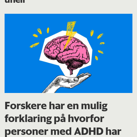
Forskere har en mulig
forklaring på hvorfor
personer med ADHD har