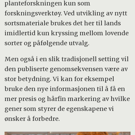
planteforskningen kun som
forskningsverktøy. Ved utvikling av nytt
sortsmateriale brukes det her til lands
imidlertid kun kryssing mellom lovende
sorter og påfølgende utvalg.
Men også i en slik tradisjonell setting vil
den publiserte genomsekvensen være av
stor betydning. Vi kan for eksempel
bruke den nye informasjonen til å få en
mer presis og hårfin markering av hvilke
gener som styrer de egenskapene vi
ønsker å forbedre.