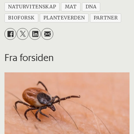
NATURVITENSKAP
MAT
DNA
BIOFORSK
PLANTEVERDEN
PARTNER
Fra forsiden