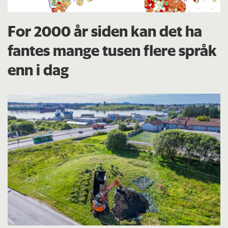
For 2000 år siden kan det ha
fantes mange tusen flere språk
enn i dag