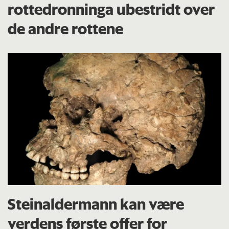
rottedronninga ubestridt over
de andre rottene
Steinaldermann kan være
verdens første offer for