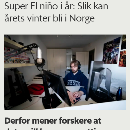
Super El niño i år: Slik kan
årets vinter bli i Norge
Derfor mener forskere at