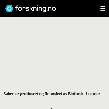
Saken er produsert og finansiert av Bioforsk
- Les mer