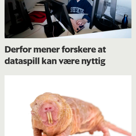
Derfor mener forskere at
dataspill kan være nyttig