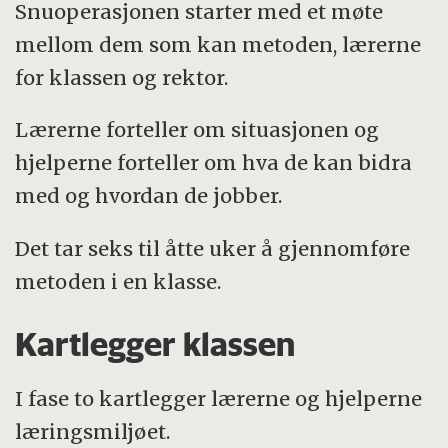
Snuoperasjonen starter med et møte
mellom dem som kan metoden, lærerne
for klassen og rektor.
Lærerne forteller om situasjonen og
hjelperne forteller om hva de kan bidra
med og hvordan de jobber.
Det tar seks til åtte uker å gjennomføre
metoden i en klasse.
Kartlegger klassen
I fase to kartlegger lærerne og hjelperne
læringsmiljøet.