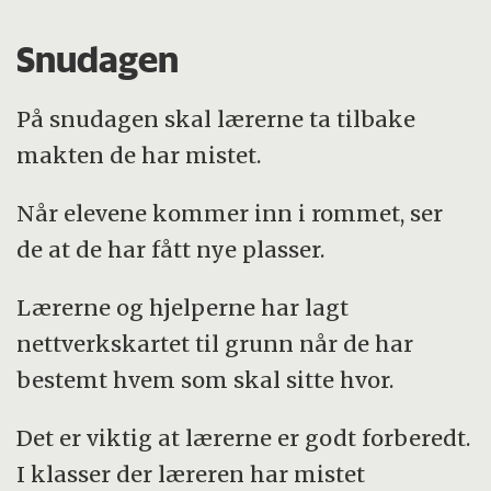
Snudagen
På snudagen skal lærerne ta tilbake
makten de har mistet.
Når elevene kommer inn i rommet, ser
de at de har fått nye plasser.
Lærerne og hjelperne har lagt
nettverkskartet til grunn når de har
bestemt hvem som skal sitte hvor.
Det er viktig at lærerne er godt forberedt.
I klasser der læreren har mistet