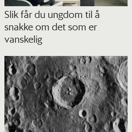
Slik får du ungdom til å
snakke om det som er
vanskelig