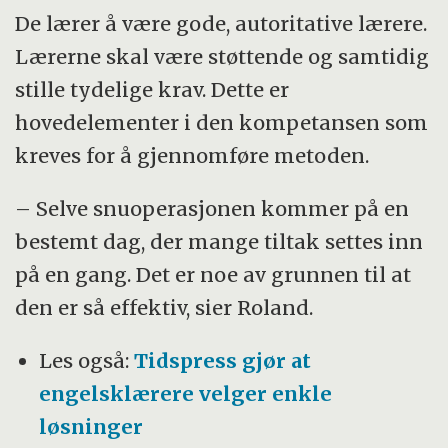
De lærer å være gode, autoritative lærere.
Lærerne skal være støttende og samtidig
stille tydelige krav. Dette er
hovedelementer i den kompetansen som
kreves for å gjennomføre metoden.
– Selve snuoperasjonen kommer på en
bestemt dag, der mange tiltak settes inn
på en gang. Det er noe av grunnen til at
den er så effektiv, sier Roland.
Les også:
Tidspress gjør at
engelsklærere velger enkle
løsninger