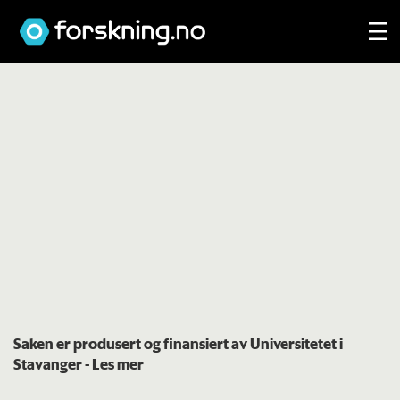
Saken er produsert og finansiert av Universitetet i
Stavanger
- Les mer