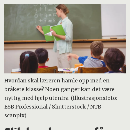
Hvordan skal læreren hamle opp med en
bråkete klasse? Noen ganger kan det være
nyttig med hjelp utenfra. (Illustrasjonsfoto:
ESB Professional / Shutterstock / NTB
scanpix)