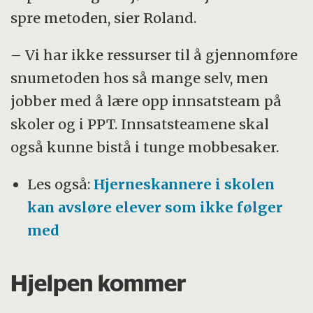
spre metoden, sier Roland.
– Vi har ikke ressurser til å gjennomføre
snumetoden hos så mange selv, men
jobber med å lære opp innsatsteam på
skoler og i PPT. Innsatsteamene skal
også kunne bistå i tunge mobbesaker.
Les også:
Hjerneskannere i skolen
kan avsløre elever som ikke følger
med
Hjelpen kommer