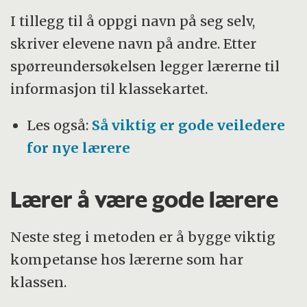
I tillegg til å oppgi navn på seg selv,
skriver elevene navn på andre. Etter
spørreundersøkelsen legger lærerne til
informasjon til klassekartet.
Les også:
Så viktig er gode veiledere
for nye lærere
Lærer å være gode lærere
Neste steg i metoden er å bygge viktig
kompetanse hos lærerne som har
klassen.