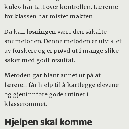
kule» har tatt over kontrollen. Lærerne
for klassen har mistet makten.
Da kan løsningen være den såkalte
snumetoden. Denne metoden er utviklet
av forskere og er prøvd ut i mange slike
saker med godt resultat.
Metoden går blant annet ut på at
læreren får hjelp til å kartlegge elevene
og gjeninnføre gode rutiner i
klasserommet.
Hjelpen skal komme