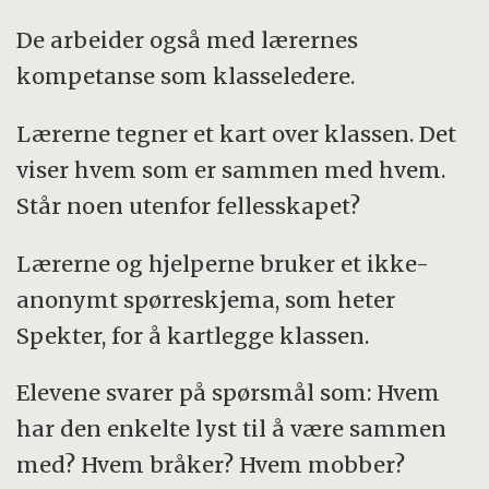
De arbeider også med lærernes
kompetanse som klasseledere.
Lærerne tegner et kart over klassen. Det
viser hvem som er sammen med hvem.
Står noen utenfor fellesskapet?
Lærerne og hjelperne bruker et ikke-
anonymt spørreskjema, som heter
Spekter, for å kartlegge klassen.
Elevene svarer på spørsmål som: Hvem
har den enkelte lyst til å være sammen
med? Hvem bråker? Hvem mobber?