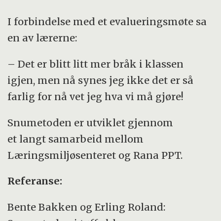
I forbindelse med et evalueringsmøte sa
en av lærerne:
– Det er blitt litt mer bråk i klassen
igjen, men nå synes jeg ikke det er så
farlig for nå vet jeg hva vi må gjøre!
Snumetoden er utviklet gjennom
et langt samarbeid mellom
Læringsmiljøsenteret og Rana PPT.
Referanse:
Bente Bakken og Erling Roland: