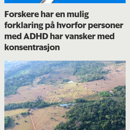
Forskere har en mulig
forklaring på hvorfor personer
med ADHD har vansker med
konsentrasjon