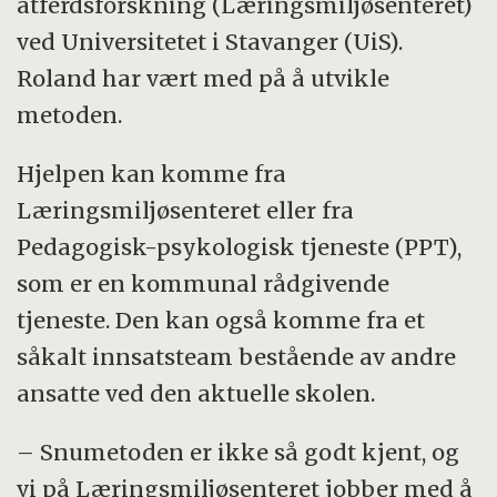
atferdsforskning (Læringsmiljøsenteret)
ved Universitetet i Stavanger (UiS).
Roland har vært med på å utvikle
metoden.
Hjelpen kan komme fra
Læringsmiljøsenteret eller fra
Pedagogisk-psykologisk tjeneste (PPT),
som er en kommunal rådgivende
tjeneste. Den kan også komme fra et
såkalt innsatsteam bestående av andre
ansatte ved den aktuelle skolen.
– Snumetoden er ikke så godt kjent, og
vi på Læringsmiljøsenteret jobber med å