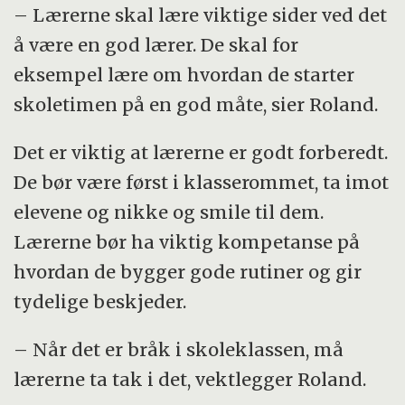
– Lærerne skal lære viktige sider ved det
å være en god lærer. De skal for
eksempel lære om hvordan de starter
skoletimen på en god måte, sier Roland.
Det er viktig at lærerne er godt forberedt.
De bør være først i klasserommet, ta imot
elevene og nikke og smile til dem.
Lærerne bør ha viktig kompetanse på
hvordan de bygger gode rutiner og gir
tydelige beskjeder.
– Når det er bråk i skoleklassen, må
lærerne ta tak i det, vektlegger Roland.