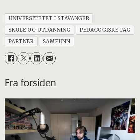
UNIVERSITETET I STAVANGER
SKOLE OG UTDANNING
PEDAGOGISKE FAG
PARTNER
SAMFUNN
Fra forsiden