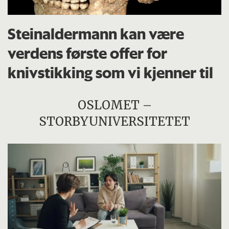
Steinaldermann kan være
verdens første offer for
knivstikking som vi kjenner til
OSLOMET –
STORBYUNIVERSITETET