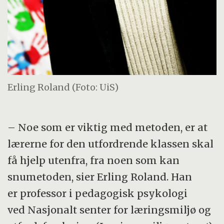
Erling Roland (Foto: UiS)
– Noe som er viktig med metoden, er at
lærerne for den utfordrende klassen skal
få hjelp utenfra, fra noen som kan
snumetoden, sier Erling Roland. Han
er professor i pedagogisk psykologi
ved Nasjonalt senter for læringsmiljø og