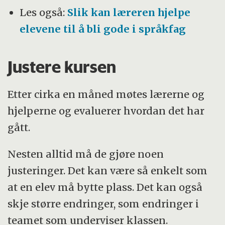
Les også:
Slik kan læreren hjelpe
elevene til å bli gode i språkfag
Justere kursen
Etter cirka en måned møtes lærerne og
hjelperne og evaluerer hvordan det har
gått.
Nesten alltid må de gjøre noen
justeringer. Det kan være så enkelt som
at en elev må bytte plass. Det kan også
skje større endringer, som endringer i
teamet som underviser klassen.