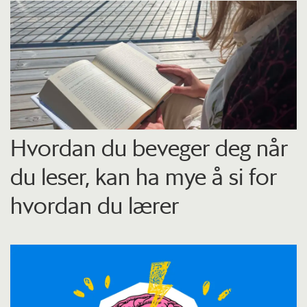
Hvordan du beveger deg når
du leser, kan ha mye å si for
hvordan du lærer