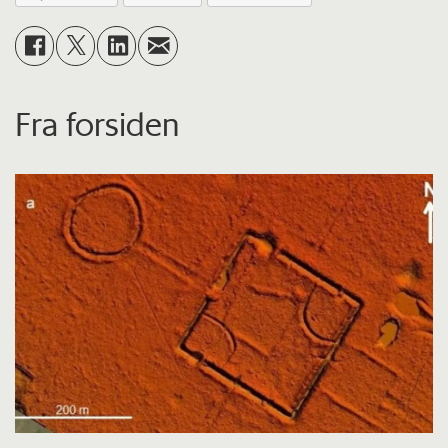
Fra forsiden