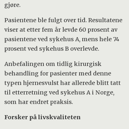
gjøre.
Pasientene ble fulgt over tid. Resultatene
viser at etter fem år levde 60 prosent av
pasientene ved sykehus A, mens hele 74
prosent ved sykehus B overlevde.
Anbefalingen om tidlig kirurgisk
behandling for pasienter med denne
typen hjernesvulst har allerede blitt tatt
til etterretning ved sykehus A i Norge,
som har endret praksis.
Forsker på livskvaliteten