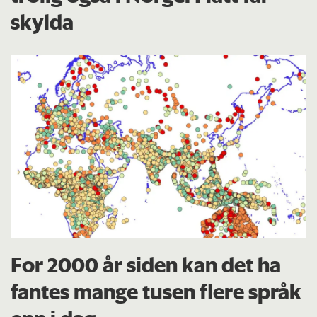
skylda
For 2000 år siden kan det ha
fantes mange tusen flere språk