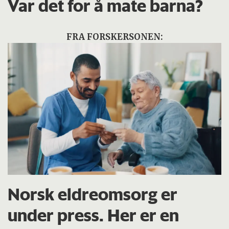
Var det for å mate barna?
FRA FORSKERSONEN:
Norsk eldreomsorg er
under press. Her er en