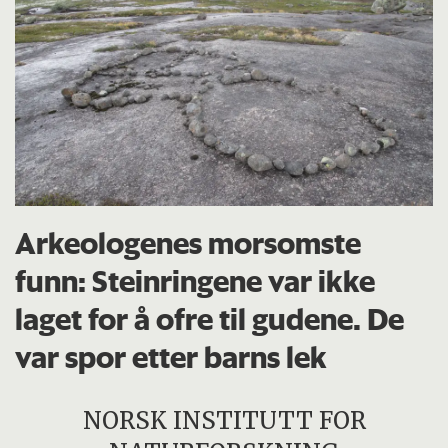
Arkeologenes morsomste
funn: Steinringene var ikke
laget for å ofre til gudene. De
var spor etter barns lek
NORSK INSTITUTT FOR