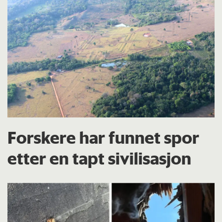
Forskere har funnet spor
etter en tapt sivilisasjon