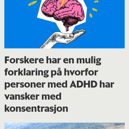
Forskere har en mulig
forklaring på hvorfor
personer med ADHD har
vansker med
konsentrasjon