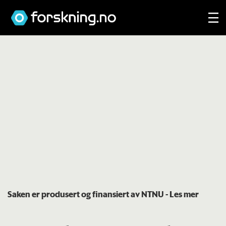
Saken er produsert og finansiert av NTNU
- Les mer