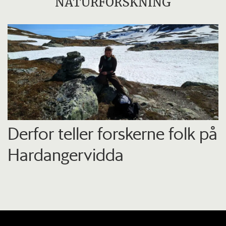
NATURFORSKNING
Derfor teller forskerne folk på
Hardangervidda