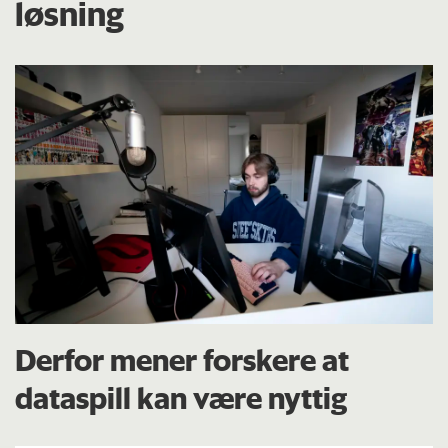
løsning
Derfor mener forskere at
dataspill kan være nyttig