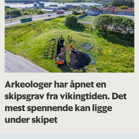
Arkeologer har åpnet en
skipsgrav fra vikingtiden. Det
mest spennende kan ligge
under skipet