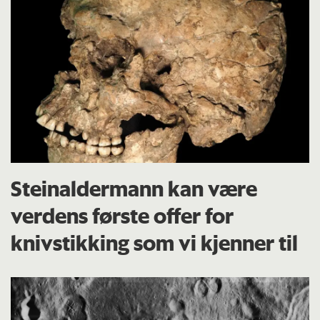
Steinaldermann kan være
verdens første offer for
knivstikking som vi kjenner til