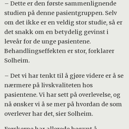
– Dette er den første sammenlignende
studien på denne pasientgruppen. Selv
om det ikke er en veldig stor studie, så er
det snakk om en betydelig gevinst i
leveår for de unge pasientene.
Behandlingseffekten er stor, forklarer
Solheim.
– Det vi har tenkt til å gjøre videre er å se
nærmere på livskvaliteten hos
pasientene. Vi har sett på overlevelse, og
nå ønsker vi å se mer på hvordan de som
overlever har det, sier Solheim.
Forskerne har allerede begynt å