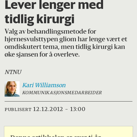
Lever lenger med
tidlig kirurgi
Valg av behandlingsmetode for
hjernesvulsttypen gliom har lenge vært et
omdiskutert tema, men tidlig kirurgi kan
øke sjansen for å overleve.
NTNU
Kari
Williamson
KOMMUNIKASJONSMEDARBEIDER
12.12.2012 - 13:00
PUBLISERT