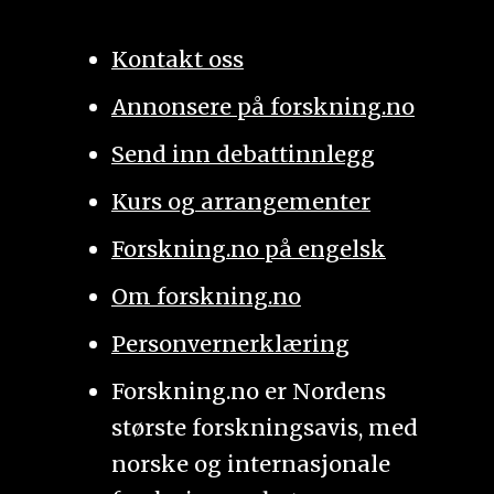
Kontakt oss
Annonsere på forskning.no
Send inn debattinnlegg
Kurs og arrangementer
Forskning.no på engelsk
Om forskning.no
Personvernerklæring
Forskning.no er Nordens
største forskningsavis, med
norske og internasjonale