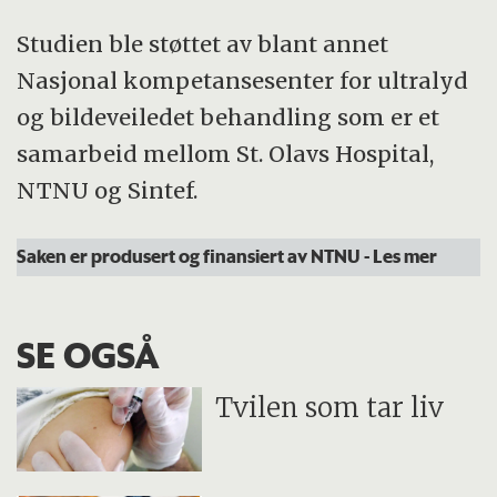
Studien ble støttet av blant annet
Nasjonal kompetansesenter for ultralyd
og bildeveiledet behandling som er et
samarbeid mellom St. Olavs Hospital,
NTNU og Sintef.
Saken er produsert og finansiert av NTNU
- Les mer
SE OGSÅ
Tvilen som tar liv