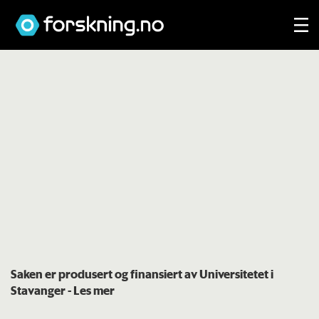
Saken er produsert og finansiert av Universitetet i
Stavanger
- Les mer