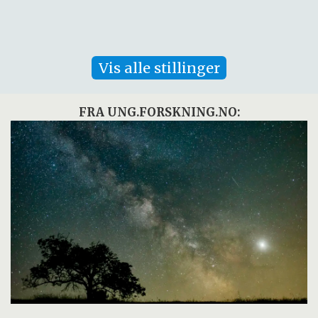
Vis alle stillinger
FRA UNG.FORSKNING.NO: