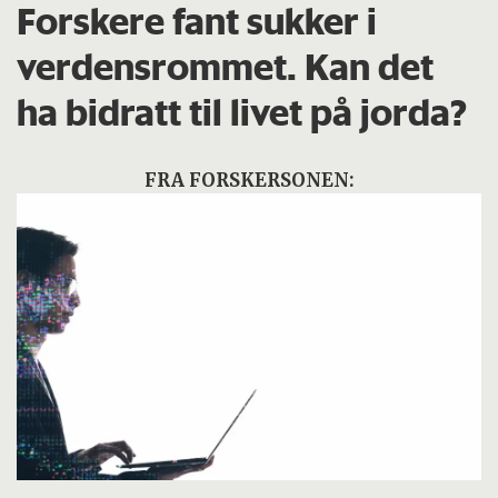
Forskere fant sukker i
verdensrommet. Kan det
ha bidratt til livet på jorda?
FRA FORSKERSONEN: