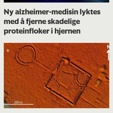
Ny alzheimer-medisin lyktes
med å fjerne skadelige
proteinfloker i hjernen