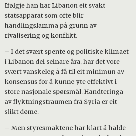
Ifølgje han har Libanon eit svakt
statsapparat som ofte blir
handlingslamma på grunn av
rivalisering og konflikt.
– I det svært spente og politiske klimaet
i Libanon dei seinare åra, har det vore
svært vanskeleg å få til eit minimun av
konsensus for å kunne yte effektivt i
store nasjonale spørsmål. Handteringa
av flyktningstraumen frå Syria er eit
slikt døme.
– Men styresmaktene har klart å halde