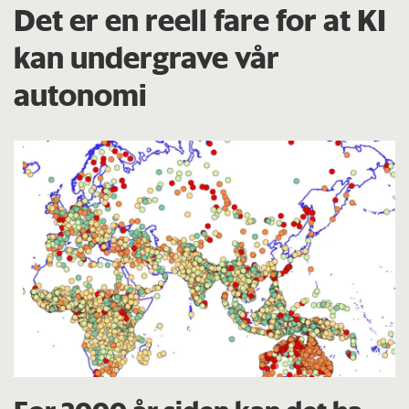
Det er en reell fare for at KI
kan undergrave vår
autonomi