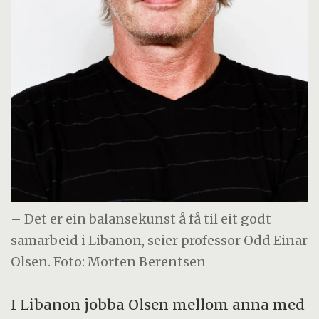
– Det er ein balansekunst å få til eit godt
samarbeid i Libanon, seier professor Odd Einar
Olsen. Foto: Morten Berentsen
I Libanon jobba Olsen mellom anna med