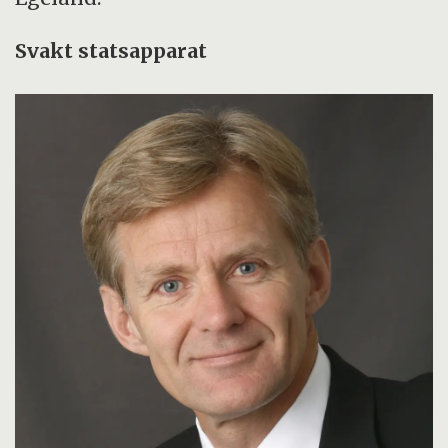
Svakt statsapparat