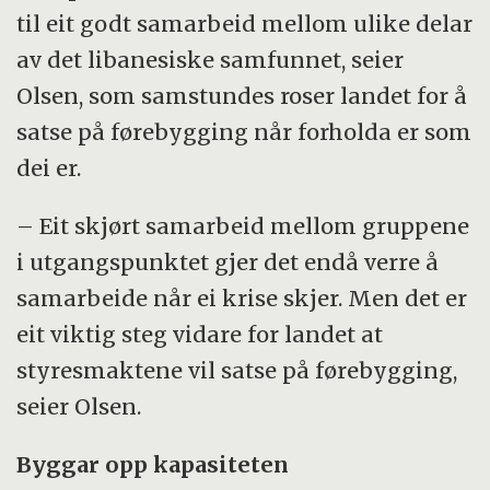
til eit godt samarbeid mellom ulike delar
av det libanesiske samfunnet, seier
Olsen, som samstundes roser landet for å
satse på førebygging når forholda er som
dei er.
– Eit skjørt samarbeid mellom gruppene
i utgangspunktet gjer det endå verre å
samarbeide når ei krise skjer. Men det er
eit viktig steg vidare for landet at
styresmaktene vil satse på førebygging,
seier Olsen.
Byggar opp kapasiteten