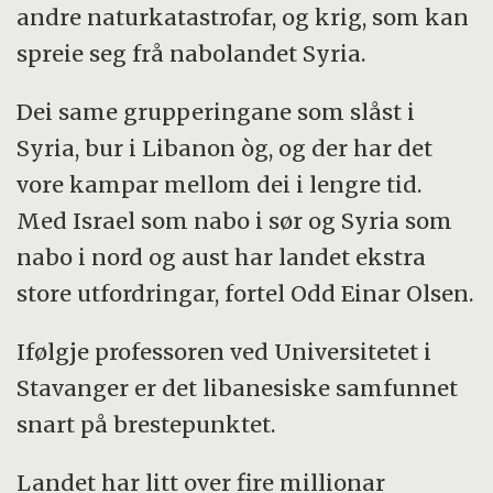
andre naturkatastrofar, og krig, som kan
spreie seg frå nabolandet Syria.
Dei same grupperingane som slåst i
Syria, bur i Libanon òg, og der har det
vore kampar mellom dei i lengre tid.
Med Israel som nabo i sør og Syria som
nabo i nord og aust har landet ekstra
store utfordringar, fortel Odd Einar Olsen.
Ifølgje professoren ved Universitetet i
Stavanger er det libanesiske samfunnet
snart på brestepunktet.
Landet har litt over fire millionar