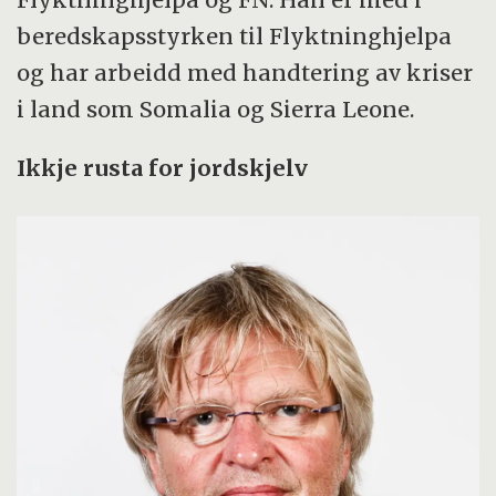
beredskapsstyrken til Flyktninghjelpa
og har arbeidd med handtering av kriser
i land som Somalia og Sierra Leone.
Ikkje rusta for jordskjelv