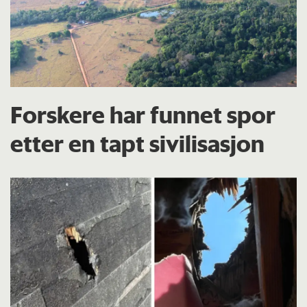
Forskere har funnet spor
etter en tapt sivilisasjon