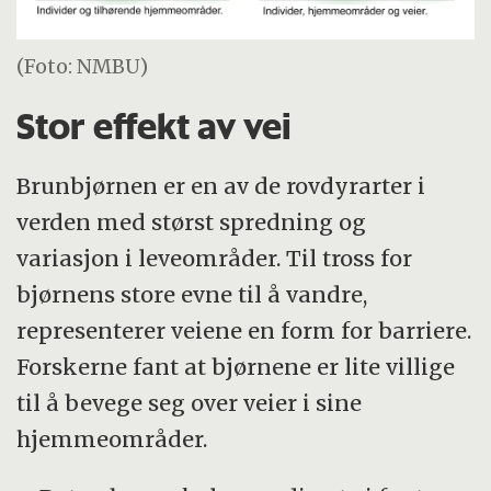
(Foto: NMBU)
Stor effekt av vei
Brunbjørnen er en av de rovdyrarter i
verden med størst spredning og
variasjon i leveområder. Til tross for
bjørnens store evne til å vandre,
representerer veiene en form for barriere.
Forskerne fant at bjørnene er lite villige
til å bevege seg over veier i sine
hjemmeområder.