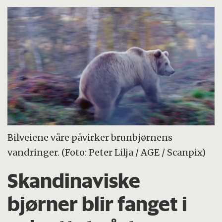
Bilveiene våre påvirker brunbjørnens
vandringer. (Foto: Peter Lilja / AGE / Scanpix)
Skandinaviske
bjørner blir fanget i