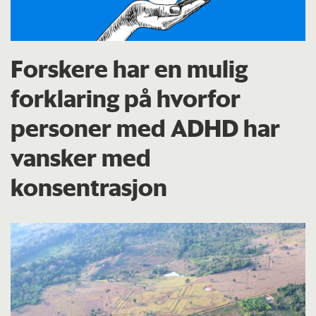
Forskere har en mulig
forklaring på hvorfor
personer med ADHD har
vansker med
konsentrasjon