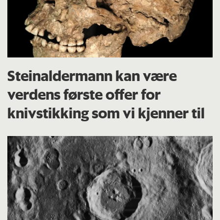
Steinaldermann kan være
verdens første offer for
knivstikking som vi kjenner til