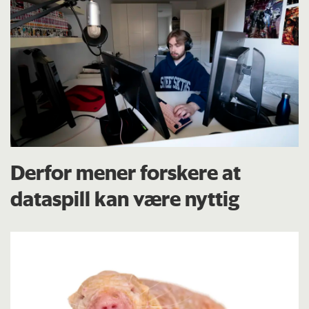
Derfor mener forskere at
dataspill kan være nyttig