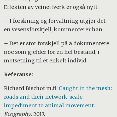
Effekten av veinettverk er også nytt.
– I forskning og forvaltning utgjør det
en vesensforskjell, kommenterer han.
– Det er stor forskjell på å dokumentere
noe som gjelder for en hel bestand, i
motsetning til et enkelt individ.
Referanse:
Richard Bischof m.fl:
Caught in the mesh:
roads and their network-scale
impediment to animal movement
.
Ecography
. 2017.