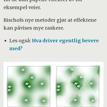
eksempel veier.
Bischofs nye metoder gjør at effektene
kan påvises mye raskere.
Les også:
Hva driver egentlig bevere
med?