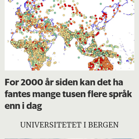
For 2000 år siden kan det ha
fantes mange tusen flere språk
enn i dag
UNIVERSITETET I BERGEN