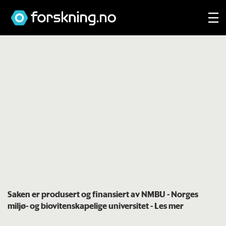
Saken er produsert og finansiert av NMBU - Norges
miljø- og biovitenskapelige universitet
- Les mer