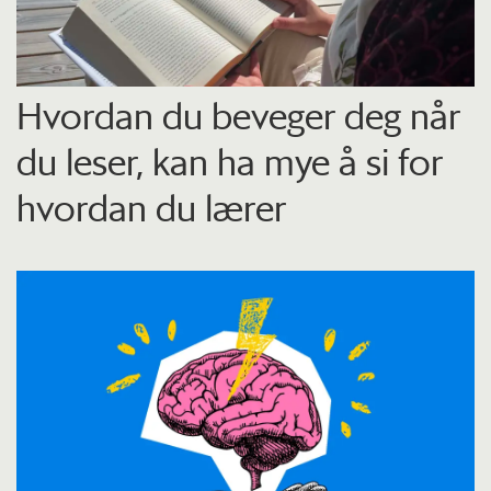
Hvordan du beveger deg når
du leser, kan ha mye å si for
hvordan du lærer