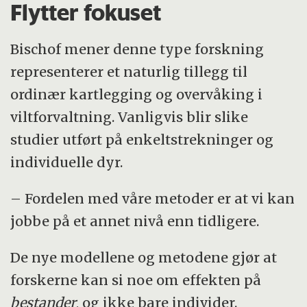
Flytter fokuset
Bischof mener denne type forskning
representerer et naturlig tillegg til
ordinær kartlegging og overvåking i
viltforvaltning. Vanligvis blir slike
studier utført på enkeltstrekninger og
individuelle dyr.
– Fordelen med våre metoder er at vi kan
jobbe på et annet nivå enn tidligere.
De nye modellene og metodene gjør at
forskerne kan si noe om effekten på
bestander
, og ikke bare individer.