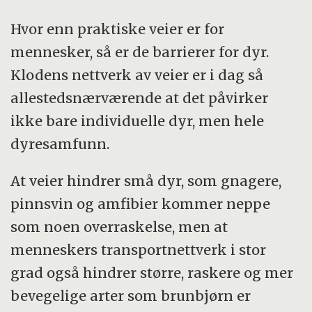
Hvor enn praktiske veier er for
mennesker, så er de barrierer for dyr.
Klodens nettverk av veier er i dag så
allestedsnærværende at det påvirker
ikke bare individuelle dyr, men hele
dyresamfunn.
At veier hindrer små dyr, som gnagere,
pinnsvin og amfibier kommer neppe
som noen overraskelse, men at
menneskers transportnettverk i stor
grad også hindrer større, raskere og mer
bevegelige arter som brunbjørn er