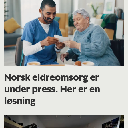
Norsk eldreomsorg er
under press. Her er en
løsning