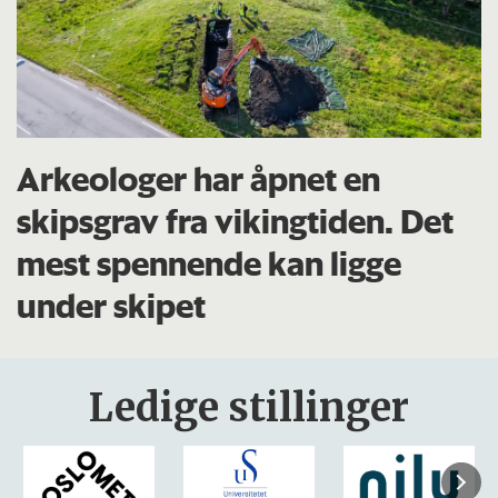
Arkeologer har åpnet en
skipsgrav fra vikingtiden. Det
mest spennende kan ligge
under skipet
Ledige stillinger