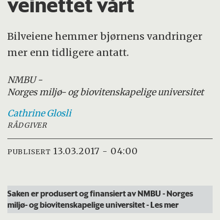
veinettet vårt
Bilveiene hemmer bjørnens vandringer
mer enn tidligere antatt.
NMBU -
Norges miljø- og biovitenskapelige universitet
Cathrine
Glosli
RÅDGIVER
13.03.2017 - 04:00
PUBLISERT
Saken er produsert og finansiert av NMBU - Norges
miljø- og biovitenskapelige universitet
- Les mer