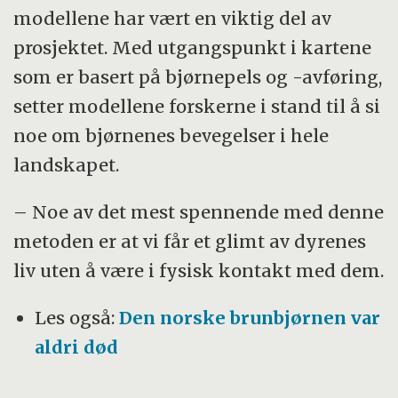
modellene har vært en viktig del av
prosjektet. Med utgangspunkt i kartene
som er basert på bjørnepels og -avføring,
setter modellene forskerne i stand til å si
noe om bjørnenes bevegelser i hele
landskapet.
– Noe av det mest spennende med denne
metoden er at vi får et glimt av dyrenes
liv uten å være i fysisk kontakt med dem.
Les også:
Den norske brunbjørnen var
aldri død