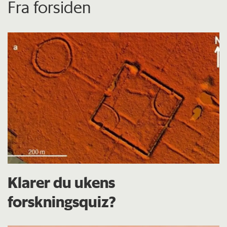
Fra forsiden
Klarer du ukens
forskningsquiz?