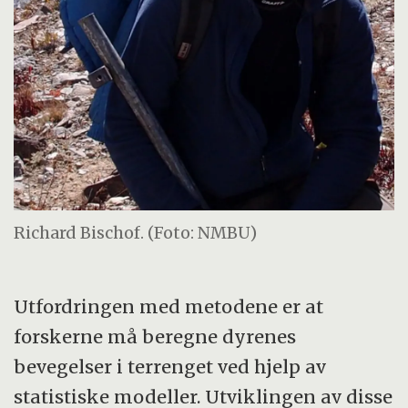
Richard Bischof. (Foto: NMBU)
Utfordringen med metodene er at
forskerne må beregne dyrenes
bevegelser i terrenget ved hjelp av
statistiske modeller. Utviklingen av disse