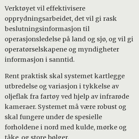
Verktøyet vil effektivisere
opprydningsarbeidet, det vil gi rask
beslutningsinformasjon til
operasjonsledelse på land og sjø, og vil gi
operatørselskapene og myndigheter
informasjon i sanntid.
Rent praktisk skal systemet kartlegge
utbredelse og variasjon i tykkelse av
oljeflak fra fartøy ved hjelp av infrarøde
kameraer. Systemet må være robust og
skal fungere under de spesielle
forholdene i nord med kulde, mørke og
tåke, og store bølger.