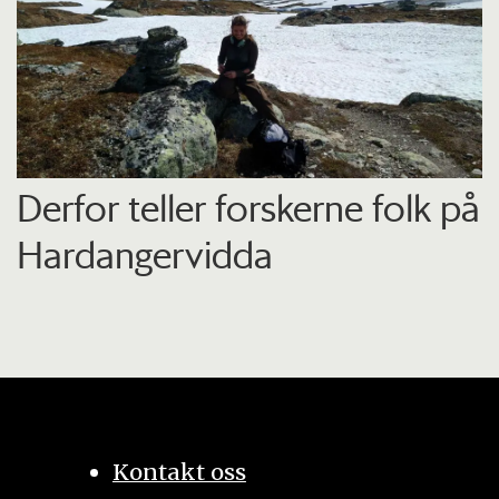
Derfor teller forskerne folk på
Hardangervidda
Kontakt oss