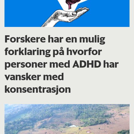
Forskere har en mulig
forklaring på hvorfor
personer med ADHD har
vansker med
konsentrasjon