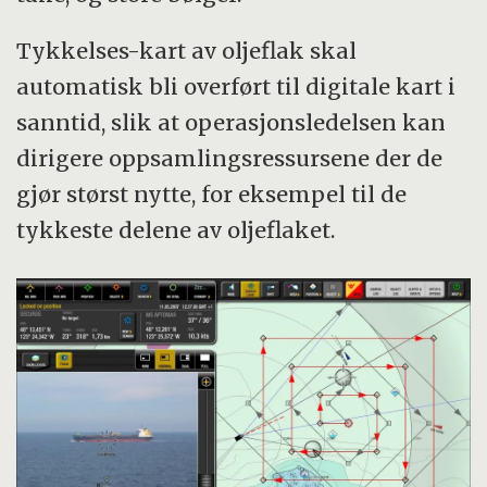
Tykkelses-kart av oljeflak skal
automatisk bli overført til digitale kart i
sanntid, slik at operasjonsledelsen kan
dirigere oppsamlingsressursene der de
gjør størst nytte, for eksempel til de
tykkeste delene av oljeflaket.