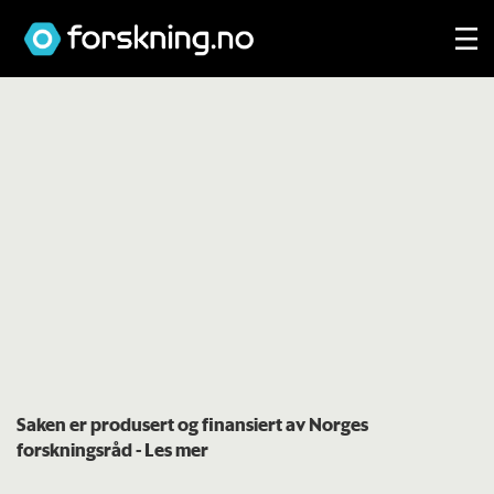
Saken er produsert og finansiert av Norges
forskningsråd
- Les mer