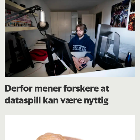
Derfor mener forskere at
dataspill kan være nyttig