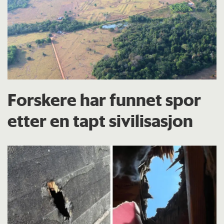
Forskere har funnet spor
etter en tapt sivilisasjon