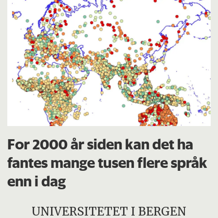
For 2000 år siden kan det ha
fantes mange tusen flere språk
enn i dag
UNIVERSITETET I BERGEN