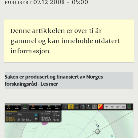
07.12.2008 - 05:00
PUBLISERT
Denne artikkelen er over ti år
gammel og kan inneholde utdatert
informasjon.
Saken er produsert og finansiert av Norges
forskningsråd
- Les mer