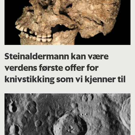
Steinaldermann kan være
verdens første offer for
knivstikking som vi kjenner til