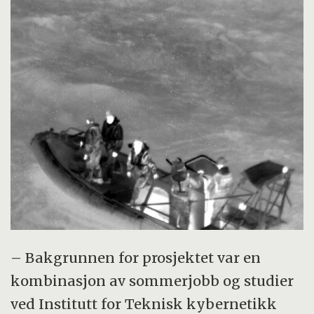
– Bakgrunnen for prosjektet var en
kombinasjon av sommerjobb og studier
ved Institutt for Teknisk kybernetikk