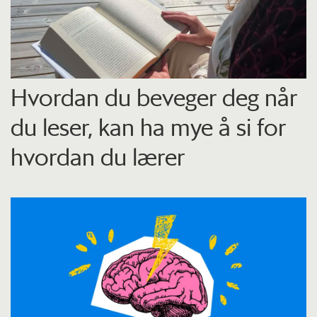
Hvordan du beveger deg når
du leser, kan ha mye å si for
hvordan du lærer