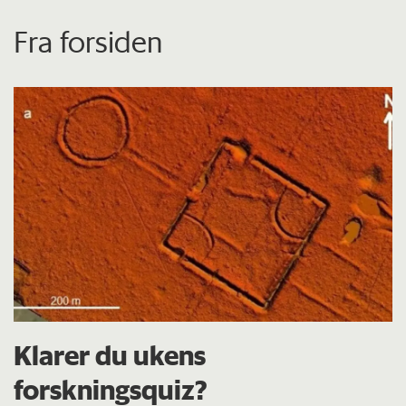
Fra forsiden
Klarer du ukens
forskningsquiz?