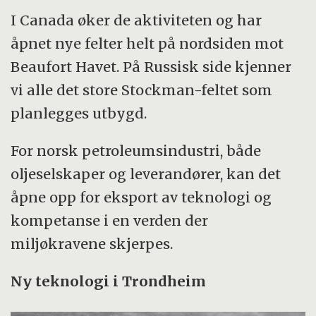
I Canada øker de aktiviteten og har
åpnet nye felter helt på nordsiden mot
Beaufort Havet. På Russisk side kjenner
vi alle det store Stockman-feltet som
planlegges utbygd.
For norsk petroleumsindustri, både
oljeselskaper og leverandører, kan det
åpne opp for eksport av teknologi og
kompetanse i en verden der
miljøkravene skjerpes.
Ny teknologi i Trondheim