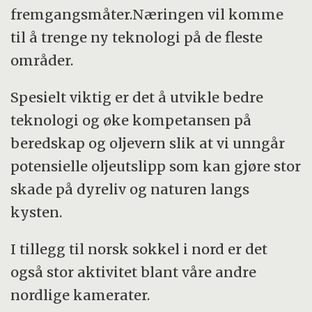
fremgangsmåter.Næringen vil komme
til å trenge ny teknologi på de fleste
områder.
Spesielt viktig er det å utvikle bedre
teknologi og øke kompetansen på
beredskap og oljevern slik at vi unngår
potensielle oljeutslipp som kan gjøre stor
skade på dyreliv og naturen langs
kysten.
I tillegg til norsk sokkel i nord er det
også stor aktivitet blant våre andre
nordlige kamerater.