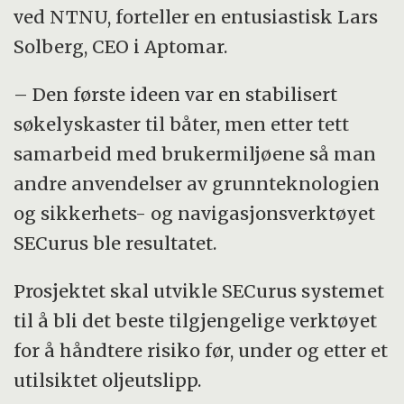
ved NTNU, forteller en entusiastisk Lars
Solberg, CEO i Aptomar.
– Den første ideen var en stabilisert
søkelyskaster til båter, men etter tett
samarbeid med brukermiljøene så man
andre anvendelser av grunnteknologien
og sikkerhets- og navigasjonsverktøyet
SECurus ble resultatet.
Prosjektet skal utvikle SECurus systemet
til å bli det beste tilgjengelige verktøyet
for å håndtere risiko før, under og etter et
utilsiktet oljeutslipp.