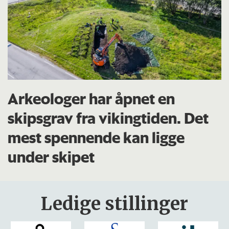
Arkeologer har åpnet en
skipsgrav fra vikingtiden. Det
mest spennende kan ligge
under skipet
Ledige stillinger