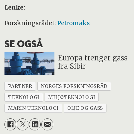
Lenke:
Forskningsrådet:
Petromaks
SE OGSÅ
Europa trenger gass
fra Sibir
PARTNER
NORGES FORSKNINGSRÅD
TEKNOLOGI
MILJØTEKNOLOGI
MARIN TEKNOLOGI
OLJE OG GASS