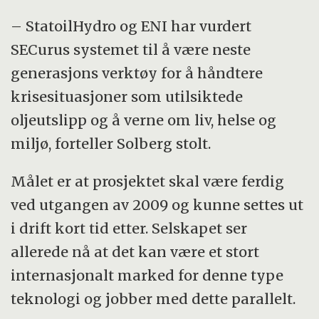
– StatoilHydro og ENI har vurdert
SECurus systemet til å være neste
generasjons verktøy for å håndtere
krisesituasjoner som utilsiktede
oljeutslipp og å verne om liv, helse og
miljø, forteller Solberg stolt.
Målet er at prosjektet skal være ferdig
ved utgangen av 2009 og kunne settes ut
i drift kort tid etter. Selskapet ser
allerede nå at det kan være et stort
internasjonalt marked for denne type
teknologi og jobber med dette parallelt.