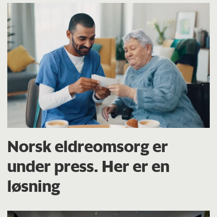
Norsk eldreomsorg er
under press. Her er en
løsning