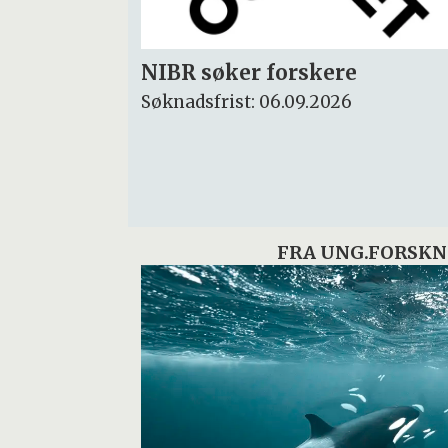
Rektor
Søknadsfrist: 15.09.2026
FRA UNG.FORSKN