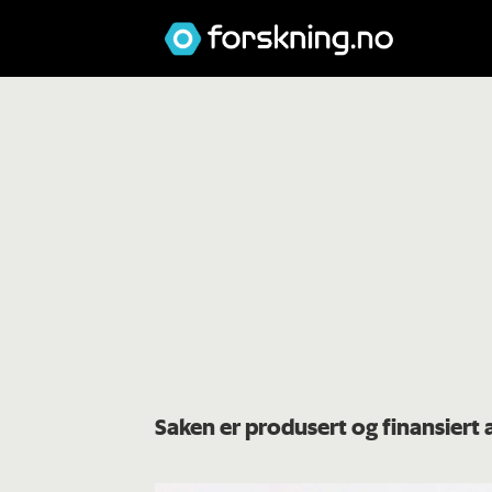
Saken er produsert og finansiert