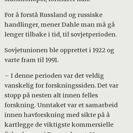
For å forstå Russland og russiske
handlinger, mener Dahle man må gå
lenger tilbake i tid, til sovjetperioden.
Sovjetunionen ble opprettet i 1922 og
varte fram til 1991.
– I denne perioden var det veldig
vanskelig for forskningssiden. Det var
stopp på nesten alt innen felles
forskning. Unntaket var et samarbeid
innen havforskning med sikte på å
kartlegge de viktigste kommersielle