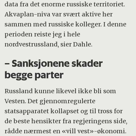
data fra det enorme russiske territoriet.
Akvaplan-niva var svært aktive her
sammen med russiske kolleger. I denne
perioden reiste jeg i hele
nordvestrussland, sier Dahle.
– Sanksjonene skader
begge parter
Russland kunne likevel ikke bli som
Vesten. Det gjennomregulerte
statsapparatet kollapset og til tross for
de beste hensikter fra regjeringens side,
rådde nærmest en «vill vest»-økonomi.