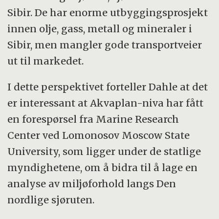
Sibir. De har enorme utbyggingsprosjekt
innen olje, gass, metall og mineraler i
Sibir, men mangler gode transportveier
ut til markedet.
I dette perspektivet forteller Dahle at det
er interessant at Akvaplan-niva har fått
en forespørsel fra Marine Research
Center ved Lomonosov Moscow State
University, som ligger under de statlige
myndighetene, om å bidra til å lage en
analyse av miljøforhold langs Den
nordlige sjøruten.