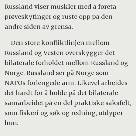
Russland viser muskler med å foreta
prøveskytinger og ruste opp på den
andre siden av grensa.
– Den store konfliktlinjen mellom
Russland og Vesten overskygger det
bilaterale forholdet mellom Russland og
Norge. Russland ser på Norge som
NATOs forlengede arm. Likevel arbeides
det hardt for å holde på det bilaterale
samarbeidet på en del praktiske saksfelt,
som fiskeri og søk og redning, utdyper
hun.