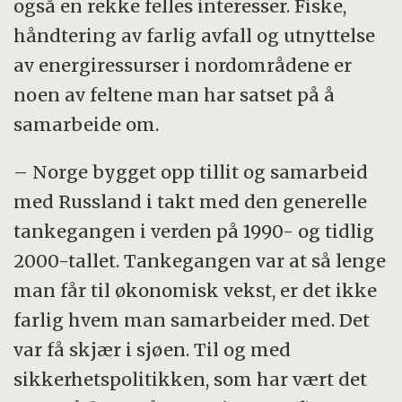
også en rekke felles interesser. Fiske,
håndtering av farlig avfall og utnyttelse
av energiressurser i nordområdene er
noen av feltene man har satset på å
samarbeide om.
– Norge bygget opp tillit og samarbeid
med Russland i takt med den generelle
tankegangen i verden på 1990- og tidlig
2000-tallet. Tankegangen var at så lenge
man får til økonomisk vekst, er det ikke
farlig hvem man samarbeider med. Det
var få skjær i sjøen. Til og med
sikkerhetspolitikken, som har vært det