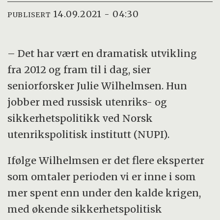
14.09.2021 - 04:30
PUBLISERT
– Det har vært en dramatisk utvikling
fra 2012 og fram til i dag, sier
seniorforsker Julie Wilhelmsen. Hun
jobber med russisk utenriks- og
sikkerhetspolitikk ved Norsk
utenrikspolitisk institutt (NUPI).
Ifølge Wilhelmsen er det flere eksperter
som omtaler perioden vi er inne i som
mer spent enn under den kalde krigen,
med økende sikkerhetspolitisk