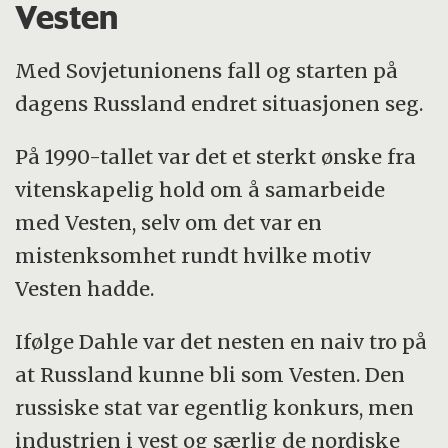
Vesten
Med Sovjetunionens fall og starten på
dagens Russland endret situasjonen seg.
På 1990-tallet var det et sterkt ønske fra
vitenskapelig hold om å samarbeide
med Vesten, selv om det var en
mistenksomhet rundt hvilke motiv
Vesten hadde.
Ifølge Dahle var det nesten en naiv tro på
at Russland kunne bli som Vesten. Den
russiske stat var egentlig konkurs, men
industrien i vest og særlig de nordiske