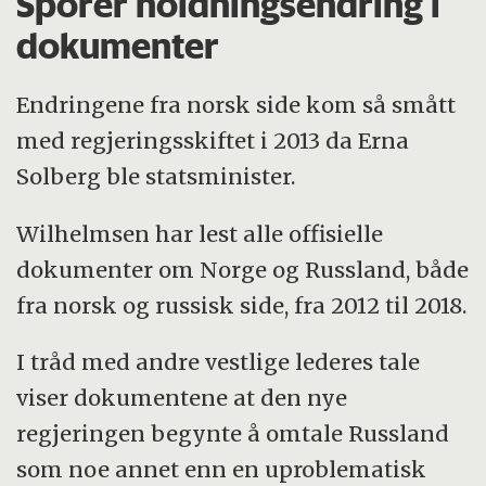
Sporer holdningsendring i
dokumenter
Endringene fra norsk side kom så smått
med regjeringsskiftet i 2013 da Erna
Solberg ble statsminister.
Wilhelmsen har lest alle offisielle
dokumenter om Norge og Russland, både
fra norsk og russisk side, fra 2012 til 2018.
I tråd med andre vestlige lederes tale
viser dokumentene at den nye
regjeringen begynte å omtale Russland
som noe annet enn en uproblematisk