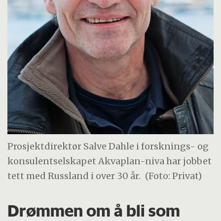
Prosjektdirektør Salve Dahle i forsknings- og
konsulentselskapet Akvaplan-niva har jobbet
tett med Russland i over 30 år.
(Foto: Privat)
Drømmen om å bli som