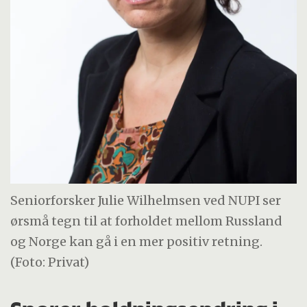
Seniorforsker Julie Wilhelmsen ved NUPI ser
ørsmå tegn til at forholdet mellom Russland
og Norge kan gå i en mer positiv retning.
(Foto: Privat)