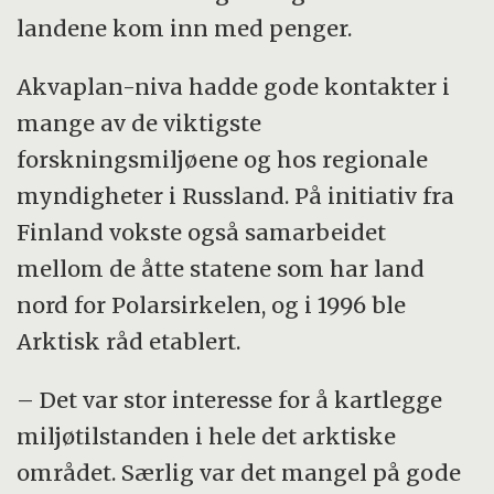
landene kom inn med penger.
Akvaplan-niva hadde gode kontakter i
mange av de viktigste
forskningsmiljøene og hos regionale
myndigheter i Russland. På initiativ fra
Finland vokste også samarbeidet
mellom de åtte statene som har land
nord for Polarsirkelen, og i 1996 ble
Arktisk råd etablert.
– Det var stor interesse for å kartlegge
miljøtilstanden i hele det arktiske
området. Særlig var det mangel på gode