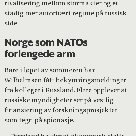
rivalisering mellom stormakter og et
stadig mer autoritært regime på russisk
side.
Norge som NATOs
forlengede arm
Bare i løpet av sommeren har
Wilhelmsen fått bekymringsmeldinger
fra kolleger i Russland. Flere opplever at
russiske myndigheter ser på vestlig
finansiering av forskningsprosjekter
som tegn på spionasje.