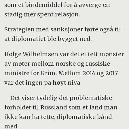
som et bindemiddel for å avverge en
stadig mer spent relasjon.
Strategien med sanksjoner førte også til
at diplomatiet ble bygget ned.
Ifølge Wilhelmsen var det et tett mønster
av møter mellom norske og russiske
ministre før Krim. Mellom 2014 og 2017
var det ingen på høyt nivå.
– Det viser tydelig det problematiske
forholdet til Russland som et land man
ikke kan ha tette, diplomatiske bånd
med.