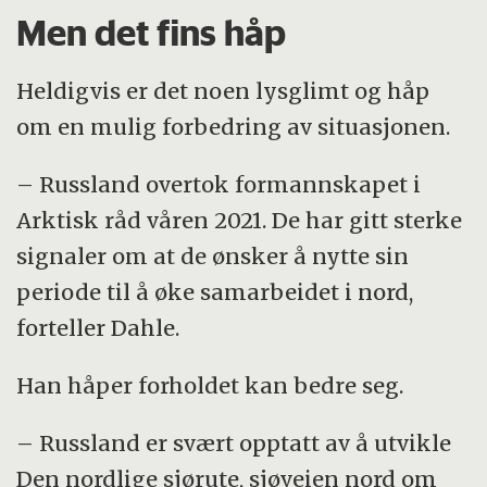
Men det fins håp
Heldigvis er det noen lysglimt og håp
om en mulig forbedring av situasjonen.
– Russland overtok formannskapet i
Arktisk råd våren 2021. De har gitt sterke
signaler om at de ønsker å nytte sin
periode til å øke samarbeidet i nord,
forteller Dahle.
Han håper forholdet kan bedre seg.
– Russland er svært opptatt av å utvikle
Den nordlige sjørute, sjøveien nord om