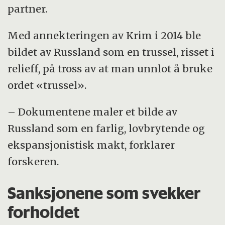
partner.
Med annekteringen av Krim i 2014 ble
bildet av Russland som en trussel, risset i
relieff, på tross av at man unnlot å bruke
ordet «trussel».
– Dokumentene maler et bilde av
Russland som en farlig, lovbrytende og
ekspansjonistisk makt, forklarer
forskeren.
Sanksjonene som svekker
forholdet