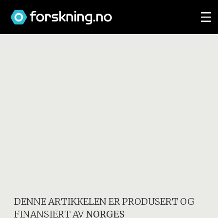
DENNE ARTIKKELEN ER PRODUSERT OG
FINANSIERT AV
NORGES