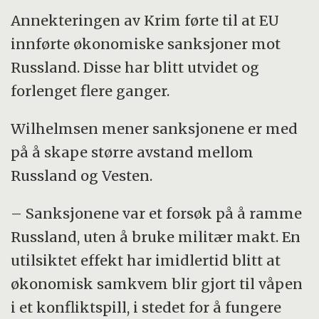
Annekteringen av Krim førte til at EU
innførte økonomiske sanksjoner mot
Russland. Disse har blitt utvidet og
forlenget flere ganger.
Wilhelmsen mener sanksjonene er med
på å skape større avstand mellom
Russland og Vesten.
– Sanksjonene var et forsøk på å ramme
Russland, uten å bruke militær makt. En
utilsiktet effekt har imidlertid blitt at
økonomisk samkvem blir gjort til våpen
i et konfliktspill, i stedet for å fungere