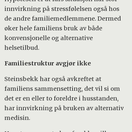
innvirkning på stressfølelsen også hos
de andre familiemedlemmene. Dermed
øker hele familiens bruk av både
konvensjonelle og alternative
helsetilbud.
Familiestruktur avgjør ikke
Steinsbekk har også avkreftet at
familiens sammensetting, det vil si om
det er en eller to foreldre i husstanden,
har innvirkning på bruken av alternativ
medisin.