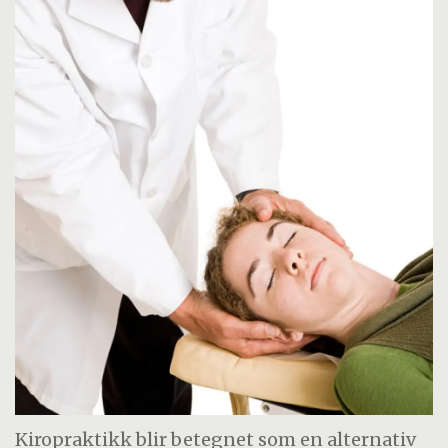
Kiropraktikk blir betegnet som en alternativ