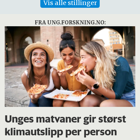
Vis alle stillinger
FRA UNG.FORSKNING.NO:
Unges matvaner gir størst
klimautslipp per person