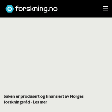
Saken er produsert og finansiert av Norges
forskningsråd
- Les mer