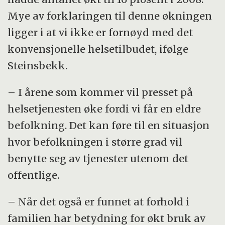
Mye av forklaringen til denne økningen
ligger i at vi ikke er fornøyd med det
konvensjonelle helsetilbudet, ifølge
Steinsbekk.
– I årene som kommer vil presset på
helsetjenesten øke fordi vi får en eldre
befolkning. Det kan føre til en situasjon
hvor befolkningen i større grad vil
benytte seg av tjenester utenom det
offentlige.
– Når det også er funnet at forhold i
familien har betydning for økt bruk av