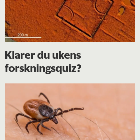
Klarer du ukens
forskningsquiz?