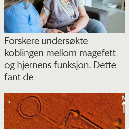
Forskere undersøkte
koblingen mellom magefett
og hjernens funksjon. Dette
fant de