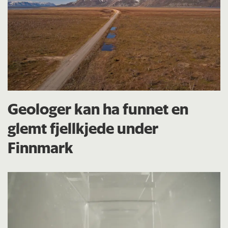
Geologer kan ha funnet en
glemt fjellkjede under
Finnmark