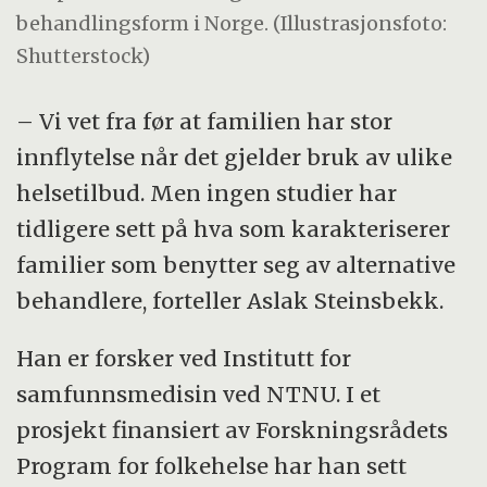
behandlingsform i Norge. (Illustrasjonsfoto:
Shutterstock)
– Vi vet fra før at familien har stor
innflytelse når det gjelder bruk av ulike
helsetilbud. Men ingen studier har
tidligere sett på hva som karakteriserer
familier som benytter seg av alternative
behandlere, forteller Aslak Steinsbekk.
Han er forsker ved Institutt for
samfunnsmedisin ved NTNU. I et
prosjekt finansiert av Forskningsrådets
Program for folkehelse har han sett