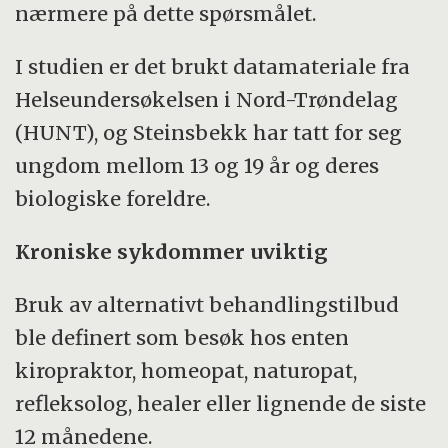
nærmere på dette spørsmålet.
I studien er det brukt datamateriale fra
Helseundersøkelsen i Nord-Trøndelag
(HUNT), og Steinsbekk har tatt for seg
ungdom mellom 13 og 19 år og deres
biologiske foreldre.
Kroniske sykdommer uviktig
Bruk av alternativt behandlingstilbud
ble definert som besøk hos enten
kiropraktor, homeopat, naturopat,
refleksolog, healer eller lignende de siste
12 månedene.