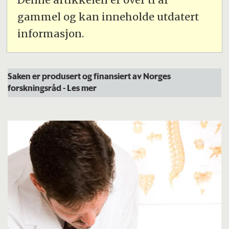
gammel og kan inneholde utdatert
informasjon.
Saken er produsert og finansiert av Norges
forskningsråd
- Les mer