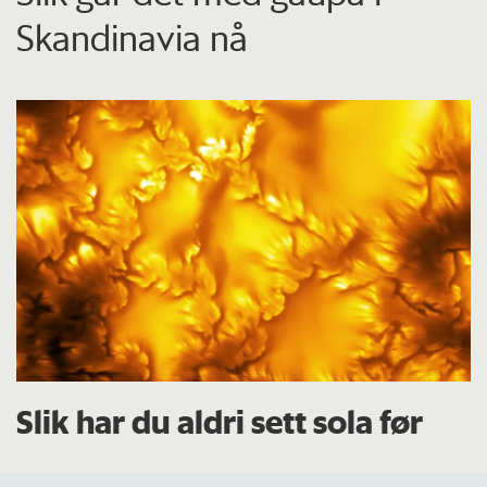
Skandinavia nå
Slik har du aldri sett sola før