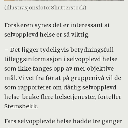
(Illustrasjonsfoto: Shutterstock)
Forskeren synes det er interessant at
selvopplevd helse er så viktig.
– Det ligger tydeligvis betydningsfull
tilleggsinformasjon i selvopplevd helse
som ikke fanges opp av mer objektive
mål. Vi vet fra før at på gruppenivå vil de
som rapporterer om dårlig selvopplevd
helse, bruke flere helsetjenester, forteller
Steinsbekk.
Fars selvopplevde helse hadde tre ganger