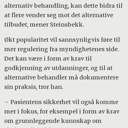
alternativ behandling, kan dette bidra til
at flere vender seg mot det alternative
tilbudet, mener Steinsbekk.
Økt popularitet vil sannsynligvis føre til
mer regulering fra myndighetenes side.
Det kan være i form av krav til
godkjenning av utdanninger, og til at
alternative behandler må dokumentere
sin praksis, tror han.
– Pasientens sikkerhet vil også komme
mer i fokus, for eksempel i form av krav
om grunnleggende kunnskap om