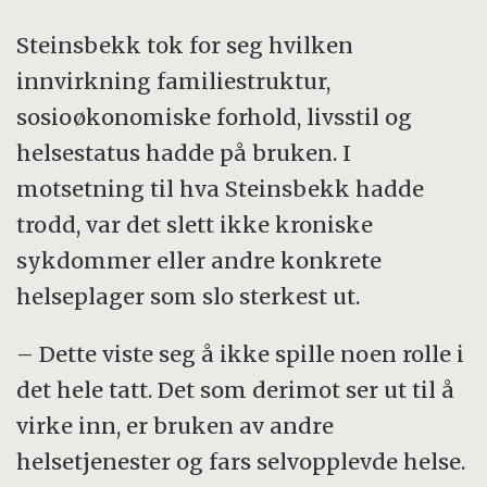
Steinsbekk tok for seg hvilken
innvirkning familiestruktur,
sosioøkonomiske forhold, livsstil og
helsestatus hadde på bruken. I
motsetning til hva Steinsbekk hadde
trodd, var det slett ikke kroniske
sykdommer eller andre konkrete
helseplager som slo sterkest ut.
– Dette viste seg å ikke spille noen rolle i
det hele tatt. Det som derimot ser ut til å
virke inn, er bruken av andre
helsetjenester og fars selvopplevde helse.