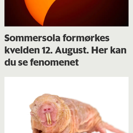
Sommersola formørkes
kvelden 12. August. Her kan
du se fenomenet