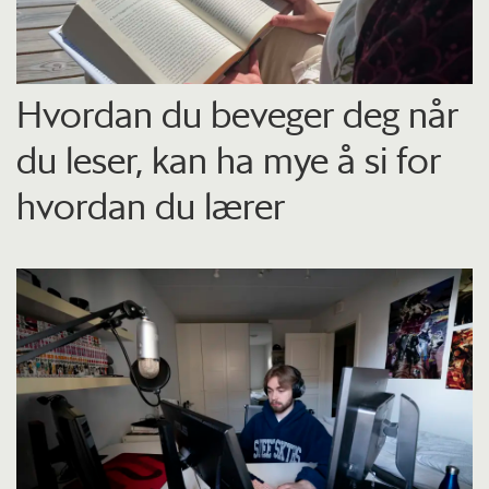
Hvordan du beveger deg når
du leser, kan ha mye å si for
hvordan du lærer