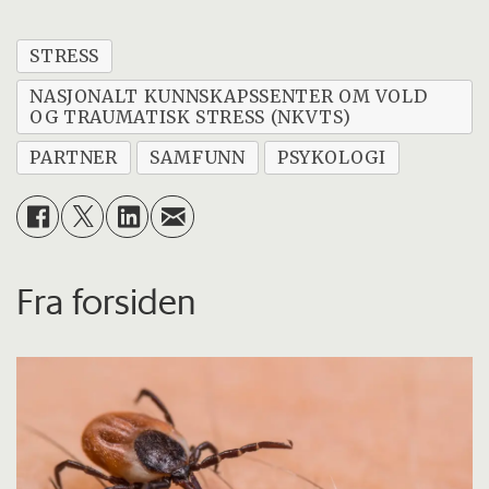
STRESS
NASJONALT KUNNSKAPSSENTER OM VOLD
OG TRAUMATISK STRESS (NKVTS)
PARTNER
SAMFUNN
PSYKOLOGI
Fra forsiden