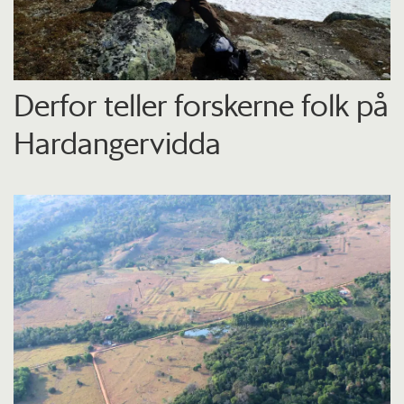
Derfor teller forskerne folk på
Hardangervidda