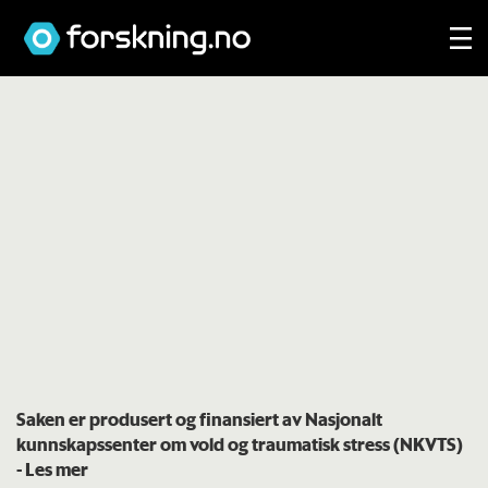
Saken er produsert og finansiert av Nasjonalt
kunnskapssenter om vold og traumatisk stress (NKVTS)
- Les mer