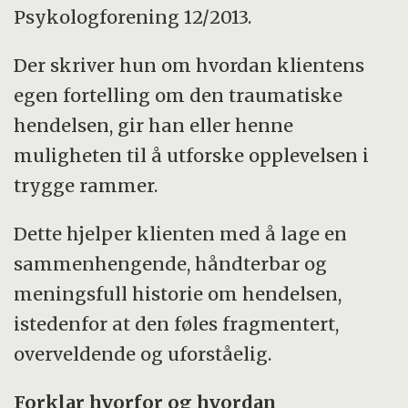
Psykologforening 12/2013.
Der skriver hun om hvordan klientens
egen fortelling om den traumatiske
hendelsen, gir han eller henne
muligheten til å utforske opplevelsen i
trygge rammer.
Dette hjelper klienten med å lage en
sammenhengende, håndterbar og
meningsfull historie om hendelsen,
istedenfor at den føles fragmentert,
overveldende og uforståelig.
Forklar hvorfor og hvordan