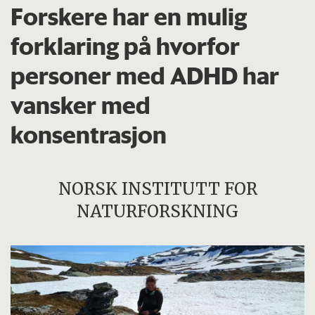
Forskere har en mulig
forklaring på hvorfor
personer med ADHD har
vansker med
konsentrasjon
NORSK INSTITUTT FOR
NATURFORSKNING