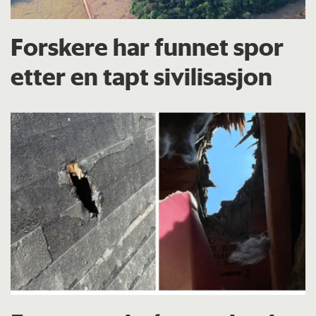
Forskere har funnet spor
etter en tapt sivilisasjon