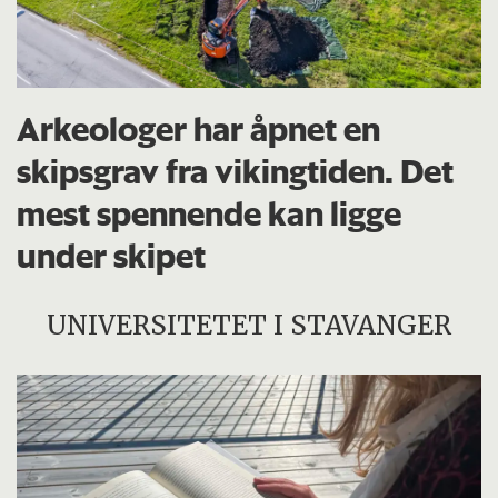
Arkeologer har åpnet en
skipsgrav fra vikingtiden. Det
mest spennende kan ligge
under skipet
UNIVERSITETET I STAVANGER