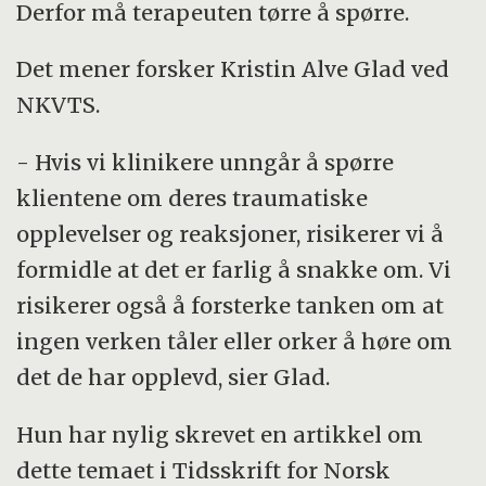
Derfor må terapeuten tørre å spørre.
Det mener forsker Kristin Alve Glad ved
NKVTS.
- Hvis vi klinikere unngår å spørre
klientene om deres traumatiske
opplevelser og reaksjoner, risikerer vi å
formidle at det er farlig å snakke om. Vi
risikerer også å forsterke tanken om at
ingen verken tåler eller orker å høre om
det de har opplevd, sier Glad.
Hun har nylig skrevet en artikkel om
dette temaet i Tidsskrift for Norsk