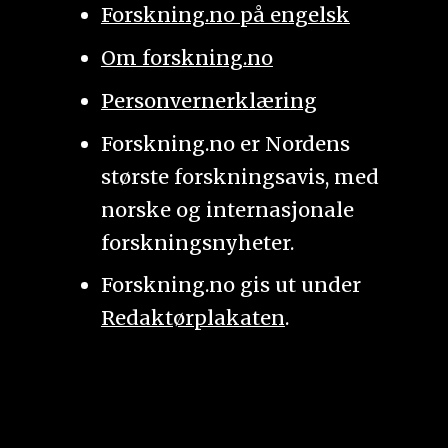
Forskning.no på engelsk
Om forskning.no
Personvernerklæring
Forskning.no er Nordens
største forskningsavis, med
norske og internasjonale
forskningsnyheter.
Forskning.no gis ut under
Redaktørplakaten
.