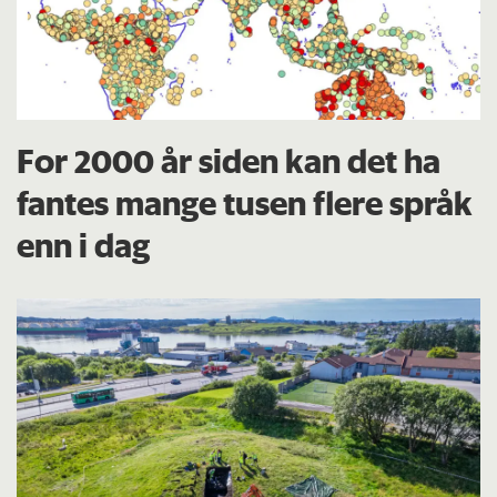
For 2000 år siden kan det ha
fantes mange tusen flere språk
enn i dag