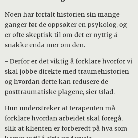
Noen har fortalt historien sin mange
ganger før de oppsøker en psykolog, og
er ofte skeptisk til om det er nyttig å
snakke enda mer om den.
- Derfor er det viktig å forklare hvorfor vi
skal jobbe direkte med traumehistorien
og hvordan dette kan redusere de
posttraumatiske plagene, sier Glad.
Hun understreker at terapeuten må
forklare hvordan arbeidet skal foregå,
slik at klienten er forberedt på hva som