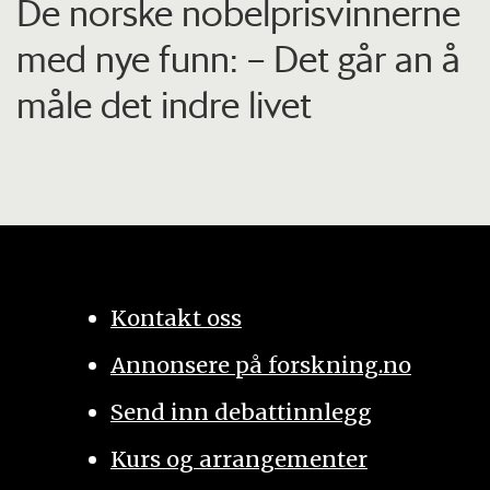
De norske nobelprisvinnerne
med nye funn: – Det går an å
måle det indre livet
Kontakt oss
Annonsere på forskning.no
Send inn debattinnlegg
Kurs og arrangementer