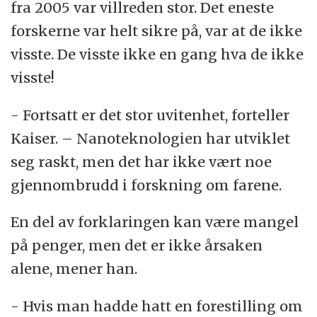
fra 2005 var villreden stor. Det eneste
forskerne var helt sikre på, var at de ikke
visste. De visste ikke en gang hva de ikke
visste!
- Fortsatt er det stor uvitenhet, forteller
Kaiser. – Nanoteknologien har utviklet
seg raskt, men det har ikke vært noe
gjennombrudd i forskning om farene.
En del av forklaringen kan være mangel
på penger, men det er ikke årsaken
alene, mener han.
- Hvis man hadde hatt en forestilling om