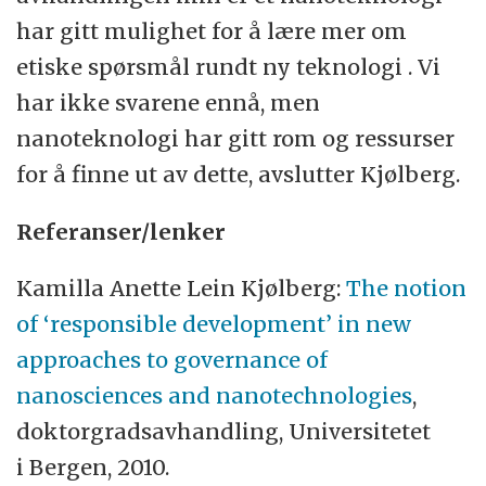
har gitt mulighet for å lære mer om
etiske spørsmål rundt ny teknologi . Vi
har ikke svarene ennå, men
nanoteknologi har gitt rom og ressurser
for å finne ut av dette, avslutter Kjølberg.
Referanser/lenker
Kamilla Anette Lein Kjølberg:
The notion
of ‘responsible development’ in new
approaches to governance of
nanosciences and nanotechnologies
,
doktorgradsavhandling, Universitetet
i Bergen, 2010.