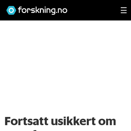
Fortsatt usikkert om