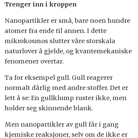
Trenger inn i kroppen
Nanopartikler er små, bare noen hundre
atomer fra ende til annen. I dette
mikrokosmos slutter våre storskala
naturlover å gjelde, og kvantemekaniske
fenomener overtar.
Ta for eksempel gull. Gull reagerer
normalt dårlig med andre stoffer. Det er
lett å se: En gullklump ruster ikke, men
holder seg skinnende blank.
Men nanopartikler av gull får i gang
kjemiske reaksjoner, selv om de ikke er