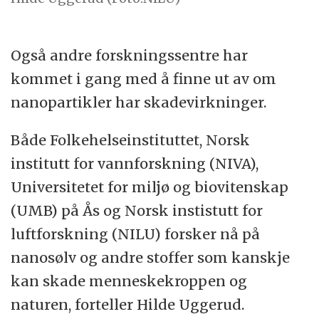
Også andre forskningssentre har
kommet i gang med å finne ut av om
nanopartikler har skadevirkninger.
Både Folkehelseinstituttet, Norsk
institutt for vannforskning (NIVA),
Universitetet for miljø og biovitenskap
(UMB) på Ås og Norsk instistutt for
luftforskning (NILU) forsker nå på
nanosølv og andre stoffer som kanskje
kan skade menneskekroppen og
naturen, forteller Hilde Uggerud.