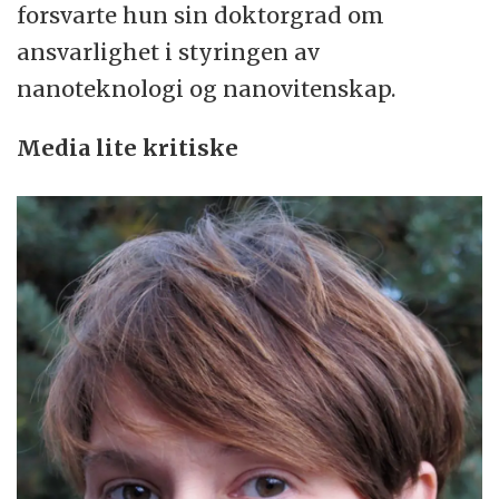
forsvarte hun sin doktorgrad om
ansvarlighet i styringen av
nanoteknologi og nanovitenskap.
Media lite kritiske