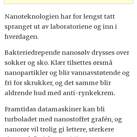
Nanoteknologien har for lengst tatt
spranget ut av laboratoriene og inn i
hverdagen.
Bakteriedrepende nanosølv drysses over
sokker og sko. Klær tilsettes ørsmå
nanopartikler og blir vannavstøtende og
fri for skrukker, og det samme blir
aldrende hud med anti-rynkekrem.
Framtidas datamaskiner kan bli
turboladet med nanostoffet grafén, og
nanorør vil trolig gi lettere, sterkere