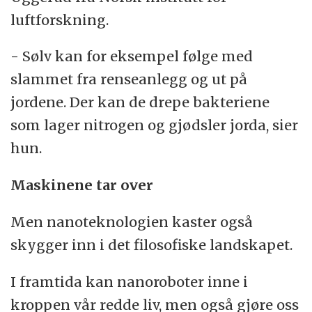
luftforskning.
- Sølv kan for eksempel følge med
slammet fra renseanlegg og ut på
jordene. Der kan de drepe bakteriene
som lager nitrogen og gjødsler jorda, sier
hun.
Maskinene tar over
Men nanoteknologien kaster også
skygger inn i det filosofiske landskapet.
I framtida kan nanoroboter inne i
kroppen vår redde liv, men også gjøre oss