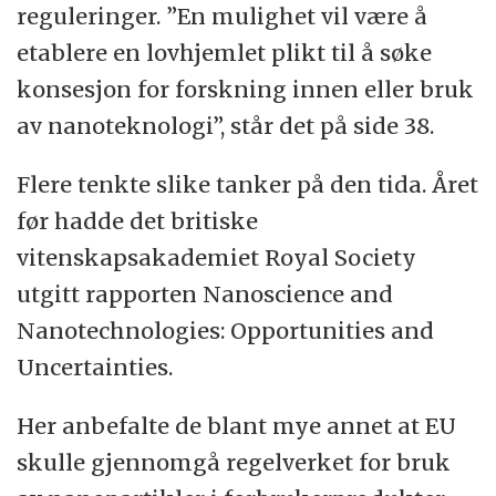
reguleringer. ”En mulighet vil være å
etablere en lovhjemlet plikt til å søke
konsesjon for forskning innen eller bruk
av nanoteknologi”, står det på side 38.
Flere tenkte slike tanker på den tida. Året
før hadde det britiske
vitenskapsakademiet Royal Society
utgitt rapporten Nanoscience and
Nanotechnologies: Opportunities and
Uncertainties.
Her anbefalte de blant mye annet at EU
skulle gjennomgå regelverket for bruk