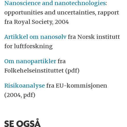
Nanoscience and nanotechnologies
:
opportunities and uncertainties, rapport
fra Royal Society, 2004
Artikkel om nanosølv
fra Norsk institutt
for luftforskning
Om nanopartikler
fra
Folkehelseinstituttet (pdf)
Risikoanalyse
fra EU-kommisjonen
(2004, pdf)
SE OGSÅ