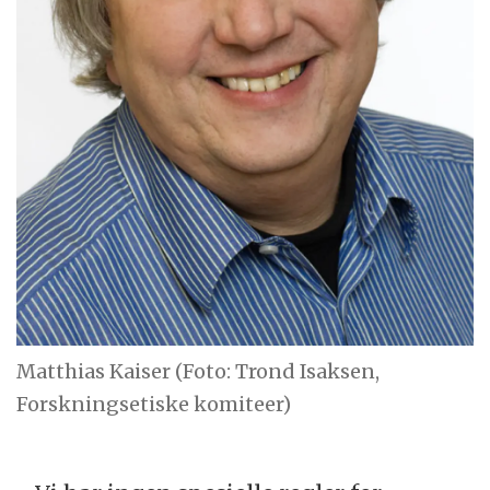
Matthias Kaiser (Foto: Trond Isaksen,
Forskningsetiske komiteer)