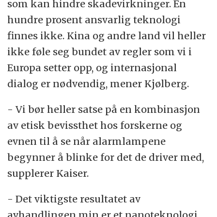
som kan hindre skadevirkninger. En
hundre prosent ansvarlig teknologi
finnes ikke. Kina og andre land vil heller
ikke føle seg bundet av regler som vi i
Europa setter opp, og internasjonal
dialog er nødvendig, mener Kjølberg.
- Vi bør heller satse på en kombinasjon
av etisk bevissthet hos forskerne og
evnen til å se når alarmlampene
begynner å blinke for det de driver med,
supplerer Kaiser.
- Det viktigste resultatet av
avhandlingen min er et nanoteknologi