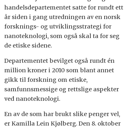
handelsdepartementet satte for rundt ett
år siden i gang utredningen av en norsk
forsknings- og utviklingsstrategi for
nanoteknologi, som også skal ta for seg
de etiske sidene.
Departementet bevilget også rundt én
million kroner i 2010 som blant annet
gikk til forskning om etiske,
samfunnsmessige og rettslige aspekter
ved nanoteknologi.
En av de som har brukt slike penger vel,
er Kamilla Lein Kjølberg. Den 8. oktober