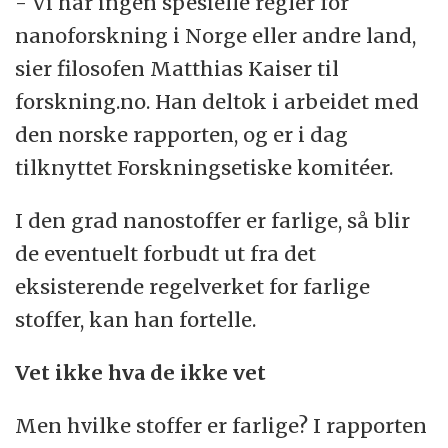
- Vi har ingen spesielle regler for
nanoforskning i Norge eller andre land,
sier filosofen Matthias Kaiser til
forskning.no. Han deltok i arbeidet med
den norske rapporten, og er i dag
tilknyttet Forskningsetiske komitéer.
I den grad nanostoffer er farlige, så blir
de eventuelt forbudt ut fra det
eksisterende regelverket for farlige
stoffer, kan han fortelle.
Vet ikke hva de ikke vet
Men hvilke stoffer er farlige? I rapporten