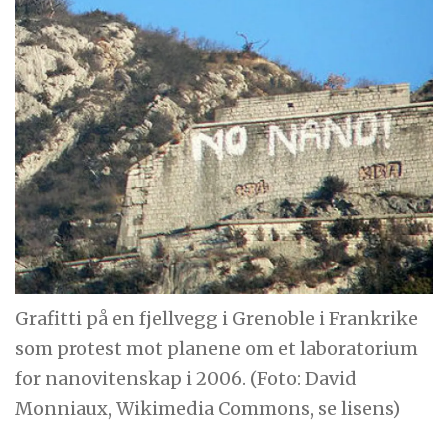
Grafitti på en fjellvegg i Grenoble i Frankrike
som protest mot planene om et laboratorium
for nanovitenskap i 2006. (Foto: David
Monniaux, Wikimedia Commons, se lisens)