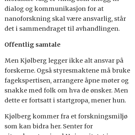
dialog og kommunikasjon for at
nanoforskning skal være ansvarlig, står
det i sammendraget til avhandlingen.
Offentlig samtale
Men Kjølberg legger ikke alt ansvar på
forskerne. Også styresmaktene må bruke
fagekspertisen, arrangere åpne møter og
snakke med folk om hva de ønsker. Men
dette er fortsatt i startgropa, mener hun.
Kjølberg kommer fra et forskningsmiljø
som kan bidra her. Senter for