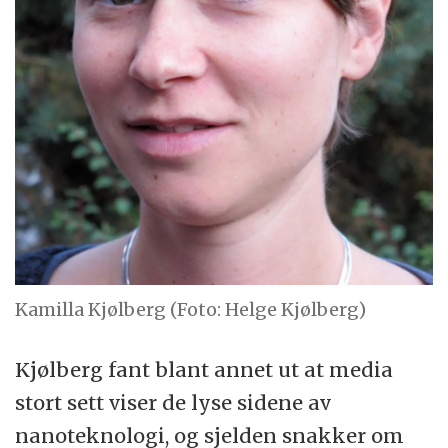
Kamilla Kjølberg (Foto: Helge Kjølberg)
Kjølberg fant blant annet ut at media
stort sett viser de lyse sidene av
nanoteknologi, og sjelden snakker om