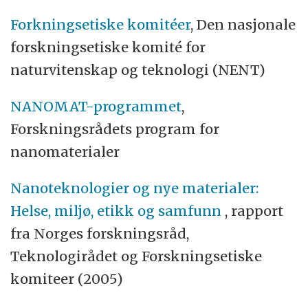
Forkningsetiske komitéer
, Den nasjonale
forskningsetiske komité for
naturvitenskap og teknologi (NENT)
NANOMAT-programmet
,
Forskningsrådets program for
nanomaterialer
Nanoteknologier og nye materialer:
Helse, miljø, etikk og samfunn
, rapport
fra Norges forskningsråd,
Teknologirådet og Forskningsetiske
komiteer (2005)