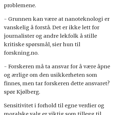
problemene.
- Grunnen kan være at nanoteknologi er
vanskelig å forstå. Det er ikke lett for
journalister og andre lekfolk å stille
kritiske spørsmål, sier hun til
forskning.no.
- Forskeren må ta ansvar for å være åpne
og ærlige om den usikkerheten som
finnes, men tar forskeren dette ansvaret?
spør Kjølberg.
Sensitivitet i forhold til egne verdier og
moralske valg er viktig som tillegg til