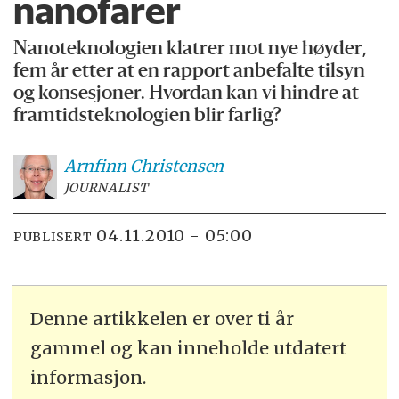
nanofarer
Nanoteknologien klatrer mot nye høyder,
fem år etter at en rapport anbefalte tilsyn
og konsesjoner. Hvordan kan vi hindre at
framtidsteknologien blir farlig?
Arnfinn
Christensen
JOURNALIST
04.11.2010 - 05:00
PUBLISERT
Denne artikkelen er over ti år
gammel og kan inneholde utdatert
informasjon.