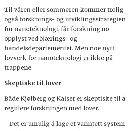
Til våren eller sommeren kommer trolig
også forsknings- og utviklingsstrategien
for nanoteknologi, får forskning.no
opplyst ved Nærings- og
handelsdepartementet. Men noe nytt
lovverk for nanoteknologi er ikke på
trappene.
Skeptiske til lover
Både Kjølberg og Kaiser er skeptiske til å
regulere forskningen med lover.
- Det er umulig å lage et vanntett system