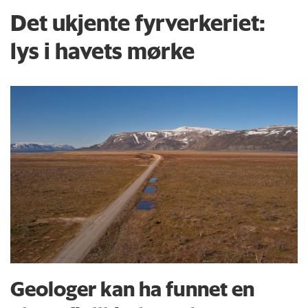
Det ukjente fyrverkeriet:
lys i havets mørke
Geologer kan ha funnet en