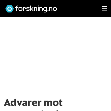
Advarer mot