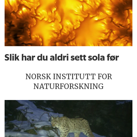
Slik har du aldri sett sola før
NORSK INSTITUTT FOR
NATURFORSKNING