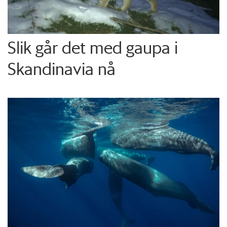
Slik går det med gaupa i
Skandinavia nå