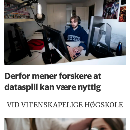
Derfor mener forskere at
dataspill kan være nyttig
VID VITENSKAPELIGE HØGSKOLE