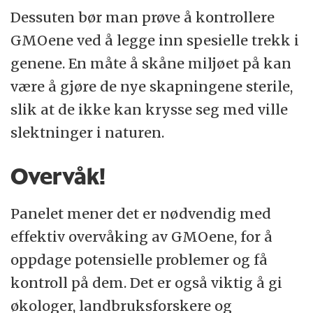
Dessuten bør man prøve å kontrollere
GMOene ved å legge inn spesielle trekk i
genene. En måte å skåne miljøet på kan
være å gjøre de nye skapningene sterile,
slik at de ikke kan krysse seg med ville
slektninger i naturen.
Overvåk!
Panelet mener det er nødvendig med
effektiv overvåking av GMOene, for å
oppdage potensielle problemer og få
kontroll på dem. Det er også viktig å gi
økologer, landbruksforskere og