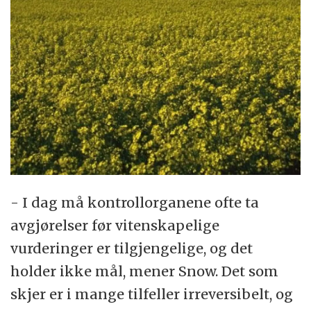
- I dag må kontrollorganene ofte ta
avgjørelser før vitenskapelige
vurderinger er tilgjengelige, og det
holder ikke mål, mener Snow. Det som
skjer er i mange tilfeller irreversibelt, og