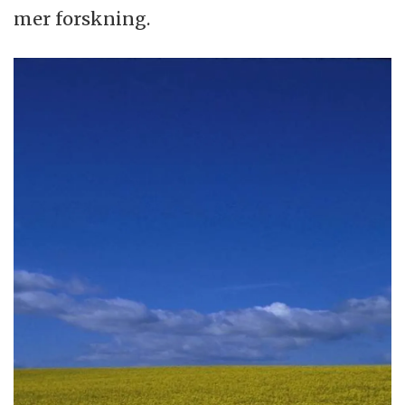
mer forskning.