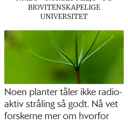
BIOVITENSKAPELIGE
UNIVERSITET
Noen planter tåler ikke radio­
aktiv stråling så godt. Nå vet
forskerne mer om hvorfor