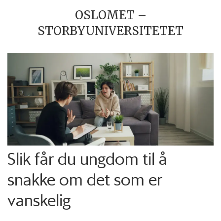
OSLOMET –
STORBYUNIVERSITETET
Slik får du ungdom til å
snakke om det som er
vanskelig