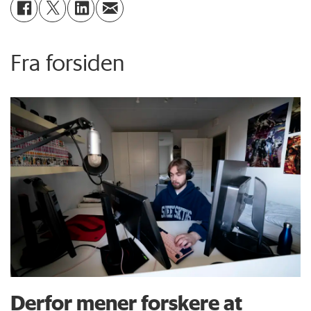
Fra forsiden
Derfor mener forskere at