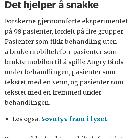
Det hjelper å snakke
Forskerne gjennomførte eksperimentet
på 98 pasienter, fordelt på fire grupper:
Pasienter som fikk behandling uten
å bruke mobiltelefon, pasienter som
brukte mobilen til å spille Angry Birds
under behandlingen, pasienter som
tekstet med en venn, og pasienter som
tekstet med en fremmed under
behandlingen.
Les også:
Søvntyv fram i lyset