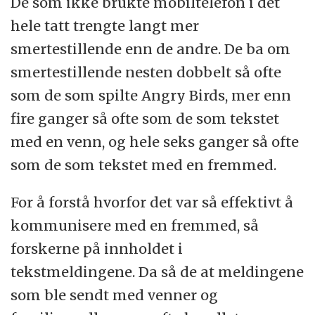
De som ikke brukte mobiltelefon i det
hele tatt trengte langt mer
smertestillende enn de andre. De ba om
smertestillende nesten dobbelt så ofte
som de som spilte Angry Birds, mer enn
fire ganger så ofte som de som tekstet
med en venn, og hele seks ganger så ofte
som de som tekstet med en fremmed.
For å forstå hvorfor det var så effektivt å
kommunisere med en fremmed, så
forskerne på innholdet i
tekstmeldingene. Da så de at meldingene
som ble sendt med venner og