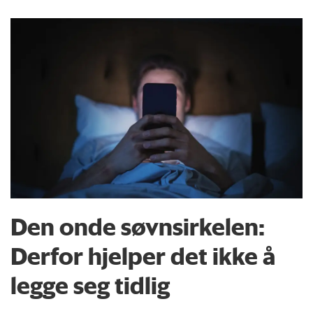
Den onde søvnsirkelen:
Derfor hjelper det ikke å
legge seg tidlig