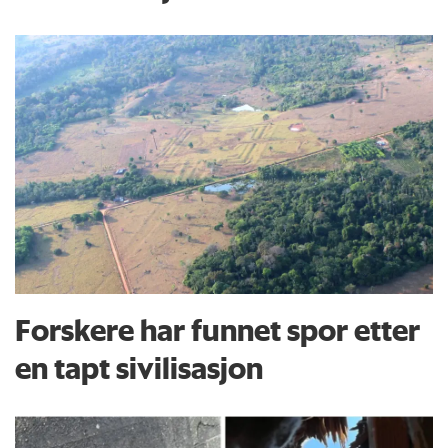
Forskere har funnet spor etter
en tapt sivilisasjon