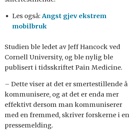
Les også:
Angst gjev ekstrem
mobilbruk
Studien ble ledet av Jeff Hancock ved
Cornell University, og ble nylig ble
publisert i tidsskriftet Pain Medicine.
– Dette viser at det er smertestillende å
kommunisere, og at det er enda mer
effektivt dersom man kommuniserer
med en fremmed, skriver forskerne i en
pressemelding.