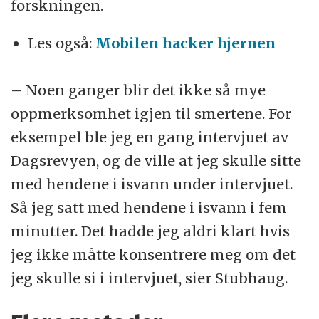
forskningen.
Les også:
Mobilen hacker hjernen
– Noen ganger blir det ikke så mye
oppmerksomhet igjen til smertene. For
eksempel ble jeg en gang intervjuet av
Dagsrevyen, og de ville at jeg skulle sitte
med hendene i isvann under intervjuet.
Så jeg satt med hendene i isvann i fem
minutter. Det hadde jeg aldri klart hvis
jeg ikke måtte konsentrere meg om det
jeg skulle si i intervjuet, sier Stubhaug.