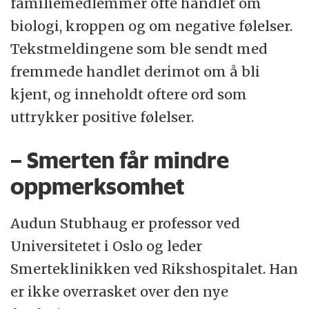
familiemedlemmer ofte handlet om
biologi, kroppen og om negative følelser.
Tekstmeldingene som ble sendt med
fremmede handlet derimot om å bli
kjent, og inneholdt oftere ord som
uttrykker positive følelser.
– Smerten får mindre
oppmerksomhet
Audun Stubhaug er professor ved
Universitetet i Oslo og leder
Smerteklinikken ved Rikshospitalet. Han
er ikke overrasket over den nye