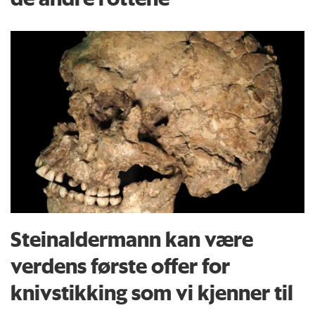
Steinaldermann kan være
verdens første offer for
knivstikking som vi kjenner til