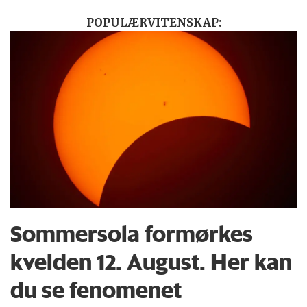
POPULÆRVITENSKAP:
Sommersola formørkes
kvelden 12. August. Her kan
du se fenomenet