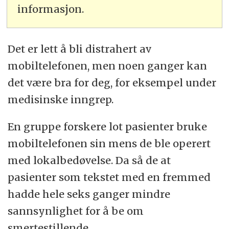
informasjon.
Det er lett å bli distrahert av
mobiltelefonen, men noen ganger kan
det være bra for deg, for eksempel under
medisinske inngrep.
En gruppe forskere lot pasienter bruke
mobiltelefonen sin mens de ble operert
med lokalbedøvelse. Da så de at
pasienter som tekstet med en fremmed
hadde hele seks ganger mindre
sannsynlighet for å be om
smertestillende.