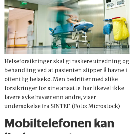
Helseforsikringer skal gi raskere utredning og
behandling ved at pasienten slipper å havne i
offentlig helsekø. Men bedrifter med slike
forsikringer for sine ansatte, har likevel ikke
lavere sykefravær enn andre, viser
undersøkelse fra SINTEF. (Foto: Microstock)
Mobiltelefonen kan