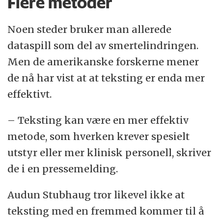
Flere metoder
Noen steder bruker man allerede
dataspill som del av smertelindringen.
Men de amerikanske forskerne mener
de nå har vist at at teksting er enda mer
effektivt.
– Teksting kan være en mer effektiv
metode, som hverken krever spesielt
utstyr eller mer klinisk personell, skriver
de i en pressemelding.
Audun Stubhaug tror likevel ikke at
teksting med en fremmed kommer til å