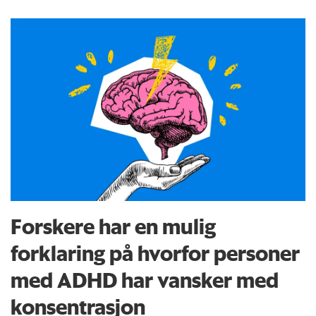
Forskere har en mulig
forklaring på hvorfor personer
med ADHD har vansker med
konsentrasjon