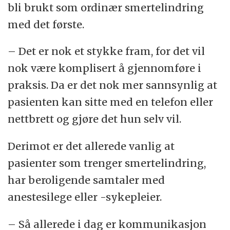
bli brukt som ordinær smertelindring
med det første.
– Det er nok et stykke fram, for det vil
nok være komplisert å gjennomføre i
praksis. Da er det nok mer sannsynlig at
pasienten kan sitte med en telefon eller
nettbrett og gjøre det hun selv vil.
Derimot er det allerede vanlig at
pasienter som trenger smertelindring,
har beroligende samtaler med
anestesilege eller -sykepleier.
– Så allerede i dag er kommunikasjon