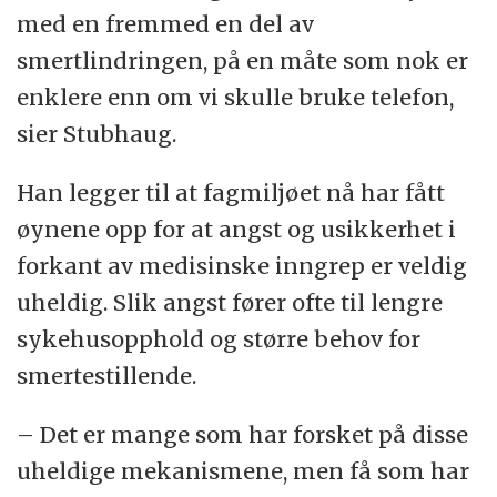
med en fremmed en del av
smertlindringen, på en måte som nok er
enklere enn om vi skulle bruke telefon,
sier Stubhaug.
Han legger til at fagmiljøet nå har fått
øynene opp for at angst og usikkerhet i
forkant av medisinske inngrep er veldig
uheldig. Slik angst fører ofte til lengre
sykehusopphold og større behov for
smertestillende.
– Det er mange som har forsket på disse
uheldige mekanismene, men få som har