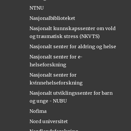
NTNU
Nasjonalbiblioteket
Nasjonalt kunnskapssenter om vold
og traumatisk stress (NKVTS)
Nasjonalt senter for aldring og helse
Nasjonalt senter for e-
helseforskning
Nasjonalt senter for
kvinnehelseforskning
Nasjonalt utviklingssenter for barn
og unge - NUBU
Nofima
Nord universitet