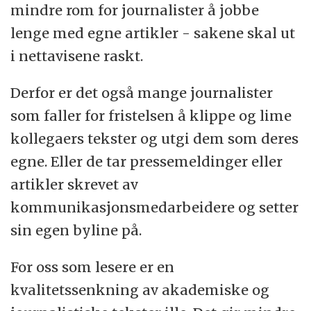
Øyvind Østerud.
mindre rom for journalister å jobbe
lenge med egne artikler - sakene skal ut
i nettavisene raskt.
Derfor er det også mange journalister
som faller for fristelsen å klippe og lime
kollegaers tekster og utgi dem som deres
egne. Eller de tar pressemeldinger eller
artikler skrevet av
kommunikasjonsmedarbeidere og setter
sin egen byline på.
For oss som lesere er en
kvalitetssenkning av akademiske og