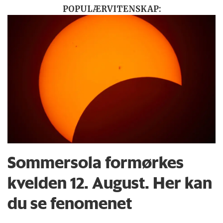
POPULÆRVITENSKAP:
Sommersola formørkes
kvelden 12. August. Her kan
du se fenomenet