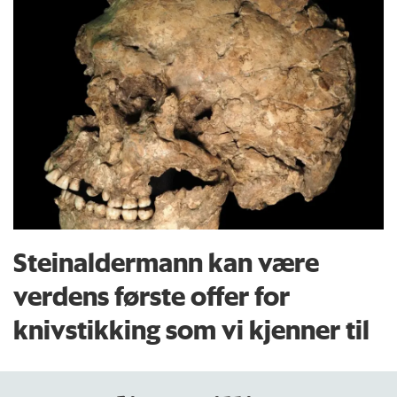
Steinaldermann kan være
verdens første offer for
knivstikking som vi kjenner til