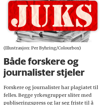
(Illustrasjon: Per Byhring/Colourbox)
Både forskere og
journalister stjeler
Forskere og journalister har plagiatet til
felles. Begge yrkesgrupper sliter med
publiseringspress og lar seg friste til å