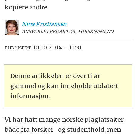
kopiere andre.
Nina
Kristiansen
ANSVARLIG REDAKTØR, FORSKNING.NO
10.10.2014 - 11:31
PUBLISERT
Denne artikkelen er over ti år
gammel og kan inneholde utdatert
informasjon.
Vi har hatt mange norske plagiatsaker,
både fra forsker- og studenthold, men