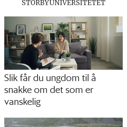
STORBYUNIVERSITETET
Slik får du ungdom til å
snakke om det som er
vanskelig