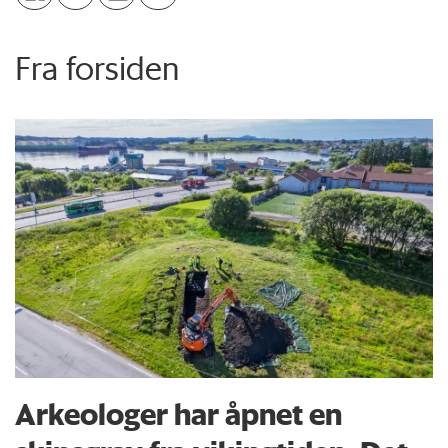
Fra forsiden
Arkeologer har åpnet en