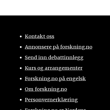
Kontakt oss
Annonsere på forskning.no
Send inn debattinnlegg
Kurs og arrangementer
Forskning.no på engelsk
Om forskning.no
Personvernerklæring