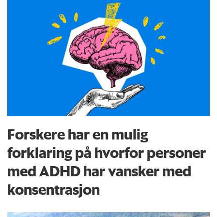
Forskere har en mulig
forklaring på hvorfor personer
med ADHD har vansker med
konsentrasjon