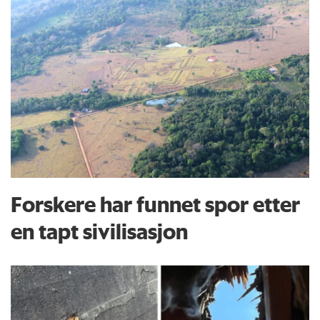
Forskere har funnet spor etter
en tapt sivilisasjon