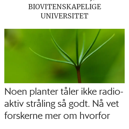
BIOVITENSKAPELIGE
UNIVERSITET
Noen planter tåler ikke radio­
aktiv stråling så godt. Nå vet
forskerne mer om hvorfor