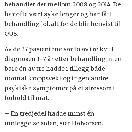
behandlet der mellom 2008 og 2014. De
har ofte vært syke lenger og har fått
behandling lokalt før de blir henvist til
OUS.
Av de 37 pasientene var to av tre kvitt
diagnosen 1–7 år etter behandling, men
bare én av tre hadde i tillegg både
normal kroppsvekt og ingen andre
psykiske symptomer på et strevsomt
forhold til mat.
– En tredjedel hadde minst én
innleggelse siden, sier Halvorsen.