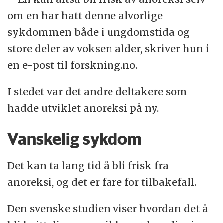
om en har hatt denne alvorlige
sykdommen både i ungdomstida og
store deler av voksen alder, skriver hun i
en e-post til forskning.no.
I stedet var det andre deltakere som
hadde utviklet anoreksi på ny.
Vanskelig sykdom
Det kan ta lang tid å bli frisk fra
anoreksi, og det er fare for tilbakefall.
Den svenske studien viser hvordan det å