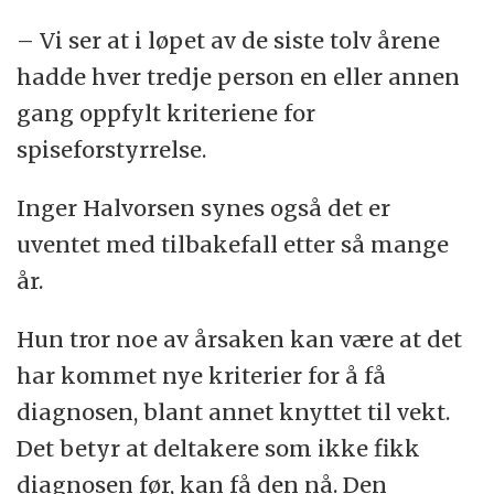
– Vi ser at i løpet av de siste tolv årene
hadde hver tredje person en eller annen
gang oppfylt kriteriene for
spiseforstyrrelse.
Inger Halvorsen synes også det er
uventet med tilbakefall etter så mange
år.
Hun tror noe av årsaken kan være at det
har kommet nye kriterier for å få
diagnosen, blant annet knyttet til vekt.
Det betyr at deltakere som ikke fikk
diagnosen før, kan få den nå. Den