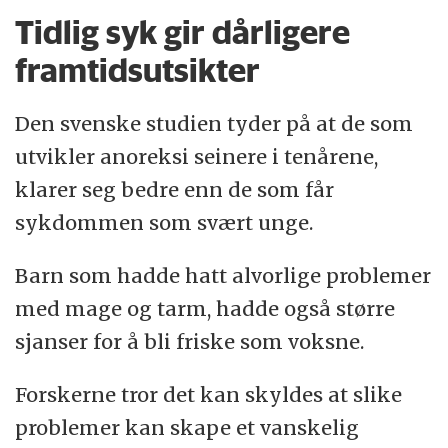
Tidlig syk gir dårligere
framtidsutsikter
Den svenske studien tyder på at de som
utvikler anoreksi seinere i tenårene,
klarer seg bedre enn de som får
sykdommen som svært unge.
Barn som hadde hatt alvorlige problemer
med mage og tarm, hadde også større
sjanser for å bli friske som voksne.
Forskerne tror det kan skyldes at slike
problemer kan skape et vanskelig