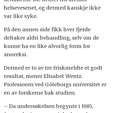
helsevesenet, og dermed kanskje ikke
var like syke.
På den annen side fikk hver fjerde
deltaker aldri behandling, selv om de
kunne ha en like alvorlig form for
anoreksi.
Dermed er to av tre friskmeldte et godt
resultat, mener Elisabet Wentz.
Professoren ved Göteborgs universitet er
en av forskerne bak studien.
– Da undersøkelsen begynte i 1985,