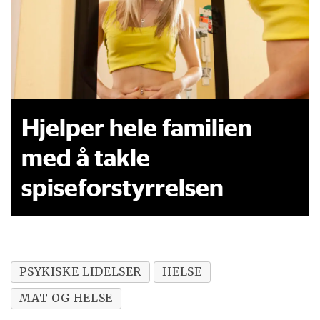
Hjelper hele familien
med å takle
spiseforstyrrelsen
PSYKISKE LIDELSER
HELSE
MAT OG HELSE