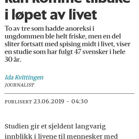
i løpet av livet
To av tre som hadde anoreksi i
ungdommen ble helt friske, men en del
sliter fortsatt med spising midt i livet, viser
en studie som har fulgt 47 svensker i hele
30 år.
Ida
Kvittingen
JOURNALIST
23.06.2019 - 04:30
PUBLISERT
Studien gir et sjeldent langvarig
innblikk i livene til mennesker med