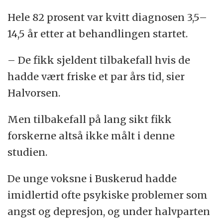
Hele 82 prosent var kvitt diagnosen 3,5–
14,5 år etter at behandlingen startet.
– De fikk sjeldent tilbakefall hvis de
hadde vært friske et par års tid, sier
Halvorsen.
Men tilbakefall på lang sikt fikk
forskerne altså ikke målt i denne
studien.
De unge voksne i Buskerud hadde
imidlertid ofte psykiske problemer som
angst og depresjon, og under halvparten