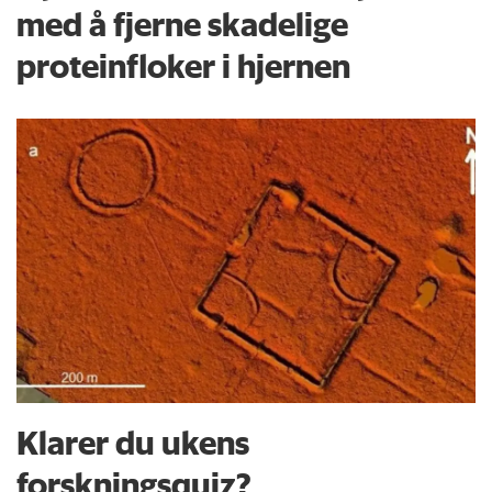
med å fjerne skadelige
proteinfloker i hjernen
Klarer du ukens
forskningsquiz?