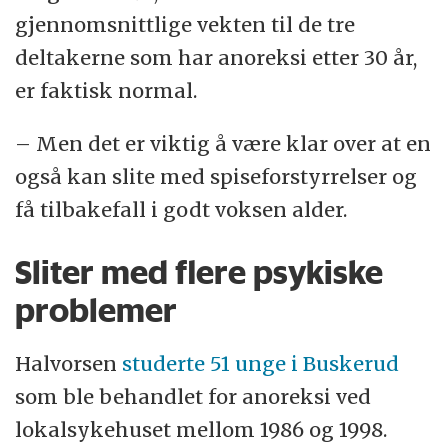
gjennomsnittlige vekten til de tre
deltakerne som har anoreksi etter 30 år,
er faktisk normal.
– Men det er viktig å være klar over at en
også kan slite med spiseforstyrrelser og
få tilbakefall i godt voksen alder.
Sliter med flere psykiske
problemer
Halvorsen
studerte 51 unge i Buskerud
som ble behandlet for anoreksi ved
lokalsykehuset mellom 1986 og 1998.