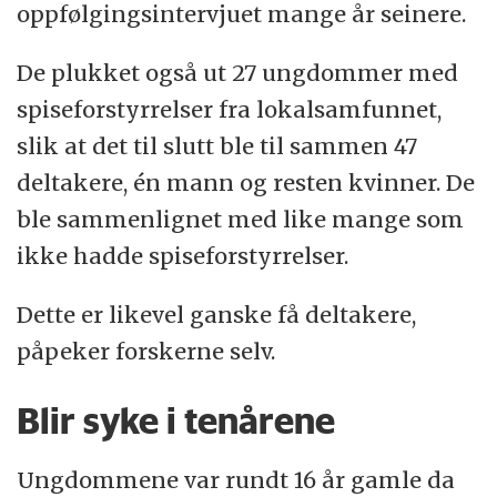
oppfølgingsintervjuet mange år seinere.
De plukket også ut 27 ungdommer med
spiseforstyrrelser fra lokalsamfunnet,
slik at det til slutt ble til sammen 47
deltakere, én mann og resten kvinner. De
ble sammenlignet med like mange som
ikke hadde spiseforstyrrelser.
Dette er likevel ganske få deltakere,
påpeker forskerne selv.
Blir syke i tenårene
Ungdommene var rundt 16 år gamle da