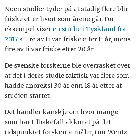
Noen studier tyder på at stadig flere blir
friske etter hvert som årene går. For
eksempel viser
en studie i Tyskland fra
2017
at tre av ti var friske etter ti år, mens
fire av ti var friske etter 20 år.
De svenske forskerne ble overrasket over
at det i deres studie faktisk var flere som
hadde anoreksi 30 år enn 18 år etter at
studien startet.
Det handler kanskje om hvor mange
som har tilbakefall akkurat på det
tidspunktet forskerne måler, tror Wentz.