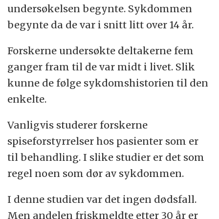
undersøkelsen begynte. Sykdommen
begynte da de var i snitt litt over 14 år.
Forskerne undersøkte deltakerne fem
ganger fram til de var midt i livet. Slik
kunne de følge sykdomshistorien til den
enkelte.
Vanligvis studerer forskerne
spiseforstyrrelser hos pasienter som er
til behandling. I slike studier er det som
regel noen som dør av sykdommen.
I denne studien var det ingen dødsfall.
Men andelen friskmeldte etter 30 år er