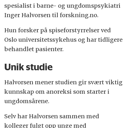
spesialist i barne- og ungdomspsykiatri
Inger Halvorsen til forskning.no.
Hun forsker på spiseforstyrrelser ved
Oslo universitetssykehus og har tidligere
behandlet pasienter.
Unik studie
Halvorsen mener studien gir svært viktig
kunnskap om anoreksi som starter i
ungdomsårene.
Selv har Halvorsen sammen med
kolleger fulgt opp unge med