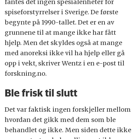
fantes det ingen spesialenheter for
spiseforstyrrelser i Sverige. De første
begynte på 1990-tallet. Det er en av
grunnene til at mange ikke har fått
hjelp. Men det skyldes også at mange
med anoreksi ikke vil ha hjelp eller gå
opp i vekt, skriver Wentz i en e-post til
forskning.no.
Ble frisk til slutt
Det var faktisk ingen forskjeller mellom
hvordan det gikk med dem som ble
behandlet og ikke. Men siden dette ikke