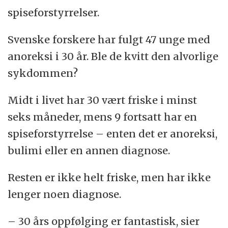
spiseforstyrrelser.
Svenske forskere har fulgt 47 unge med
anoreksi i 30 år. Ble de kvitt den alvorlige
sykdommen?
Midt i livet har 30 vært friske i minst
seks måneder, mens 9 fortsatt har en
spiseforstyrrelse – enten det er anoreksi,
bulimi eller en annen diagnose.
Resten er ikke helt friske, men har ikke
lenger noen diagnose.
– 30 års oppfølging er fantastisk, sier