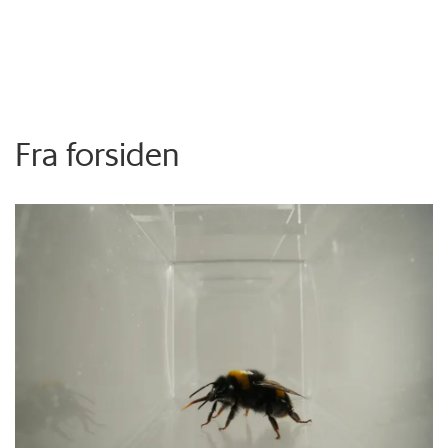
Fra forsiden