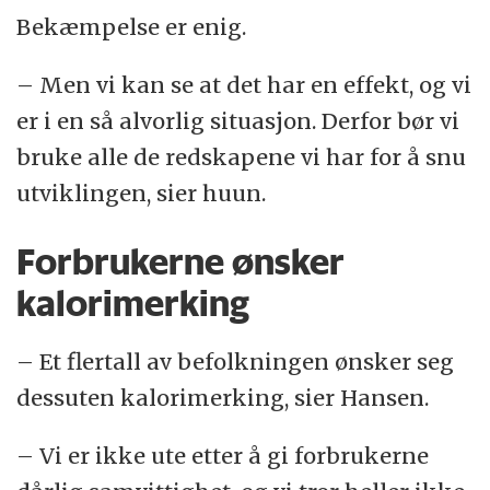
Bekæmpelse er enig.
– Men vi kan se at det har en effekt, og vi
er i en så alvorlig situasjon. Derfor bør vi
bruke alle de redskapene vi har for å snu
utviklingen, sier huun.
Forbrukerne ønsker
kalorimerking
– Et flertall av befolkningen ønsker seg
dessuten kalorimerking, sier Hansen.
– Vi er ikke ute etter å gi forbrukerne