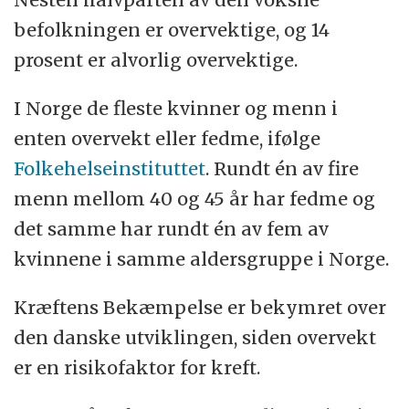
befolkningen er overvektige, og 14
prosent er alvorlig overvektige.
I Norge de fleste kvinner og menn i
enten overvekt eller fedme, ifølge
Folkehelseinstituttet
. Rundt én av fire
menn mellom 40 og 45 år har fedme og
det samme har rundt én av fem av
kvinnene i samme aldersgruppe i Norge.
Kræftens Bekæmpelse er bekymret over
den danske utviklingen, siden overvekt
er en risikofaktor for kreft.