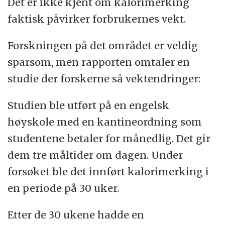
Det er ikke kjent om kalorimerking
faktisk påvirker forbrukernes vekt.
Forskningen på det området er veldig
sparsom, men rapporten omtaler en
studie der forskerne så vektendringer:
Studien ble utført på en engelsk
høyskole med en kantineordning som
studentene betaler for månedlig. Det gir
dem tre måltider om dagen. Under
forsøket ble det innført kalorimerking i
en periode på 30 uker.
Etter de 30 ukene hadde en