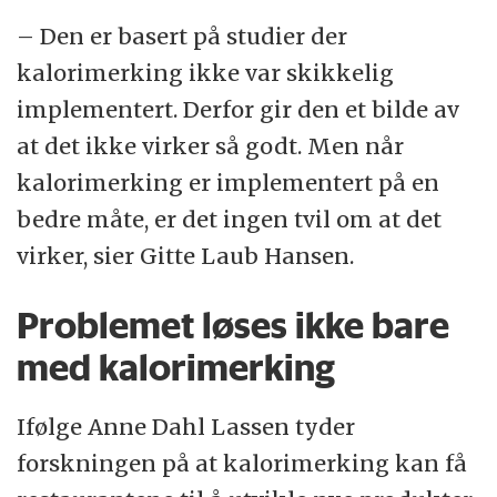
– Den er basert på studier der
kalorimerking ikke var skikkelig
implementert. Derfor gir den et bilde av
at det ikke virker så godt. Men når
kalorimerking er implementert på en
bedre måte, er det ingen tvil om at det
virker, sier Gitte Laub Hansen.
Problemet løses ikke bare
med kalorimerking
Ifølge Anne Dahl Lassen tyder
forskningen på at kalorimerking kan få