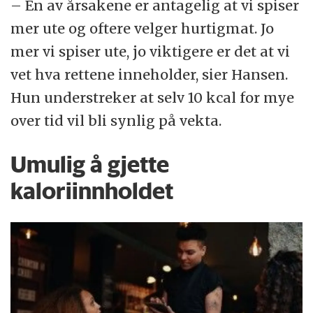
– En av årsakene er antagelig at vi spiser
mer ute og oftere velger hurtigmat. Jo
mer vi spiser ute, jo viktigere er det at vi
vet hva rettene inneholder, sier Hansen.
Hun understreker at selv 10 kcal for mye
over tid vil bli synlig på vekta.
Umulig å gjette
kaloriinnholdet