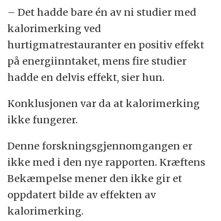
– Det hadde bare én av ni studier med
kalorimerking ved
hurtigmatrestauranter en positiv effekt
på energiinntaket, mens fire studier
hadde en delvis effekt, sier hun.
Konklusjonen var da at kalorimerking
ikke fungerer.
Denne forskningsgjennomgangen er
ikke med i den nye rapporten. Kræftens
Bekæmpelse mener den ikke gir et
oppdatert bilde av effekten av
kalorimerking.