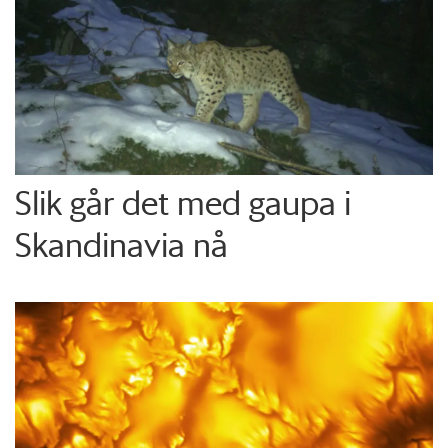
Slik går det med gaupa i
Skandinavia nå