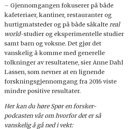
– Gjennomgangen fokuserer på både
kafeteriaer, kantiner, restauranter og
hurtigmatsteder og på både såkalte
real
world
-studier og eksperimentelle studier
samt barn og voksne. Det gjør det
vanskelig å komme med generelle
tolkninger av resultatene, sier Anne Dahl
Lassen, som nevner at en lignende
forskningsgjennomgang fra 2016 viste
mindre positive resultater.
Her kan du høre Spør en forsker-
podcasten vår om hvorfor det er så
vanskelig å gå ned i vekt: