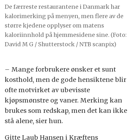
De færreste restaurantene i Danmark har
kalorimerking på menyen, men flere av de
større kjedene opplyser om matens
kaloriinnhold på hjemmesidene sine. (Foto:
David M G / Shutterstock / NTB scanpix)
– Mange forbrukere ønsker et sunt
kosthold, men de gode hensiktene blir
ofte motvirket av ubevisste
kjøpsmønstre og vaner. Merking kan
brukes som redskap, men det kan ikke
stå alene, sier hun.
Gitte Laub Hansen i Kræftens