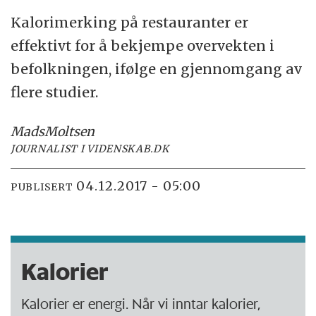
Kalorimerking på restauranter er
effektivt for å bekjempe overvekten i
befolkningen, ifølge en gjennomgang av
flere studier.
Mads
Moltsen
JOURNALIST I VIDENSKAB.DK
04.12.2017 - 05:00
PUBLISERT
Kalorier
Kalorier er energi. Når vi inntar kalorier,