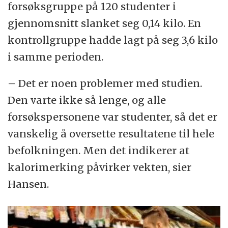
forsøksgruppe på 120 studenter i
gjennomsnitt slanket seg 0,14 kilo. En
kontrollgruppe hadde lagt på seg 3,6 kilo
i samme perioden.
– Det er noen problemer med studien.
Den varte ikke så lenge, og alle
forsøkspersonene var studenter, så det er
vanskelig å oversette resultatene til hele
befolkningen. Men det indikerer at
kalorimerking påvirker vekten, sier
Hansen.