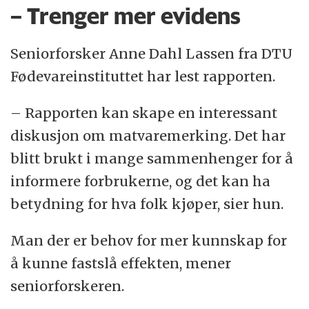
– Trenger mer evidens
Seniorforsker Anne Dahl Lassen fra DTU
Fødevareinstituttet har lest rapporten.
– Rapporten kan skape en interessant
diskusjon om matvaremerking. Det har
blitt brukt i mange sammenhenger for å
informere forbrukerne, og det kan ha
betydning for hva folk kjøper, sier hun.
Man der er behov for mer kunnskap for
å kunne fastslå effekten, mener
seniorforskeren.