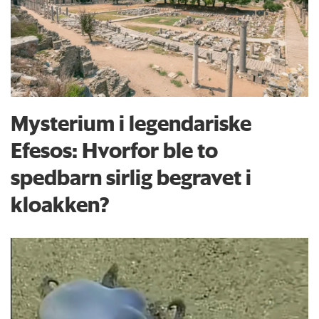
Mysterium i legendariske
Efesos: Hvorfor ble to
spedbarn sirlig begravet i
kloakken?