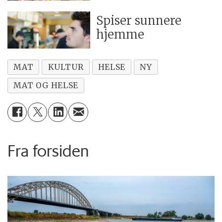
Spiser sunnere
hjemme
MAT
KULTUR
HELSE
NY
MAT OG HELSE
Fra forsiden