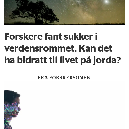
Forskere fant sukker i
verdensrommet. Kan det
ha bidratt til livet på jorda?
FRA FORSKERSONEN: