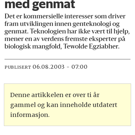
med genmat
Det er kommersielle interesser som driver
fram utviklingen innen genteknologi og
genmat. Teknologien har ikke vært til hjelp,
mener en av verdens fremste eksperter på
biologisk mangfold, Tewolde Egziabher.
06.08.2003 - 07:00
PUBLISERT
Denne artikkelen er over ti år
gammel og kan inneholde utdatert
informasjon.