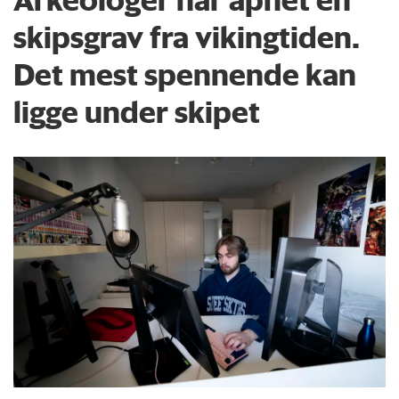
skipsgrav fra vikingtiden.
Det mest spennende kan
ligge under skipet