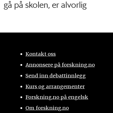
gå på skolen, er alvorlig
Kontakt oss
Annonsere på forskning.no
Send inn debattinnlegg
Kurs og arrangementer
Forskning.no på engelsk
Om forskning.no