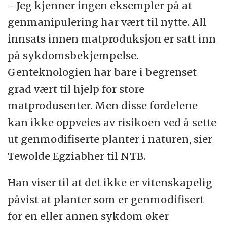
- Jeg kjenner ingen eksempler på at
genmanipulering har vært til nytte. All
innsats innen matproduksjon er satt inn
på sykdomsbekjempelse.
Genteknologien har bare i begrenset
grad vært til hjelp for store
matprodusenter. Men disse fordelene
kan ikke oppveies av risikoen ved å sette
ut genmodifiserte planter i naturen, sier
Tewolde Egziabher til NTB.
Han viser til at det ikke er vitenskapelig
påvist at planter som er genmodifisert
for en eller annen sykdom øker