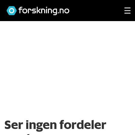
Ser ingen fordeler