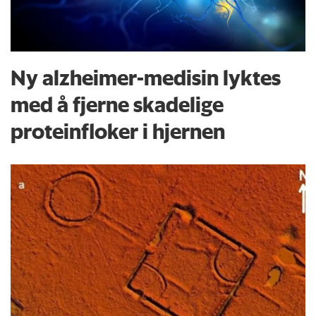
Ny alzheimer-medisin lyktes
med å fjerne skadelige
proteinfloker i hjernen