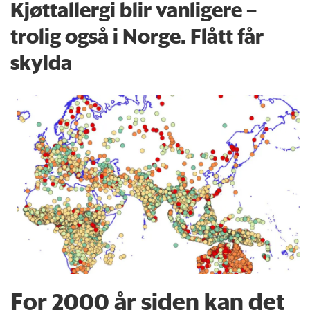
Kjøttallergi blir vanligere –
trolig også i Norge. Flått får
skylda
For 2000 år siden kan det