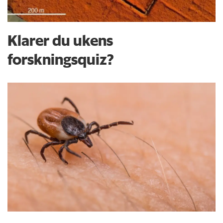
Klarer du ukens
forskningsquiz?