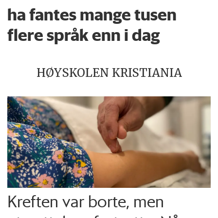
ha fantes mange tusen
flere språk enn i dag
HØYSKOLEN KRISTIANIA
Kreften var borte, men