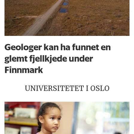
Geologer kan ha funnet en
glemt fjellkjede under
Finnmark
UNIVERSITETET I OSLO