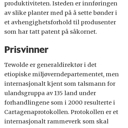
produktiviteten. Isteden er innføringen
av slike planter med på å sette bønder i
et avhengighetsforhold til produsenter
som har tatt patent på såkornet.
Prisvinner
Tewolde er generaldirektør i det
etiopiske miljøverndepartementet, men
internasjonalt kjent som talsmann for
ulandsgruppa av 135 land under
forhandlingene som i 2000 resulterte i
Cartagenaprotokollen. Protokollen er et
internasjonalt rammeverk som skal