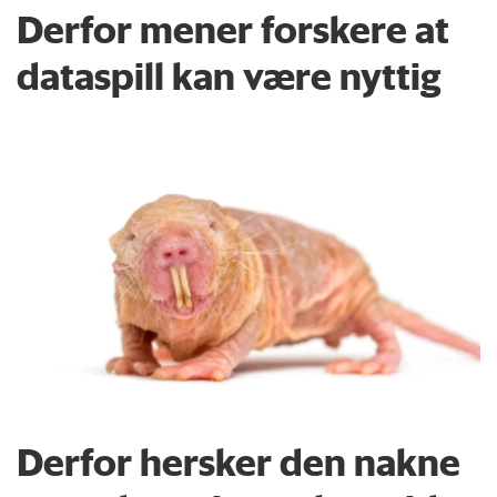
Derfor mener forskere at
dataspill kan være nyttig
Derfor hersker den nakne