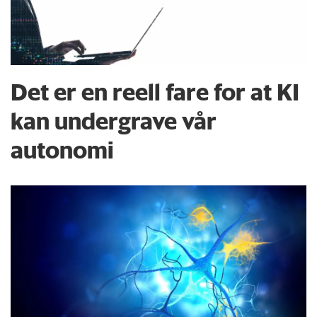
Det er en reell fare for at KI
kan undergrave vår
autonomi