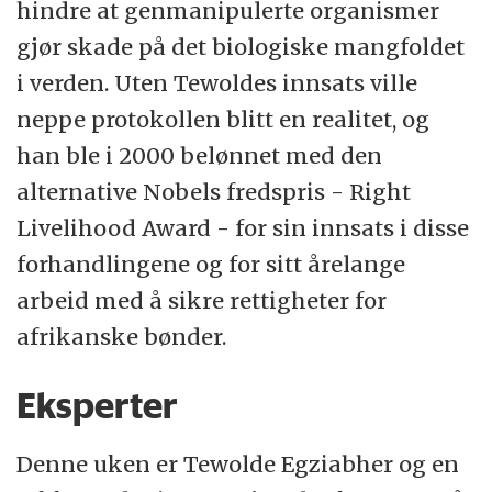
hindre at genmanipulerte organismer
gjør skade på det biologiske mangfoldet
i verden. Uten Tewoldes innsats ville
neppe protokollen blitt en realitet, og
han ble i 2000 belønnet med den
alternative Nobels fredspris - Right
Livelihood Award - for sin innsats i disse
forhandlingene og for sitt årelange
arbeid med å sikre rettigheter for
afrikanske bønder.
Eksperter
Denne uken er Tewolde Egziabher og en