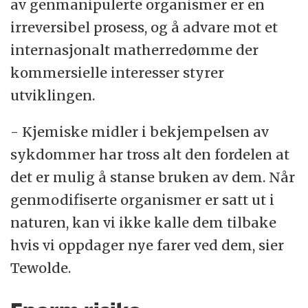
av genmanipulerte organismer er en
irreversibel prosess, og å advare mot et
internasjonalt matherredømme der
kommersielle interesser styrer
utviklingen.
- Kjemiske midler i bekjempelsen av
sykdommer har tross alt den fordelen at
det er mulig å stanse bruken av dem. Når
genmodifiserte organismer er satt ut i
naturen, kan vi ikke kalle dem tilbake
hvis vi oppdager nye farer ved dem, sier
Tewolde.