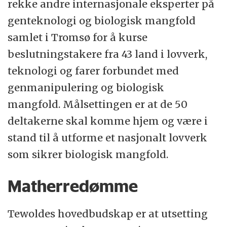
rekke andre internasjonale eksperter på
genteknologi og biologisk mangfold
samlet i Tromsø for å kurse
beslutningstakere fra 43 land i lovverk,
teknologi og farer forbundet med
genmanipulering og biologisk
mangfold. Målsettingen er at de 50
deltakerne skal komme hjem og være i
stand til å utforme et nasjonalt lovverk
som sikrer biologisk mangfold.
Matherredømme
Tewoldes hovedbudskap er at utsetting