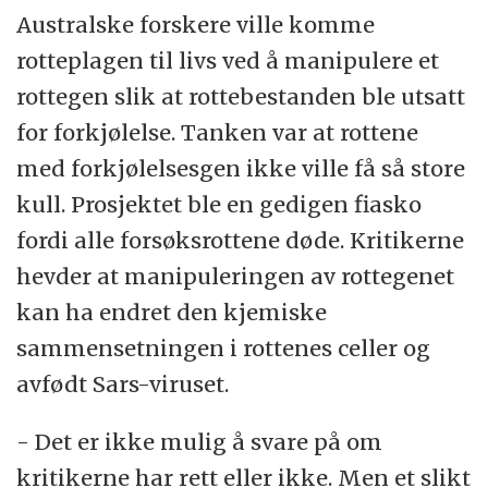
Australske forskere ville komme
rotteplagen til livs ved å manipulere et
rottegen slik at rottebestanden ble utsatt
for forkjølelse. Tanken var at rottene
med forkjølelsesgen ikke ville få så store
kull. Prosjektet ble en gedigen fiasko
fordi alle forsøksrottene døde. Kritikerne
hevder at manipuleringen av rottegenet
kan ha endret den kjemiske
sammensetningen i rottenes celler og
avfødt Sars-viruset.
- Det er ikke mulig å svare på om
kritikerne har rett eller ikke. Men et slikt