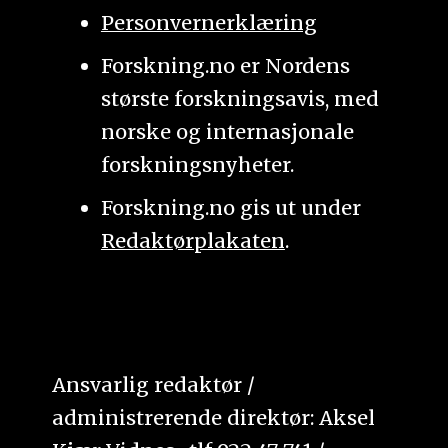
Personvernerklæring
Forskning.no er Nordens
største forskningsavis, med
norske og internasjonale
forskningsnyheter.
Forskning.no gis ut under
Redaktørplakaten
.
Ansvarlig redaktør /
administrerende direktør: Aksel