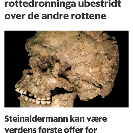
rottedronninga ubestridt
over de andre rottene
Steinaldermann kan være
verdens første offer for