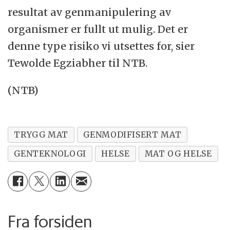
resultat av genmanipulering av
organismer er fullt ut mulig. Det er
denne type risiko vi utsettes for, sier
Tewolde Egziabher til NTB.
(NTB)
TRYGG MAT
GENMODIFISERT MAT
GENTEKNOLOGI
HELSE
MAT OG HELSE
Fra forsiden