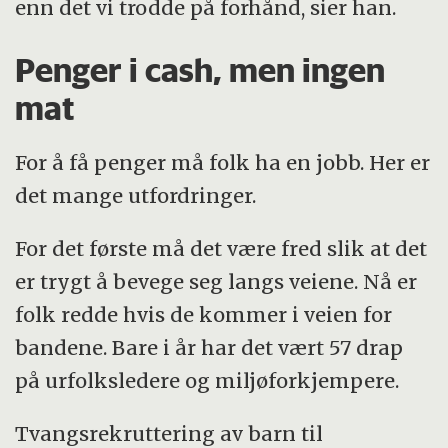
enn det vi trodde på forhånd, sier han.
Penger i cash, men ingen
mat
For å få penger må folk ha en jobb. Her er
det mange utfordringer.
For det første må det være fred slik at det
er trygt å bevege seg langs veiene. Nå er
folk redde hvis de kommer i veien for
bandene. Bare i år har det vært 57 drap
på urfolksledere og miljøforkjempere.
Tvangsrekruttering av barn til