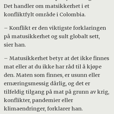
Det handler om matsikkerhet i et
konfliktfylt område i Colombia.
– Konflikt er den viktigste forklaringen
på matusikkerhet og sult globalt sett,
sier han.
– Matusikkerhet betyr at det ikke finnes
mat eller at du ikke har råd til å kjøpe
den. Maten som finnes, er usunn eller
ernæringsmessig dårlig, og det er
tilfeldig tilgang på mat på grunn av krig,
konflikter, pandemier eller
klimaendringer, forklarer han.