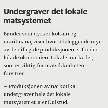
Undergraver det lokale
matsystemet
Bønder som dyrker kokain og
marihuana, viser hvor ødeleggende mye
av den illegale produksjonen er for den
lokale økonomien. Lokale markeder,
som er viktig for matsikkerheten,
forvitrer.
– Produksjonen av narkotika
undergraver hele det lokale
matsystemet, sier Dulsrud.