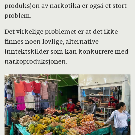
produksjon av narkotika er også et stort
problem.
Det virkelige problemet er at det ikke
finnes noen lovlige, alternative
inntektskilder som kan konkurrere med
narkoproduksjonen.