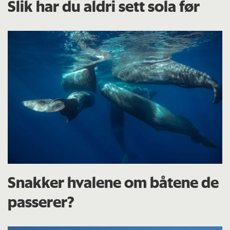
Slik har du aldri sett sola før
Snakker hvalene om båtene de
passerer?