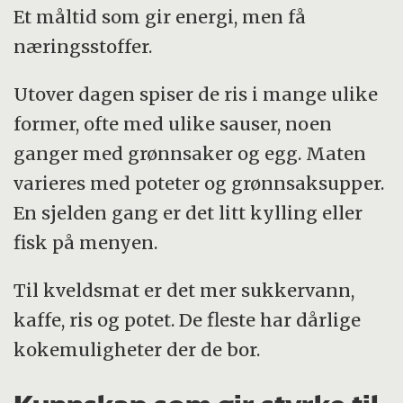
Et måltid som gir energi, men få
næringsstoffer.
Utover dagen spiser de ris i mange ulike
former, ofte med ulike sauser, noen
ganger med grønnsaker og egg. Maten
varieres med poteter og grønnsaksupper.
En sjelden gang er det litt kylling eller
fisk på menyen.
Til kveldsmat er det mer sukkervann,
kaffe, ris og potet. De fleste har dårlige
kokemuligheter der de bor.