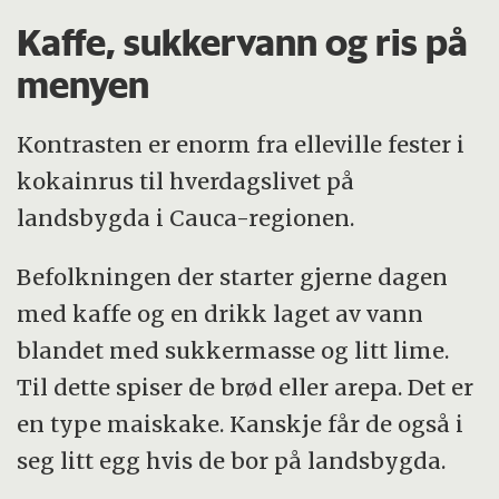
Kaffe, sukkervann og ris på
menyen
Kontrasten er enorm fra elleville fester i
kokainrus til hverdagslivet på
landsbygda i Cauca-regionen.
Befolkningen der starter gjerne dagen
med kaffe og en drikk laget av vann
blandet med sukkermasse og litt lime.
Til dette spiser de brød eller arepa. Det er
en type maiskake. Kanskje får de også i
seg litt egg hvis de bor på landsbygda.