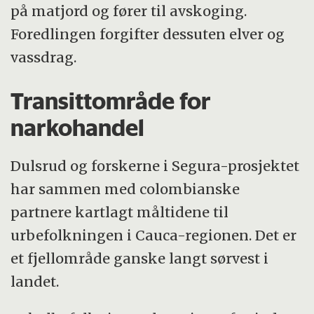
på matjord og fører til avskoging.
Foredlingen forgifter dessuten elver og
vassdrag.
Transittområde for
narkohandel
Dulsrud og forskerne i Segura-prosjektet
har sammen med colombianske
partnere kartlagt
måltidene
til
urbefolkningen i Cauca-regionen. Det er
et fjellområde ganske langt sørvest i
landet.