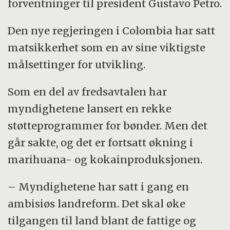
forventninger til president Gustavo Petro.
Den nye regjeringen i Colombia har satt
matsikkerhet som en av sine viktigste
målsettinger for utvikling.
Som en del av fredsavtalen har
myndighetene lansert en rekke
støtteprogrammer for bønder. Men det
går sakte, og det er fortsatt økning i
marihuana- og kokainproduksjonen.
– Myndighetene har satt i gang en
ambisiøs landreform. Det skal øke
tilgangen til land blant de fattige og