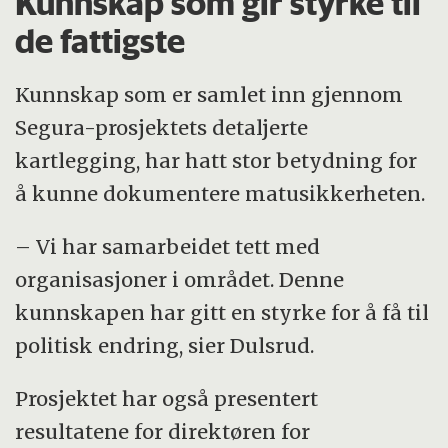
Kunnskap som gir styrke til
de fattigste
Kunnskap som er samlet inn gjennom
Segura-prosjektets detaljerte
kartlegging, har hatt stor betydning for
å kunne dokumentere matusikkerheten.
– Vi har samarbeidet tett med
organisasjoner i området. Denne
kunnskapen har gitt en styrke for å få til
politisk endring, sier Dulsrud.
Prosjektet har også presentert
resultatene for direktøren for