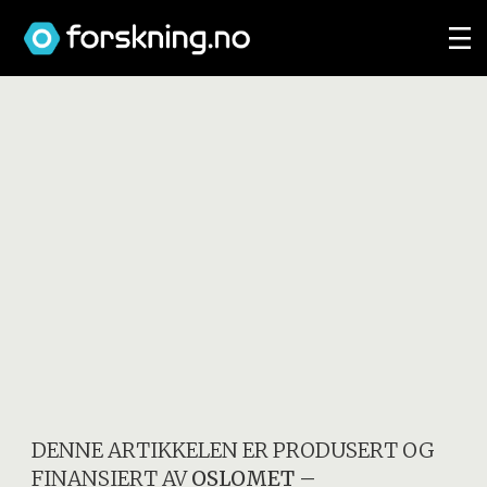
DENNE ARTIKKELEN ER PRODUSERT OG
FINANSIERT AV
OSLOMET –