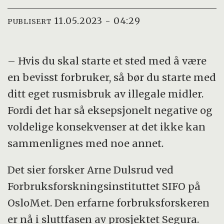
11.05.2023 - 04:29
PUBLISERT
– Hvis du skal starte et sted med å være
en bevisst forbruker, så bør du starte med
ditt eget rusmisbruk av illegale midler.
Fordi det har så eksepsjonelt negative og
voldelige konsekvenser at det ikke kan
sammenlignes med noe annet.
Det sier forsker Arne Dulsrud ved
Forbruksforskningsinstituttet SIFO på
OsloMet. Den erfarne forbruksforskeren
er nå i sluttfasen av prosjektet Segura.