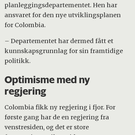
planleggingsdepartementet. Hen har
ansvaret for den nye utviklingsplanen
for Colombia.
– Departementet har dermed fått et
kunnskapsgrunnlag for sin framtidige
politikk.
Optimisme med ny
regjering
Colombia fikk ny regjering i fjor. For
første gang har de en regjering fra
venstresiden, og det er store