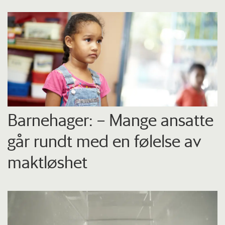
Barnehager: – Mange ansatte
går rundt med en følelse av
maktløshet