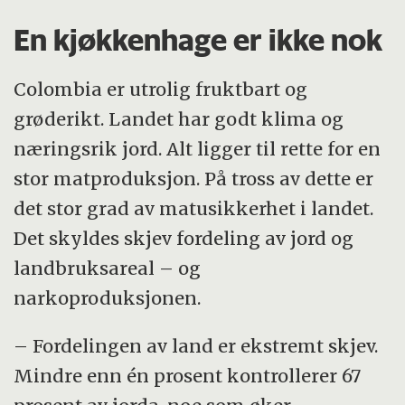
En kjøkkenhage er ikke nok
Colombia er utrolig fruktbart og
grøderikt. Landet har godt klima og
næringsrik jord. Alt ligger til rette for en
stor matproduksjon. På tross av dette er
det stor grad av matusikkerhet i landet.
Det skyldes skjev fordeling av jord og
landbruksareal – og
narkoproduksjonen.
– Fordelingen av land er ekstremt skjev.
Mindre enn én prosent kontrollerer 67