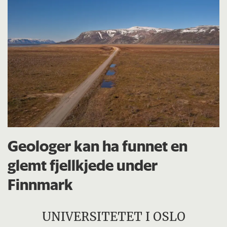
Geologer kan ha funnet en
glemt fjellkjede under
Finnmark
UNIVERSITETET I OSLO