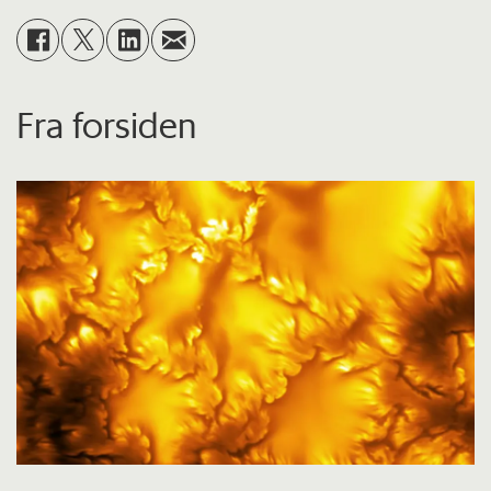
Fra forsiden