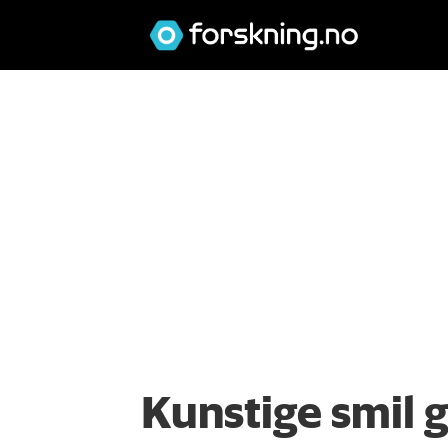
Kunstige smil 