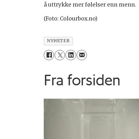
å uttrykke mer følelser enn menn.
(Foto: Colourbox.no)
NYHETER
Fra forsiden