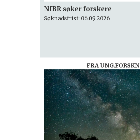
Rektor
Søknadsfrist: 15.09.2026
FRA UNG.FORSKN