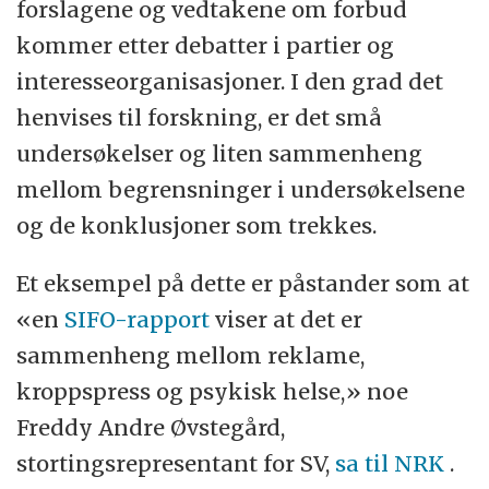
forslagene og vedtakene om forbud
kommer etter debatter i partier og
interesseorganisasjoner. I den grad det
henvises til forskning, er det små
undersøkelser og liten sammenheng
mellom begrensninger i undersøkelsene
og de konklusjoner som trekkes.
Et eksempel på dette er påstander som at
«en
SIFO-rapport
viser at det er
sammenheng mellom reklame,
kroppspress og psykisk helse,» noe
Freddy Andre Øvstegård,
stortingsrepresentant for SV,
sa til NRK
.