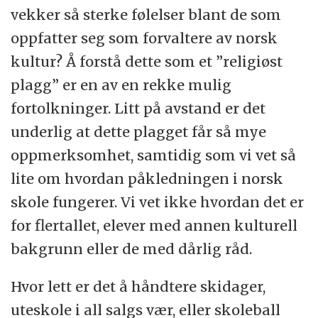
vekker så sterke følelser blant de som
oppfatter seg som forvaltere av norsk
kultur? Å forstå dette som et ”religiøst
plagg” er en av en rekke mulig
fortolkninger. Litt på avstand er det
underlig at dette plagget får så mye
oppmerksomhet, samtidig som vi vet så
lite om hvordan påkledningen i norsk
skole fungerer. Vi vet ikke hvordan det er
for flertallet, elever med annen kulturell
bakgrunn eller de med dårlig råd.
Hvor lett er det å håndtere skidager,
uteskole i all salgs vær, eller skoleball