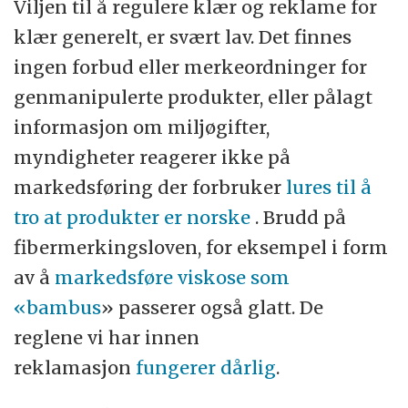
Viljen til å regulere klær og reklame for
klær generelt, er svært lav. Det finnes
ingen forbud eller merkeordninger for
genmanipulerte produkter, eller pålagt
informasjon om miljøgifter,
myndigheter reagerer ikke på
markedsføring der forbruker
lures til å
tro at produkter er norske
. Brudd på
fibermerkingsloven, for eksempel i form
av å
markedsføre viskose som
«bambus
» passerer også glatt. De
reglene vi har innen
reklamasjon
fungerer dårlig
.