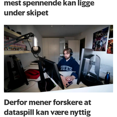
mest spennende kan ligge
under skipet
Derfor mener forskere at
dataspill kan være nyttig