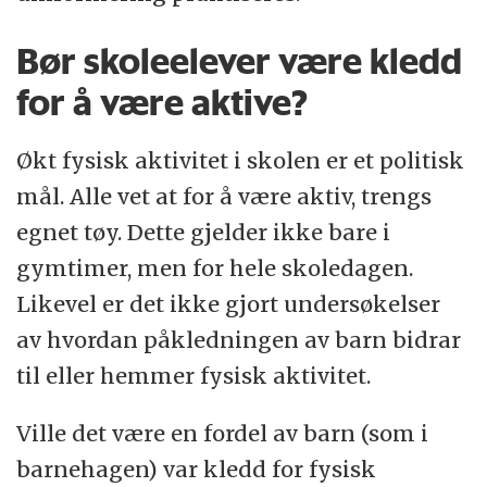
Bør skoleelever være kledd
for å være aktive?
Økt fysisk aktivitet i skolen er et politisk
mål. Alle vet at for å være aktiv, trengs
egnet tøy. Dette gjelder ikke bare i
gymtimer, men for hele skoledagen.
Likevel er det ikke gjort undersøkelser
av hvordan påkledningen av barn bidrar
til eller hemmer fysisk aktivitet.
Ville det være en fordel av barn (som i
barnehagen) var kledd for fysisk