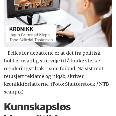
- Felles for debattene er at det fra politisk
hold er uvanlig stor vilje til å bruke sterke
reguleringstiltak - som forbud. Nå sist mot
retusjert reklame og niqab, skriver
kronikkforfatterne. (Foto: Shutterstock / NTB
scanpix)
Kunnskapsløs