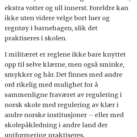
ekstra votter og ull innerst. Foreldre kan
ikke uten videre velge bort luer og
regntøy i barnehagen, slik det
praktiseres i skolen.
I militæret er reglene ikke bare knyttet
opp til selve klærne, men også sminke,
smykker og hår. Det finnes med andre
ord rikelig med mulighet for å
sammenligne fraværet av regulering i
norsk skole med regulering av klær i
andre norske institusjoner – eller med
skolepåkledning i andre land der
uniformering praktiseres.