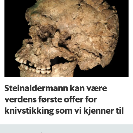
Steinaldermann kan være
verdens første offer for
knivstikking som vi kjenner til