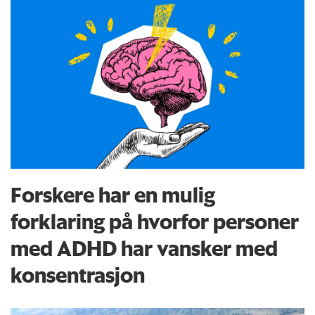
Forskere har en mulig
forklaring på hvorfor personer
med ADHD har vansker med
konsentrasjon