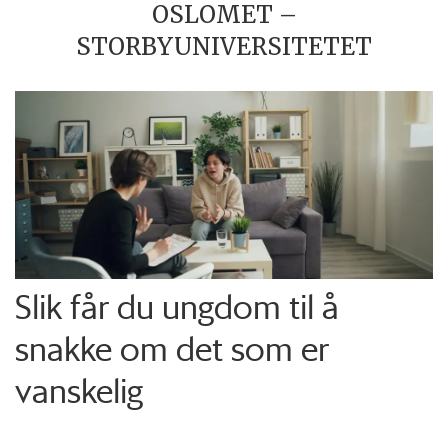
OSLOMET –
STORBYUNIVERSITETET
Slik får du ungdom til å
snakke om det som er
vanskelig