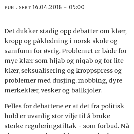
16.04.2018 - 05:00
PUBLISERT
Det dukker stadig opp debatter om klær,
kropp og påkledning i norsk skole og
samfunn for øvrig. Problemet er både for
mye klær som hijab og niqab og for lite
klær, seksualisering og kroppspress og
problemer med dusjing, mobbing, dyre
merkeklær, vesker og ballkjoler.
Felles for debattene er at det fra politisk
hold er uvanlig stor vilje til å bruke
sterke reguleringstiltak - som forbud. Nå