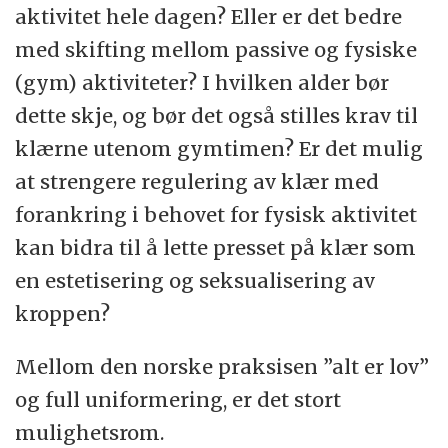
aktivitet hele dagen? Eller er det bedre
med skifting mellom passive og fysiske
(gym) aktiviteter? I hvilken alder bør
dette skje, og bør det også stilles krav til
klærne utenom gymtimen? Er det mulig
at strengere regulering av klær med
forankring i behovet for fysisk aktivitet
kan bidra til å lette presset på klær som
en estetisering og seksualisering av
kroppen?
Mellom den norske praksisen ”alt er lov”
og full uniformering, er det stort
mulighetsrom.