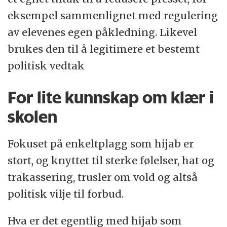
eksempel sammenlignet med regulering
av elevenes egen påkledning. Likevel
brukes den til å legitimere et bestemt
politisk vedtak
For lite kunnskap om klær i
skolen
Fokuset på enkeltplagg som hijab er
stort, og knyttet til sterke følelser, hat og
trakassering, trusler om vold og altså
politisk vilje til forbud.
Hva er det egentlig med hijab som