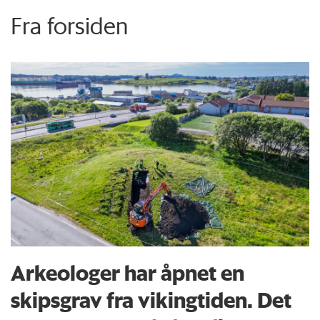
Fra forsiden
Arkeologer har åpnet en
skipsgrav fra vikingtiden. Det