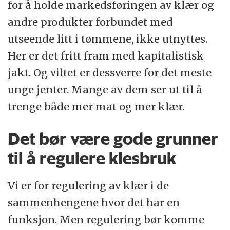
for å holde markedsføringen av klær og
andre produkter forbundet med
utseende litt i tømmene, ikke utnyttes.
Her er det fritt fram med kapitalistisk
jakt. Og viltet er dessverre for det meste
unge jenter. Mange av dem ser ut til å
trenge både mer mat og mer klær.
Det bør være gode grunner
til å regulere klesbruk
Vi er for regulering av klær i de
sammenhengene hvor det har en
funksjon. Men regulering bør komme