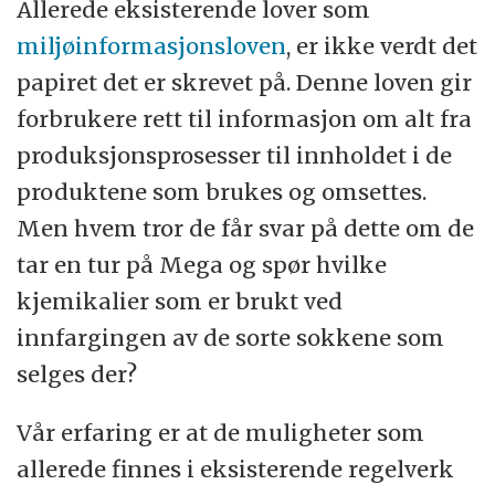
Allerede eksisterende lover som
miljøinformasjonsloven
, er ikke verdt det
papiret det er skrevet på. Denne loven gir
forbrukere rett til informasjon om alt fra
produksjonsprosesser til innholdet i de
produktene som brukes og omsettes.
Men hvem tror de får svar på dette om de
tar en tur på Mega og spør hvilke
kjemikalier som er brukt ved
innfargingen av de sorte sokkene som
selges der?
Vår erfaring er at de muligheter som
allerede finnes i eksisterende regelverk