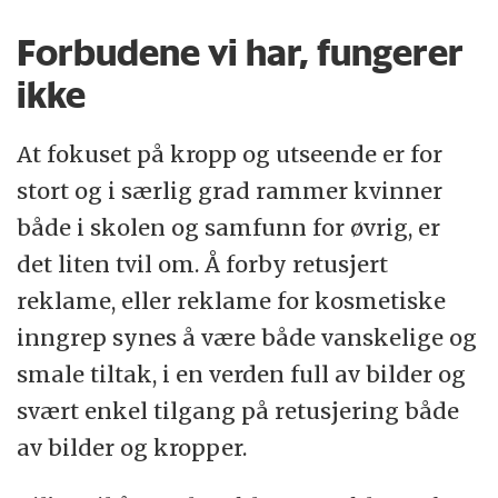
Forbudene vi har, fungerer
ikke
At fokuset på kropp og utseende er for
stort og i særlig grad rammer kvinner
både i skolen og samfunn for øvrig, er
det liten tvil om. Å forby retusjert
reklame, eller reklame for kosmetiske
inngrep synes å være både vanskelige og
smale tiltak, i en verden full av bilder og
svært enkel tilgang på retusjering både
av bilder og kropper.