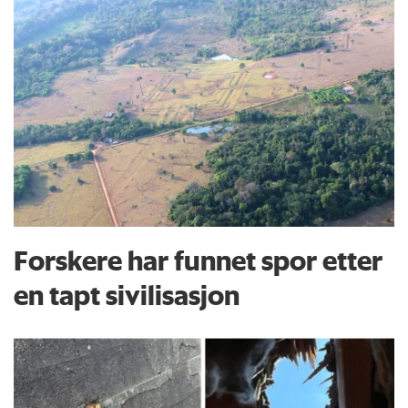
Forskere har funnet spor etter
en tapt sivilisasjon