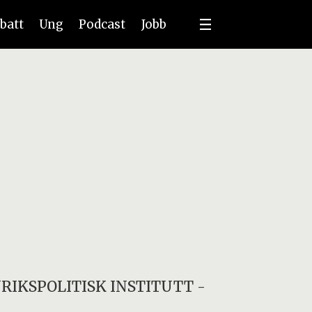
batt
Ung
Podcast
Jobb
RIKSPOLITISK INSTITUTT
-