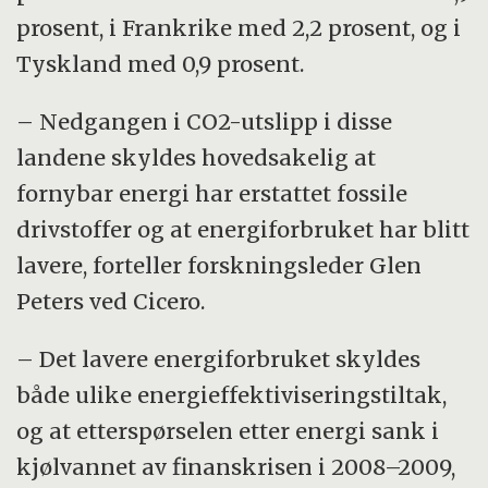
prosent, i Frankrike med 2,2 prosent, og i
Tyskland med 0,9 prosent.
– Nedgangen i CO2-utslipp i disse
landene skyldes hovedsakelig at
fornybar energi har erstattet fossile
drivstoffer og at energiforbruket har blitt
lavere, forteller forskningsleder Glen
Peters ved Cicero.
– Det lavere energiforbruket skyldes
både ulike energieffektiviseringstiltak,
og at etterspørselen etter energi sank i
kjølvannet av finanskrisen i 2008–2009,