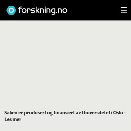
Saken er produsert og finansiert av Universitetet i Oslo
-
Les mer