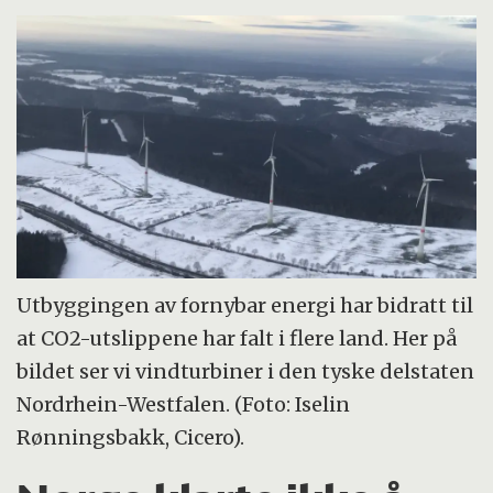
Utbyggingen av fornybar energi har bidratt til
at CO2-utslippene har falt i flere land. Her på
bildet ser vi vindturbiner i den tyske delstaten
Nordrhein-Westfalen. (Foto: Iselin
Rønningsbakk, Cicero).