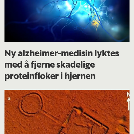
Ny alzheimer-medisin lyktes
med å fjerne skadelige
proteinfloker i hjernen