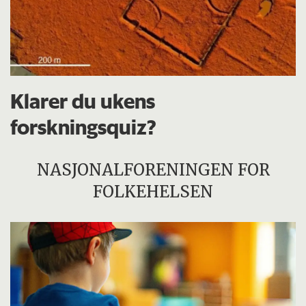
Klarer du ukens
forskningsquiz?
NASJONALFORENINGEN FOR
FOLKEHELSEN