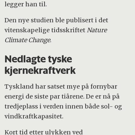
legger han til.
Den nye studien ble publisert i det
vitenskapelige tidsskriftet
Nature
Climate Change
.
Nedlagte tyske
kjernekraftverk
Tyskland har satset mye på fornybar
energi de siste par tiårene. De er nå på
tredjeplass i verden innen både sol- og
vindkraftkapasitet.
Kort tid etter ulykken ved