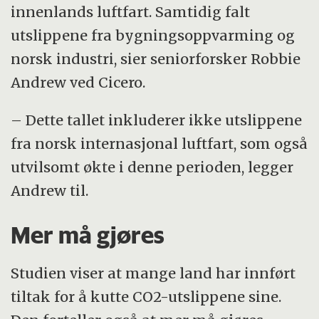
innenlands luftfart. Samtidig falt
utslippene fra bygningsoppvarming og
norsk industri, sier seniorforsker Robbie
Andrew ved Cicero.
– Dette tallet inkluderer ikke utslippene
fra norsk internasjonal luftfart, som også
utvilsomt økte i denne perioden, legger
Andrew til.
Mer må gjøres
Studien viser at mange land har innført
tiltak for å kutte CO2-utslippene sine.