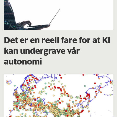
Det er en reell fare for at KI
kan undergrave vår
autonomi