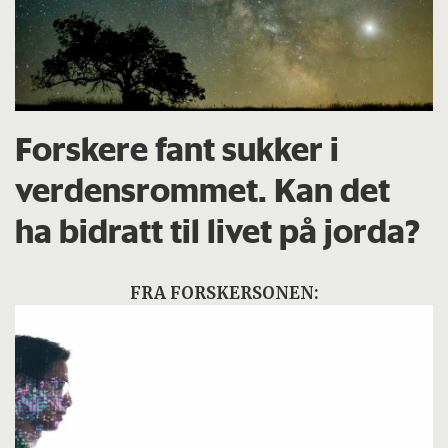
Forskere fant sukker i
verdensrommet. Kan det
ha bidratt til livet på jorda?
FRA FORSKERSONEN: