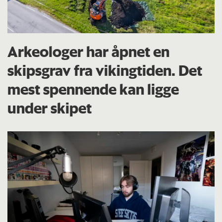
Arkeologer har åpnet en
skipsgrav fra vikingtiden. Det
mest spennende kan ligge
under skipet