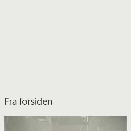
Fra forsiden