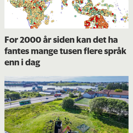
For 2000 år siden kan det ha
fantes mange tusen flere språk
enn i dag