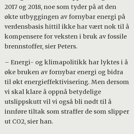
2017 og 2018, noe som tyder på at den
økte utbyggingen av fornybar energi på
verdensbasis hittil ikke har vært nok til å
kompensere for veksten i bruk av fossile
brennstoffer, sier Peters.
– Energi- og klimapolitikk har lyktes i å
øke bruken av fornybar energi og bidra
til økt energieffektivisering. Men dersom
vi skal klare å oppnå betydelige
utslippskutt vil vi også bli nødt til å
innføre tiltak som straffer de som slipper
ut CO2, sier han.