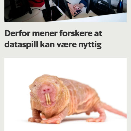
Derfor mener forskere at
dataspill kan være nyttig