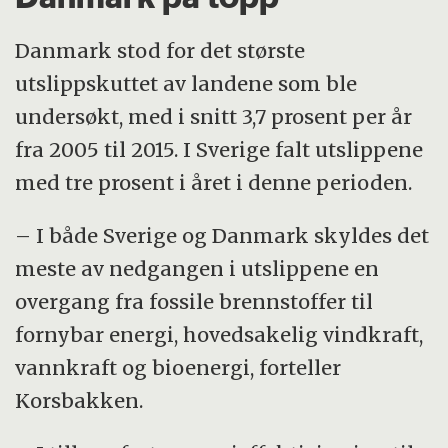
Danmark stod for det største
utslippskuttet av landene som ble
undersøkt, med i snitt 3,7 prosent per år
fra 2005 til 2015. I Sverige falt utslippene
med tre prosent i året i denne perioden.
– I både Sverige og Danmark skyldes det
meste av nedgangen i utslippene en
overgang fra fossile brennstoffer til
fornybar energi, hovedsakelig vindkraft,
vannkraft og bioenergi, forteller
Korsbakken.