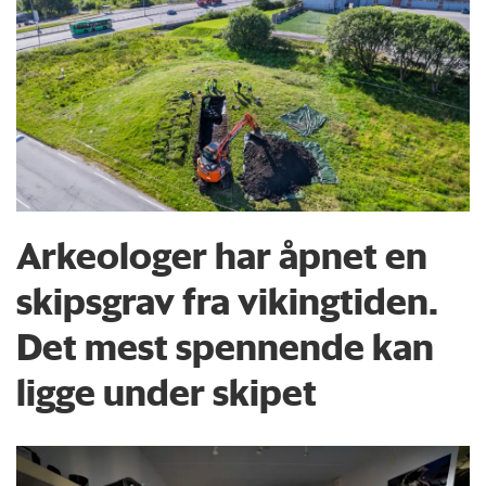
Arkeologer har åpnet en
skipsgrav fra vikingtiden.
Det mest spennende kan
ligge under skipet