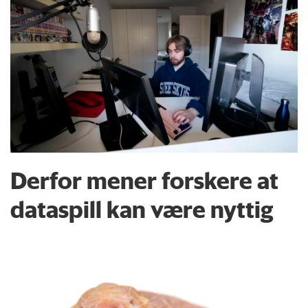
Derfor mener forskere at
dataspill kan være nyttig