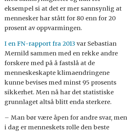
eksempel si at det er mer sannsynlig at
mennesker har stått for 80 enn for 20
prosent av oppvarmingen.
I en FN-rapport fra 2013
var Sebastian
Mernild sammen med en rekke andre
forskere med på å fastslå at de
menneskeskapte klimaendringene
kunne bevises med minst 95 prosents
sikkerhet. Men nå har det statistiske
grunnlaget altså blitt enda sterkere.
– Man bør være åpen for andre svar, men
i dag er menneskets rolle den beste