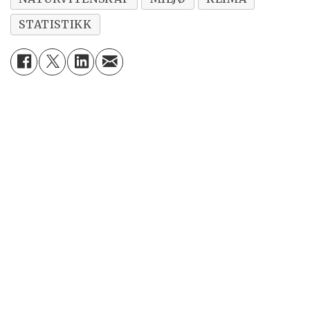
STATISTIKK