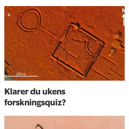
Klarer du ukens
forskningsquiz?