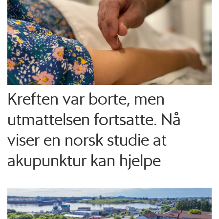
Kreften var borte, men
utmattelsen fortsatte. Nå
viser en norsk studie at
akupunktur kan hjelpe