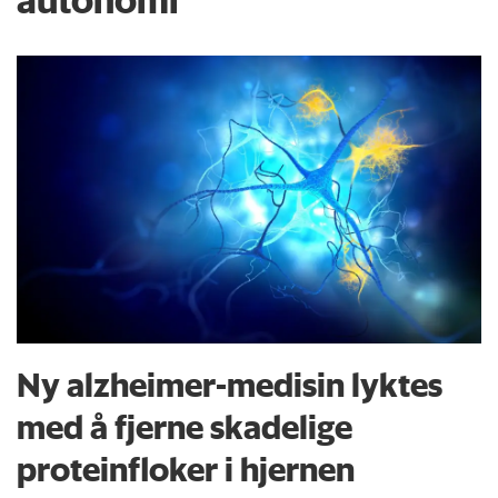
Ny alzheimer-medisin lyktes
med å fjerne skadelige
proteinfloker i hjernen