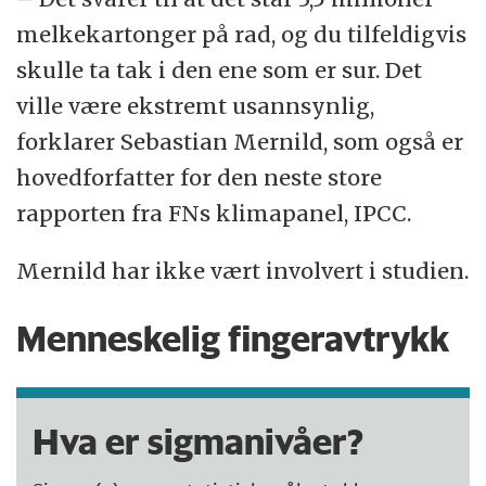
melkekartonger på rad, og du tilfeldigvis
skulle ta tak i den ene som er sur. Det
ville være ekstremt usannsynlig,
forklarer Sebastian Mernild, som også er
hovedforfatter for den neste store
rapporten fra FNs klimapanel, IPCC.
Mernild har ikke vært involvert i studien.
Menneskelig fingeravtrykk
Hva er sigmanivåer?