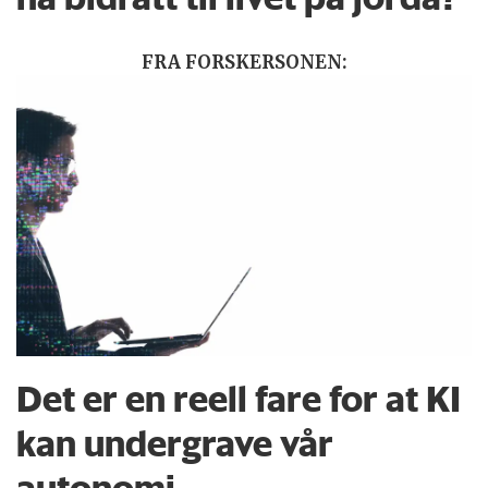
FRA FORSKERSONEN:
Det er en reell fare for at KI
kan undergrave vår
autonomi