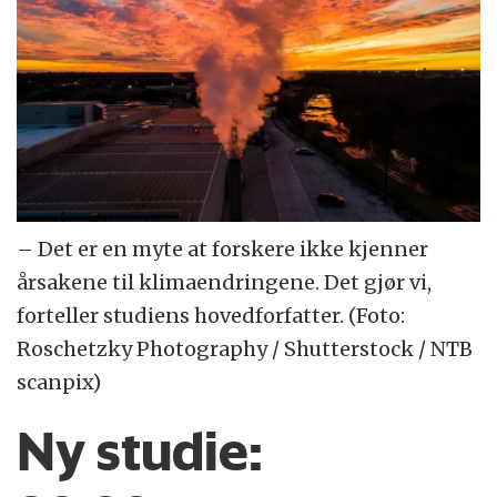
– Det er en myte at forskere ikke kjenner
årsakene til klimaendringene. Det gjør vi,
forteller studiens hovedforfatter. (Foto:
Roschetzky Photography / Shutterstock / NTB
scanpix)
Ny studie: