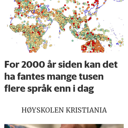
For 2000 år siden kan det
ha fantes mange tusen
flere språk enn i dag
HØYSKOLEN KRISTIANIA