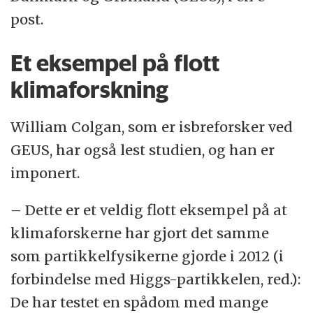
post.
Et eksempel på flott
klimaforskning
William Colgan, som er isbreforsker ved
GEUS, har også lest studien, og han er
imponert.
– Dette er et veldig flott eksempel på at
klimaforskerne har gjort det samme
som partikkelfysikerne gjorde i 2012 (i
forbindelse med Higgs-partikkelen, red.):
De har testet en spådom med mange