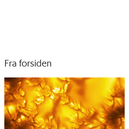
Fra forsiden