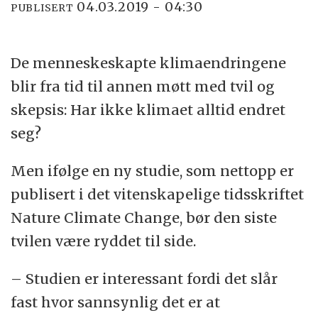
04.03.2019 - 04:30
PUBLISERT
De menneskeskapte klimaendringene
blir fra tid til annen møtt med tvil og
skepsis: Har ikke klimaet alltid endret
seg?
Men ifølge en ny studie, som nettopp er
publisert i det vitenskapelige tidsskriftet
Nature Climate Change, bør den siste
tvilen være ryddet til side.
– Studien er interessant fordi det slår
fast hvor sannsynlig det er at