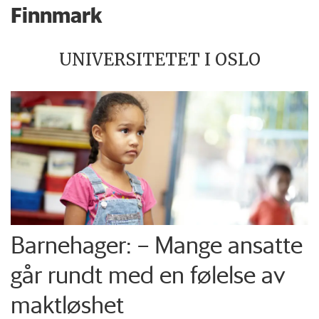
Finnmark
UNIVERSITETET I OSLO
Barnehager: – Mange ansatte
går rundt med en følelse av
maktløshet