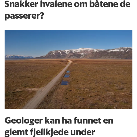
Snakker hvalene om båtene de
passerer?
Geologer kan ha funnet en
glemt fjellkjede under