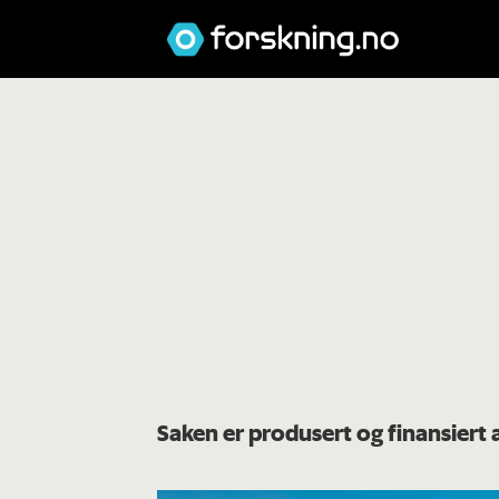
Saken er produsert og finansiert 