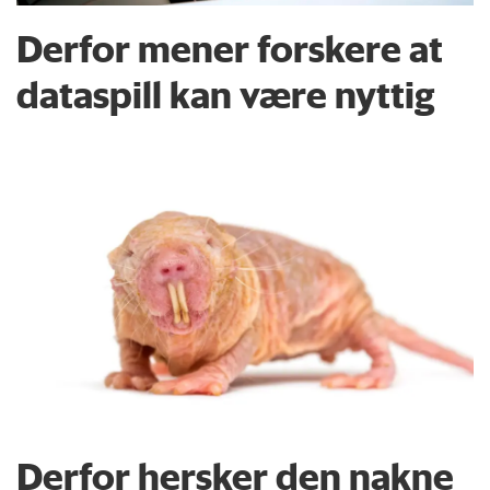
Derfor mener forskere at
dataspill kan være nyttig
Derfor hersker den nakne