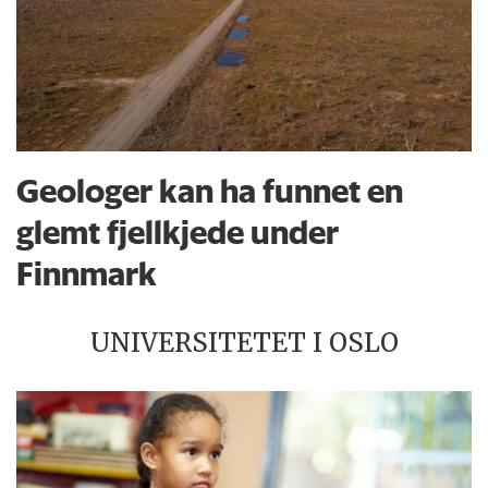
Geologer kan ha funnet en
glemt fjellkjede under
Finnmark
UNIVERSITETET I OSLO