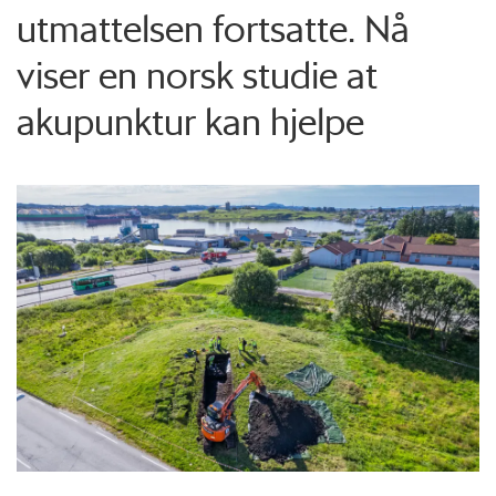
utmattelsen fortsatte. Nå
viser en norsk studie at
akupunktur kan hjelpe