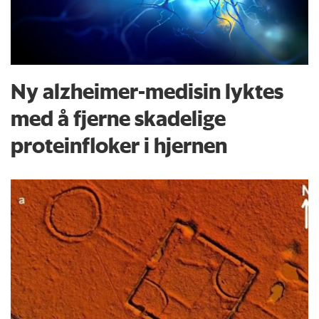
Ny alzheimer-medisin lyktes
med å fjerne skadelige
proteinfloker i hjernen