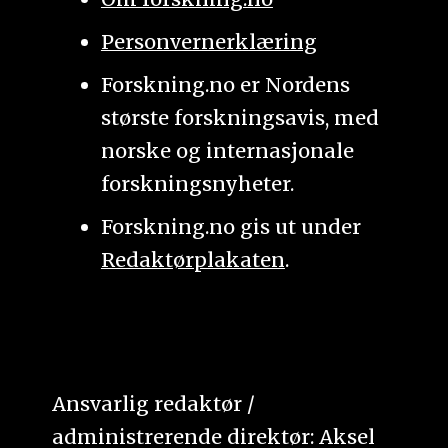
Personvernerklæring
Forskning.no er Nordens
største forskningsavis, med
norske og internasjonale
forskningsnyheter.
Forskning.no gis ut under
Redaktørplakaten
.
Ansvarlig redaktør /
administrerende direktør: Aksel