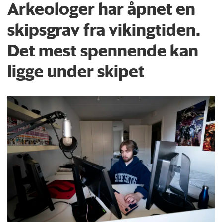
Arkeologer har åpnet en
skipsgrav fra vikingtiden.
Det mest spennende kan
ligge under skipet