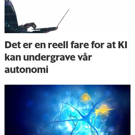
Det er en reell fare for at KI
kan undergrave vår
autonomi