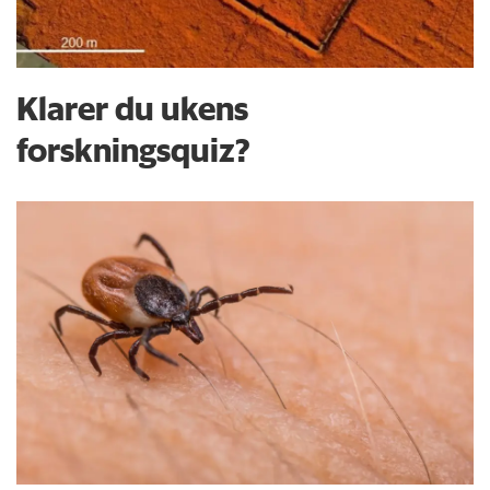
Klarer du ukens
forskningsquiz?