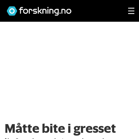
Måtte bite i gresset