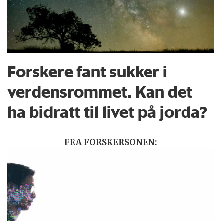
Forskere fant sukker i
verdensrommet. Kan det
ha bidratt til livet på jorda?
FRA FORSKERSONEN: