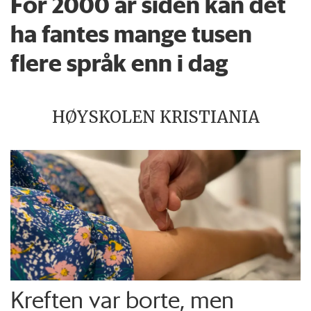
For 2000 år siden kan det
ha fantes mange tusen
flere språk enn i dag
HØYSKOLEN KRISTIANIA
Kreften var borte, men