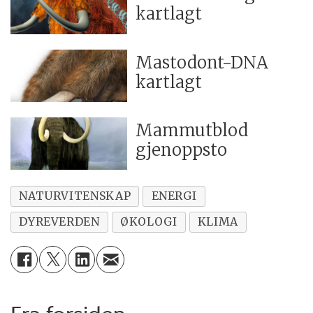
kartlagt
Mastodont-DNA
kartlagt
Mammutblod
gjenoppsto
NATURVITENSKAP
ENERGI
DYREVERDEN
ØKOLOGI
KLIMA