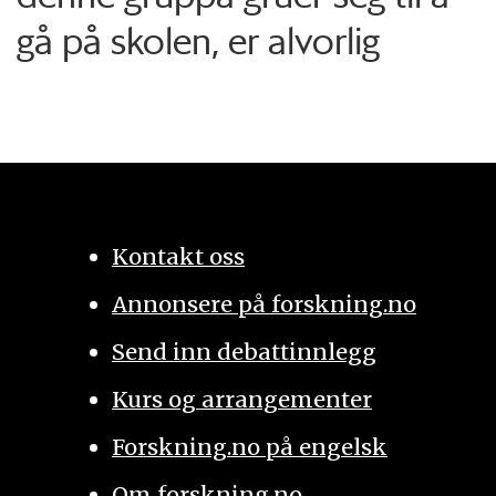
gå på skolen, er alvorlig
Kontakt oss
Annonsere på forskning.no
Send inn debattinnlegg
Kurs og arrangementer
Forskning.no på engelsk
Om forskning.no