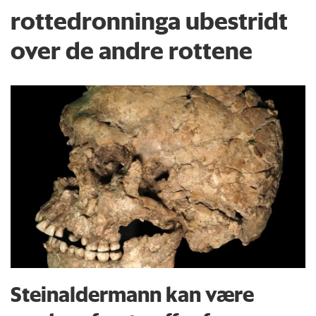
rottedronninga ubestridt
over de andre rottene
Steinaldermann kan være